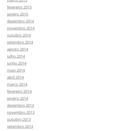
fevereiro 2015
janeiro 2015
dezembro 2014
novembro 2014
outubro 2014
setembro 2014
agosto 2014
julho 2014
junho 2014
maio 2014
abril 2014
março 2014
fevereiro 2014
janeiro 2014
dezembro 2013
novembro 2013
outubro 2013
setembro 2013