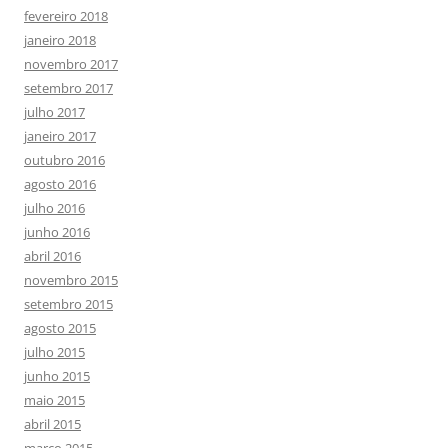
fevereiro 2018
janeiro 2018
novembro 2017
setembro 2017
julho 2017
janeiro 2017
outubro 2016
agosto 2016
julho 2016
junho 2016
abril 2016
novembro 2015
setembro 2015
agosto 2015
julho 2015
junho 2015
maio 2015
abril 2015
março 2015