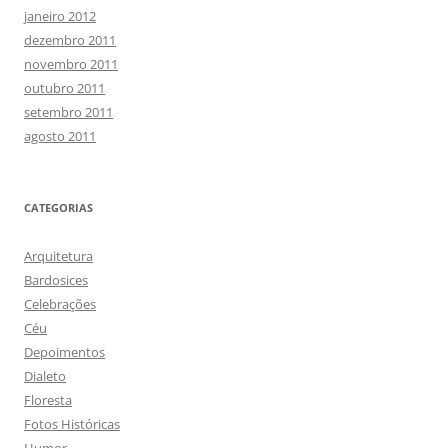
janeiro 2012
dezembro 2011
novembro 2011
outubro 2011
setembro 2011
agosto 2011
CATEGORIAS
Arquitetura
Bardosices
Celebrações
Céu
Depoimentos
Dialeto
Floresta
Fotos Históricas
Humor