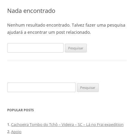
Nada encontrado
Nenhum resultado encontrado. Talvez fazer uma pesquisa
ajudará a encontrar um post relacionado.
Pesquisar
por:
Pesquisar
por:
POPULAR POSTS
1.
Cachoeira Tombo do Tchô – Videira – SC – Lá no Frai expedition
2.
Apoio