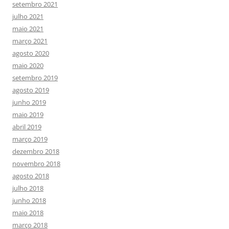
setembro 2021
julho 2021
maio 2021
março 2021
agosto 2020
maio 2020
setembro 2019
agosto 2019
junho 2019
maio 2019
abril 2019
março 2019
dezembro 2018
novembro 2018
agosto 2018
julho 2018
junho 2018
maio 2018
março 2018