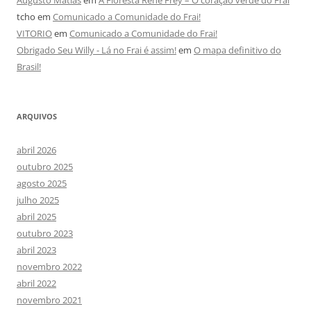
tcho
em
Comunicado a Comunidade do Frai!
VITORIO
em
Comunicado a Comunidade do Frai!
Obrigado Seu Willy - Lá no Frai é assim!
em
O mapa definitivo do
Brasil!
ARQUIVOS
abril 2026
outubro 2025
agosto 2025
julho 2025
abril 2025
outubro 2023
abril 2023
novembro 2022
abril 2022
novembro 2021