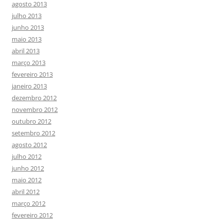
agosto 2013
julho 2013
junho 2013
maio 2013
abril 2013
março 2013
fevereiro 2013
janeiro 2013
dezembro 2012
novembro 2012
outubro 2012
setembro 2012
agosto 2012
julho 2012
junho 2012
maio 2012
abril 2012
março 2012
fevereiro 2012