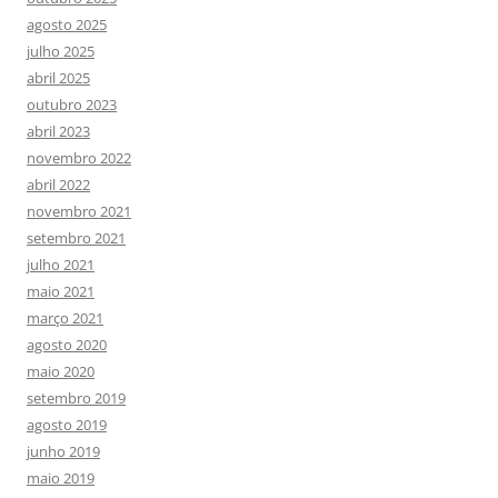
agosto 2025
julho 2025
abril 2025
outubro 2023
abril 2023
novembro 2022
abril 2022
novembro 2021
setembro 2021
julho 2021
maio 2021
março 2021
agosto 2020
maio 2020
setembro 2019
agosto 2019
junho 2019
maio 2019