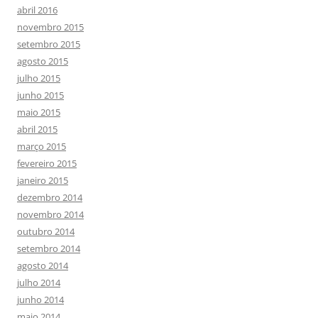
abril 2016
novembro 2015
setembro 2015
agosto 2015
julho 2015
junho 2015
maio 2015
abril 2015
março 2015
fevereiro 2015
janeiro 2015
dezembro 2014
novembro 2014
outubro 2014
setembro 2014
agosto 2014
julho 2014
junho 2014
maio 2014