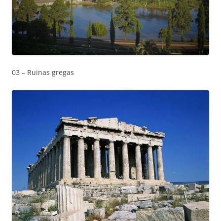
03 – Ruinas gregas