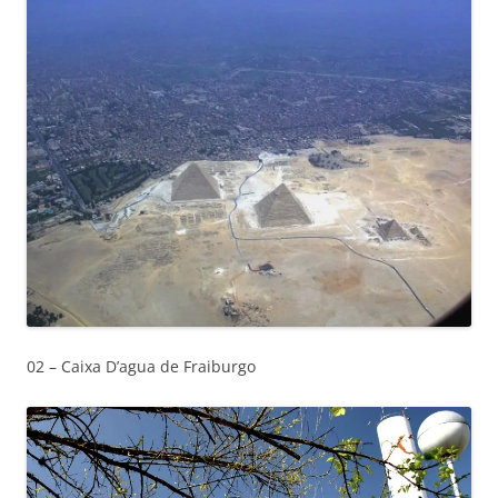
02 – Caixa D’agua de Fraiburgo