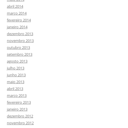
abril 2014
março 2014
fevereiro 2014
janeiro 2014
dezembro 2013
novembro 2013
outubro 2013
setembro 2013
agosto 2013
julho 2013
junho 2013
maio 2013
abril 2013
março 2013
fevereiro 2013
janeiro 2013
dezembro 2012
novembro 2012