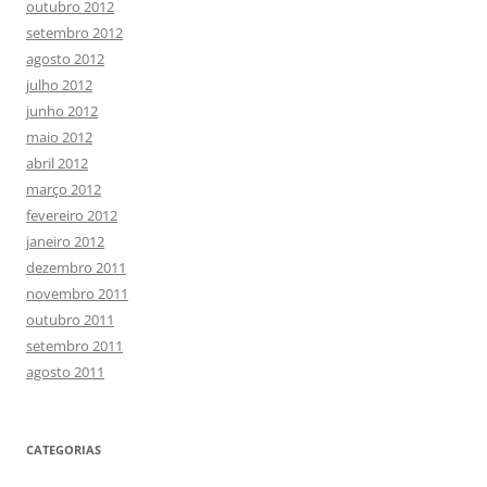
outubro 2012
setembro 2012
agosto 2012
julho 2012
junho 2012
maio 2012
abril 2012
março 2012
fevereiro 2012
janeiro 2012
dezembro 2011
novembro 2011
outubro 2011
setembro 2011
agosto 2011
CATEGORIAS