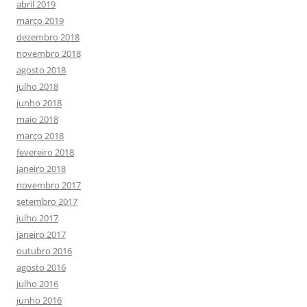
abril 2019
março 2019
dezembro 2018
novembro 2018
agosto 2018
julho 2018
junho 2018
maio 2018
março 2018
fevereiro 2018
janeiro 2018
novembro 2017
setembro 2017
julho 2017
janeiro 2017
outubro 2016
agosto 2016
julho 2016
junho 2016