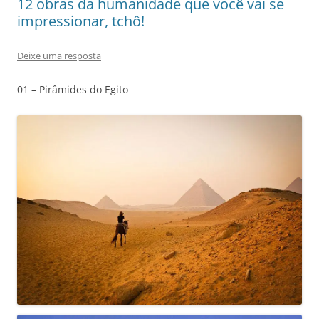
12 obras da humanidade que você vai se
impressionar, tchô!
Deixe uma resposta
01 – Pirâmides do Egito