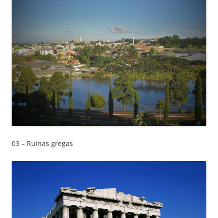
03 – Ruinas gregas