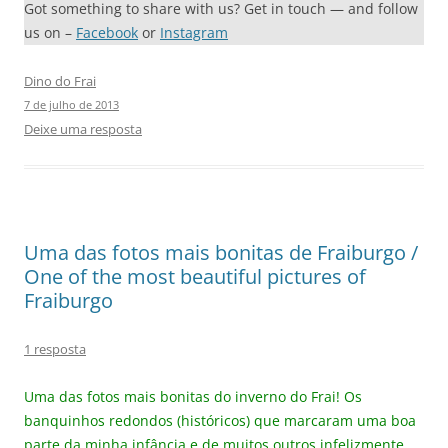
Got something to share with us? Get in touch — and follow
us on –
Facebook
or
Instagram
Dino do Frai
7 de julho de 2013
Deixe uma resposta
Uma das fotos mais bonitas de Fraiburgo /
One of the most beautiful pictures of
Fraiburgo
1 resposta
Uma das fotos mais bonitas do inverno do Frai! Os
banquinhos redondos (históricos) que marcaram uma boa
parte da minha infância e de muitos outros infelizmente