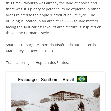
this time Fraiburgo was already the land of apples and
there was still plenty of potential to be explored in other
areas related to the apple s’ production life cycle. The
building is located in an area of 140.000 square meters,
facing the Araucarias’ Lake. Its architecture is inspired on
the alpine-Germanic style.
Source: Fraiburgo Marcos da História da autora Gerda
Maria Frey Ziolkowski – Book.
Translation – Joni Hoppen dos Santos.