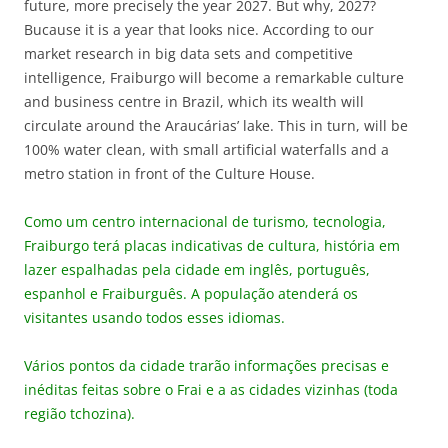
future, more precisely the year 2027. But why, 2027?
Bucause it is a year that looks nice. According to our
market research in big data sets and competitive
intelligence, Fraiburgo will become a remarkable culture
and business centre in Brazil, which its wealth will
circulate around the Araucárias’ lake. This in turn, will be
100% water clean, with small artificial waterfalls and a
metro station in front of the Culture House.
Como um centro internacional de turismo, tecnologia,
Fraiburgo terá placas indicativas de cultura, história em
lazer espalhadas pela cidade em inglês, português,
espanhol e Fraiburguês.
A população atenderá os
visitantes usando todos esses idiomas.
Vários pontos da cidade trarão informações precisas e
inéditas feitas sobre o Frai e a as cidades vizinhas (toda
região tchozina).