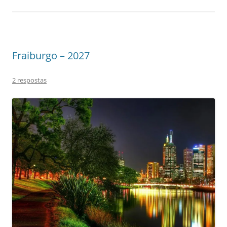
Fraiburgo – 2027
2 respostas