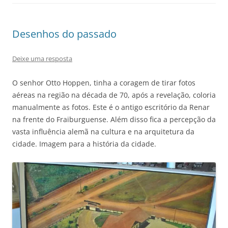
Desenhos do passado
Deixe uma resposta
O senhor Otto Hoppen, tinha a coragem de tirar fotos
aéreas na região na década de 70, após a revelação, coloria
manualmente as fotos. Este é o antigo escritório da Renar
na frente do Fraiburguense. Além disso fica a percepção da
vasta influência alemã na cultura e na arquitetura da
cidade. Imagem para a história da cidade.