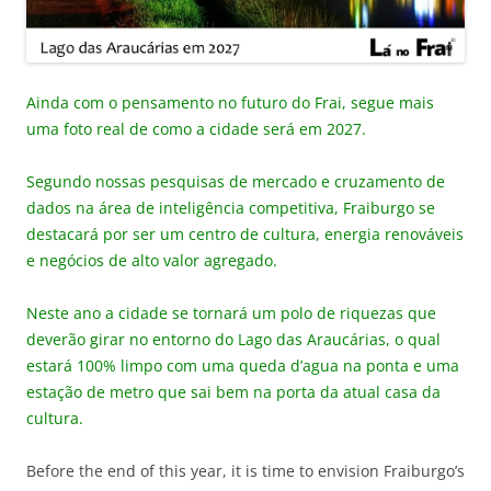
Ainda com o pensamento no futuro do Frai, segue mais
uma foto real de como a cidade será em 2027.
Segundo nossas pesquisas de mercado e cruzamento de
dados na área de inteligência competitiva, Fraiburgo se
destacará por ser um centro de cultura, energia renováveis
e negócios de alto valor agregado.
Neste ano a cidade se tornará um polo de riquezas que
deverão girar no entorno do Lago das Araucárias, o qual
estará 100% limpo com uma queda d’agua na ponta e uma
estação de metro que sai bem na porta da atual casa da
cultura.
Before the end of this year, it is time to envision Fraiburgo’s