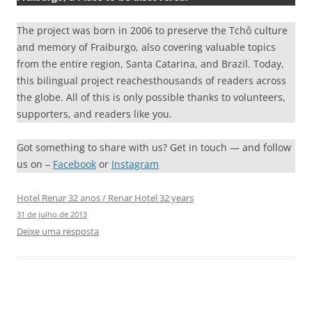
The project was born in 2006 to preserve the Tchô culture
and memory of Fraiburgo, also covering valuable topics
from the entire region, Santa Catarina, and Brazil. Today,
this bilingual project reachesthousands of readers across
the globe. All of this is only possible thanks to volunteers,
supporters, and readers like you.
Got something to share with us? Get in touch — and follow
us on –
Facebook
or
Instagram
Hotel Renar 32 anos / Renar Hotel 32 years
31 de julho de 2013
Deixe uma resposta