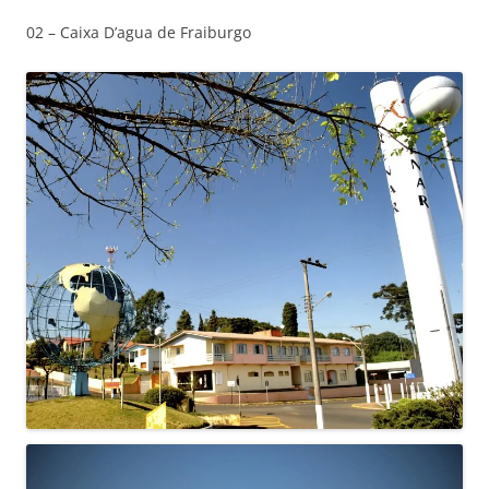
02 – Caixa D’agua de Fraiburgo