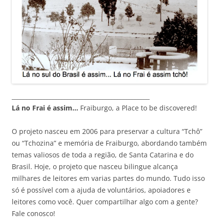
_______________________________________________
Lá no Frai é assim…
Fraiburgo, a Place to be discovered!
O projeto nasceu em 2006 para preservar a cultura “Tchô”
ou “Tchozina” e memória de Fraiburgo, abordando também
temas valiosos de toda a região, de Santa Catarina e do
Brasil. Hoje, o projeto que nasceu bilingue alcança
milhares de leitores em varias partes do mundo. Tudo isso
só é possível com a ajuda de voluntários, apoiadores e
leitores como você. Quer compartilhar algo com a gente?
Fale conosco!