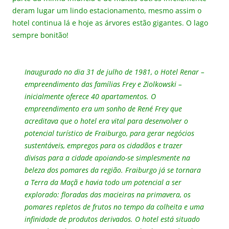
deram lugar um lindo estacionamento, mesmo assim o
hotel continua lá e hoje as árvores estão gigantes. O lago
sempre bonitão!
Inaugurado no dia 31 de julho de 1981, o Hotel Renar –
empreendimento das famílias Frey e Ziolkowski –
inicialmente oferece 40 apartamentos. O
empreendimento era um sonho de René Frey que
acreditava que o hotel era vital para desenvolver o
potencial turístico de Fraiburgo, para gerar negócios
sustentáveis, empregos para os cidadãos e trazer
divisas para a cidade apoiando-se simplesmente na
beleza dos pomares da região. Fraiburgo já se tornara
a Terra da Maçã e havia todo um potencial a ser
explorado: floradas das macieiras na primavera, os
pomares repletos de frutos no tempo da colheita e uma
infinidade de produtos derivados. O hotel está situado