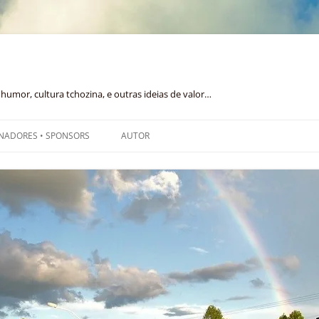
humor, cultura tchozina, e outras ideias de valor…
NADORES • SPONSORS
AUTOR