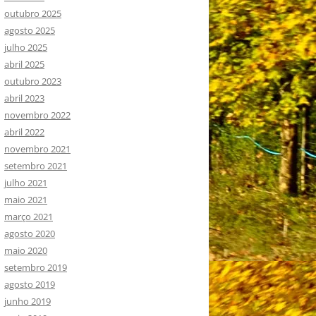
outubro 2025
agosto 2025
julho 2025
abril 2025
outubro 2023
abril 2023
novembro 2022
abril 2022
novembro 2021
setembro 2021
julho 2021
maio 2021
março 2021
agosto 2020
maio 2020
setembro 2019
agosto 2019
junho 2019