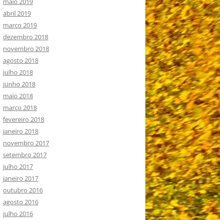
maio 2019
abril 2019
março 2019
dezembro 2018
novembro 2018
agosto 2018
julho 2018
junho 2018
maio 2018
março 2018
fevereiro 2018
janeiro 2018
novembro 2017
setembro 2017
julho 2017
janeiro 2017
outubro 2016
agosto 2016
julho 2016