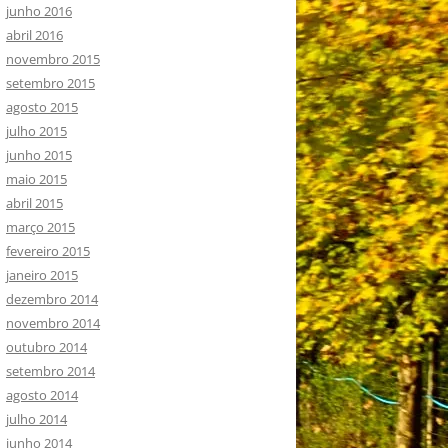
junho 2016
abril 2016
novembro 2015
setembro 2015
agosto 2015
julho 2015
junho 2015
maio 2015
abril 2015
março 2015
fevereiro 2015
janeiro 2015
dezembro 2014
novembro 2014
outubro 2014
setembro 2014
agosto 2014
julho 2014
junho 2014