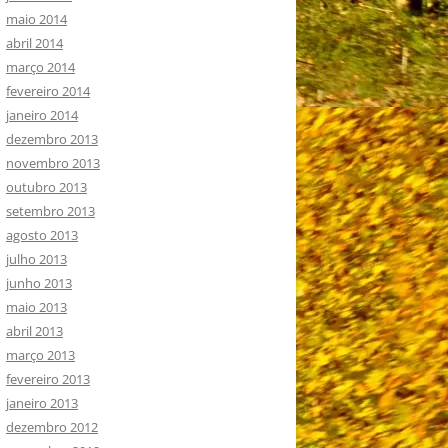
maio 2014
abril 2014
março 2014
fevereiro 2014
janeiro 2014
dezembro 2013
novembro 2013
outubro 2013
setembro 2013
agosto 2013
julho 2013
junho 2013
maio 2013
abril 2013
março 2013
fevereiro 2013
janeiro 2013
dezembro 2012