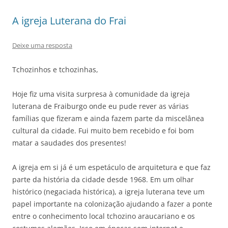
A igreja Luterana do Frai
Deixe uma resposta
Tchozinhos e tchozinhas,
Hoje fiz uma visita surpresa à comunidade da igreja
luterana de Fraiburgo onde eu pude rever as várias
famílias que fizeram e ainda fazem parte da miscelânea
cultural da cidade. Fui muito bem recebido e foi bom
matar a saudades dos presentes!
A igreja em si já é um espetáculo de arquitetura e que faz
parte da história da cidade desde 1968. Em um olhar
histórico (negaciada histórica), a igreja luterana teve um
papel importante na colonização ajudando a fazer a ponte
entre o conhecimento local tchozino araucariano e os