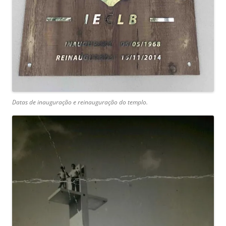
Datas de inauguração e reinauguração do templo.