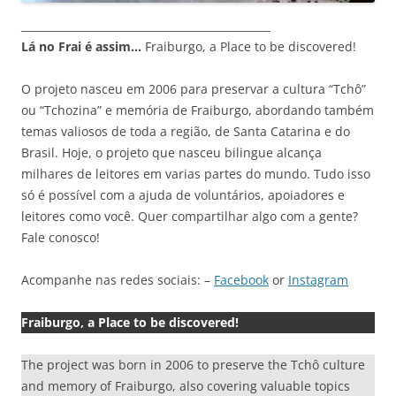
_______________________________________________
Lá no Frai é assim…
Fraiburgo, a Place to be discovered!
O projeto nasceu em 2006 para preservar a cultura “Tchô”
ou “Tchozina” e memória de Fraiburgo, abordando também
temas valiosos de toda a região, de Santa Catarina e do
Brasil. Hoje, o projeto que nasceu bilingue alcança
milhares de leitores em varias partes do mundo. Tudo isso
só é possível com a ajuda de voluntários, apoiadores e
leitores como você. Quer compartilhar algo com a gente?
Fale conosco!
Acompanhe nas redes sociais: –
Facebook
or
Instagram
Fraiburgo, a Place to be discovered!
The project was born in 2006 to preserve the Tchô culture
and memory of Fraiburgo, also covering valuable topics