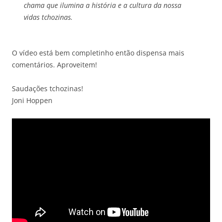
chama que ilumina a história e a cultura da nossa
vidas tchozinas.
O vídeo está bem completinho então dispensa mais
comentários. Aproveitem!
Saudações tchozinas!
Joni Hoppen