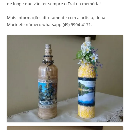
de longe que vão ter sempre o Frai na memória!
Mais informações diretamente com a artista, dona
Marinete número whatsapp (49) 9904-4171.