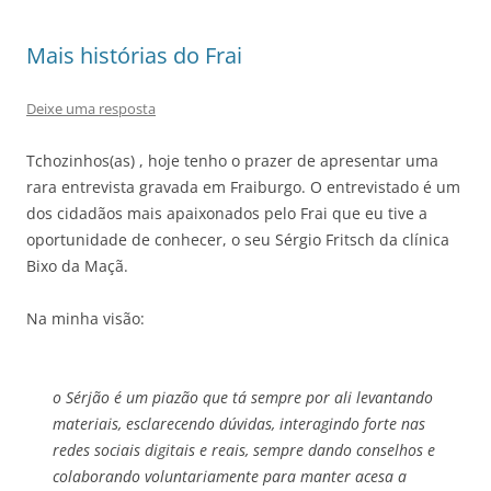
Mais histórias do Frai
Deixe uma resposta
Tchozinhos(as) , hoje tenho o prazer de apresentar uma
rara entrevista gravada em Fraiburgo. O entrevistado é um
dos cidadãos mais apaixonados pelo Frai que eu tive a
oportunidade de conhecer, o seu Sérgio Fritsch da clínica
Bixo da Maçã.
Na minha visão:
o Sérjão é um piazão que tá sempre por ali levantando
materiais, esclarecendo dúvidas, interagindo forte nas
redes sociais digitais e reais, sempre dando conselhos e
colaborando voluntariamente para manter acesa a