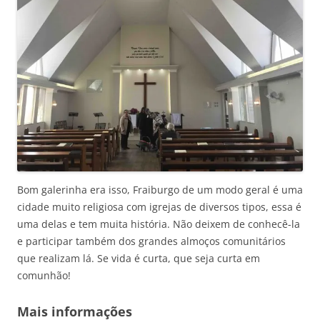
Bom galerinha era isso, Fraiburgo de um modo geral é uma
cidade muito religiosa com igrejas de diversos tipos, essa é
uma delas e tem muita história. Não deixem de conhecê-la
e participar também dos grandes almoços comunitários
que realizam lá. Se vida é curta, que seja curta em
comunhão!
Mais informações