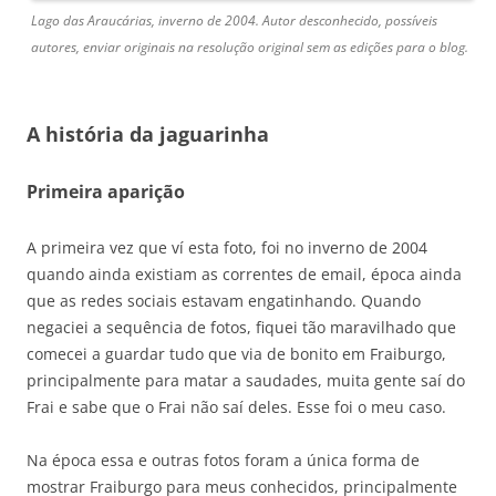
Lago das Araucárias, inverno de 2004. Autor desconhecido, possíveis
autores, enviar originais na resolução original sem as edições para o blog.
A história da jaguarinha
Primeira aparição
A primeira vez que ví esta foto, foi no inverno de 2004
quando ainda existiam as correntes de email, época ainda
que as redes sociais estavam engatinhando. Quando
negaciei a sequência de fotos, fiquei tão maravilhado que
comecei a guardar tudo que via de bonito em Fraiburgo,
principalmente para matar a saudades, muita gente saí do
Frai e sabe que o Frai não saí deles. Esse foi o meu caso.
Na época essa e outras fotos foram a única forma de
mostrar Fraiburgo para meus conhecidos, principalmente