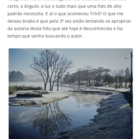
certo, o ângulo, a luz e tudo mais que uma foto de alto
padrão necessita. E aí o que aconteceu Tchô? O que me
deixou brabo é que pela 3ª vez estão tentando se apropriar
da autoria desta foto que até hoje é desconhecida e faz
tempo que venho buscando o autor.