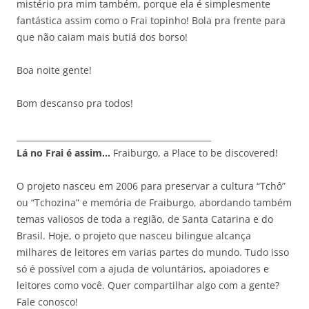
mistério pra mim também, porque ela é simplesmente
fantástica assim como o Frai topinho! Bola pra frente para
que não caiam mais butiá dos borso!
Boa noite gente!
Bom descanso pra todos!
_______________________________________________
Lá no Frai é assim…
Fraiburgo, a Place to be discovered!
O projeto nasceu em 2006 para preservar a cultura “Tchô”
ou “Tchozina” e memória de Fraiburgo, abordando também
temas valiosos de toda a região, de Santa Catarina e do
Brasil. Hoje, o projeto que nasceu bilingue alcança
milhares de leitores em varias partes do mundo. Tudo isso
só é possível com a ajuda de voluntários, apoiadores e
leitores como você. Quer compartilhar algo com a gente?
Fale conosco!