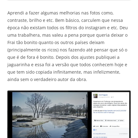
Aprendi a fazer algumas melhorias nas fotos como,
contraste, brilho e etc. Bem básico, carculem que nessa
época não existam todos os filtros do instagram e etc. Deu
uma trabalhera, mas valeu a pena porque queria deixar o
Frai tão bonito quanto os outros países deixam
(principalmente os ricos) nos fazendo até pensar que só o
que é de fora é bonito.
Depois dos ajustes publiquei a
jaguarinha e essa foi a versão que todos conhecem hoje e
que tem sido copiada infinitamente, mas infelizmente,
ainda sem o verdadeiro autor da obra.