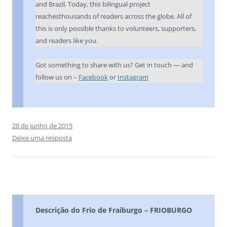
and Brazil. Today, this bilingual project
reachesthousands of readers across the globe. All of
this is only possible thanks to volunteers, supporters,
and readers like you.
Got something to share with us? Get in touch — and
follow us on –
Facebook
or
Instagram
28 de junho de 2015
Deixe uma resposta
Descrição do Frio de Fraiburgo – FRIOBURGO