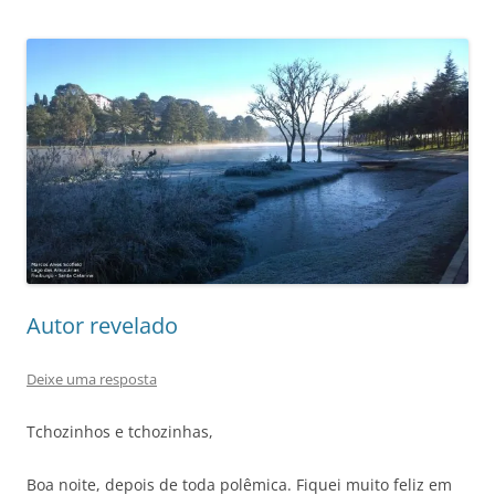
Autor revelado
Deixe uma resposta
Tchozinhos e tchozinhas,
Boa noite, depois de toda polêmica. Fiquei muito feliz em