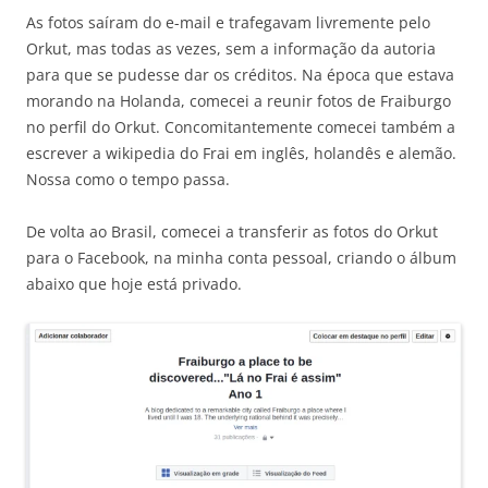
As fotos saíram do e-mail e trafegavam livremente pelo
Orkut, mas todas as vezes, sem a informação da autoria
para que se pudesse dar os créditos. Na época que estava
morando na Holanda, comecei a reunir fotos de Fraiburgo
no perfil do Orkut. Concomitantemente comecei também a
escrever a wikipedia do Frai em inglês, holandês e alemão.
Nossa como o tempo passa.
De volta ao Brasil, comecei a transferir as fotos do Orkut
para o Facebook, na minha conta pessoal, criando o álbum
abaixo que hoje está privado.