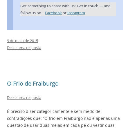
Got something to share with us? Get in touch — and
follow us on –
Facebook
or
Instagram
9 de maio de 2015
Deixe uma resposta
O Frio de Fraiburgo
Deixe uma resposta
É preciso dizer categoricamente e sem medo de
contradições que: “O frio em Fraiburgo não é apenas uma
questão de usar duas meias em cada pé ou vestir duas