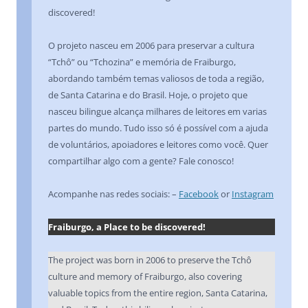
discovered!
O projeto nasceu em 2006 para preservar a cultura
“Tchô” ou “Tchozina” e memória de Fraiburgo,
abordando também temas valiosos de toda a região,
de Santa Catarina e do Brasil. Hoje, o projeto que
nasceu bilingue alcança milhares de leitores em varias
partes do mundo. Tudo isso só é possível com a ajuda
de voluntários, apoiadores e leitores como você. Quer
compartilhar algo com a gente? Fale conosco!
Acompanhe nas redes sociais: –
Facebook
or
Instagram
Fraiburgo, a Place to be discovered!
The project was born in 2006 to preserve the Tchô
culture and memory of Fraiburgo, also covering
valuable topics from the entire region, Santa Catarina,