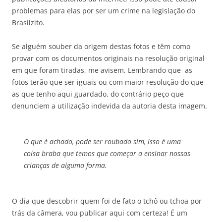
problemas para elas por ser um crime na legislação do
Brasilzito.
Se alguém souber da origem destas fotos e têm como
provar com os documentos originais na resolução original
em que foram tiradas, me avisem. Lembrando que as
fotos terão que ser iguais ou com maior resolução do que
as que tenho aqui guardado, do contrário peço que
denunciem a utilização indevida da autoria desta imagem.
O que é achado, pode ser roubado sim, isso é uma
coisa braba que temos que começar a ensinar nossas
crianças de alguma forma.
O dia que descobrir quem foi de fato o tchô ou tchoa por
trás da câmera, vou publicar aqui com certeza! É um