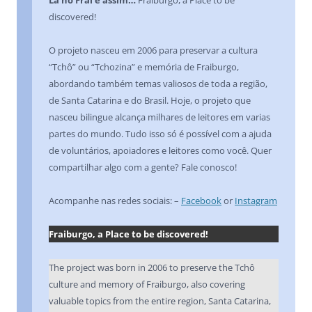
discovered!
O projeto nasceu em 2006 para preservar a cultura
“Tchô” ou “Tchozina” e memória de Fraiburgo,
abordando também temas valiosos de toda a região,
de Santa Catarina e do Brasil. Hoje, o projeto que
nasceu bilingue alcança milhares de leitores em varias
partes do mundo. Tudo isso só é possível com a ajuda
de voluntários, apoiadores e leitores como você. Quer
compartilhar algo com a gente? Fale conosco!
Acompanhe nas redes sociais: –
Facebook
or
Instagram
Fraiburgo, a Place to be discovered!
The project was born in 2006 to preserve the Tchô
culture and memory of Fraiburgo, also covering
valuable topics from the entire region, Santa Catarina,