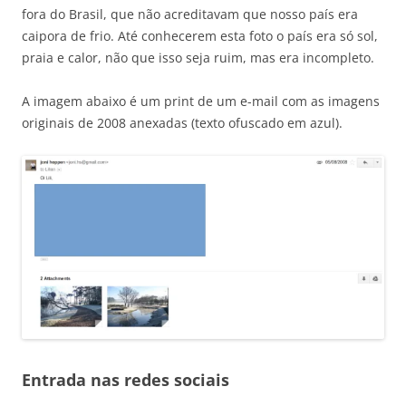
fora do Brasil, que não acreditavam que nosso país era
caipora de frio. Até conhecerem esta foto o país era só sol,
praia e calor, não que isso seja ruim, mas era incompleto.
A imagem abaixo é um print de um e-mail com as imagens
originais de 2008 anexadas (texto ofuscado em azul).
Entrada nas redes sociais