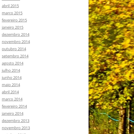
abril 2015
março 2015
fevereiro 2015
janeiro 2015
dezembro 2014
novembro 2014
outubro 2014
setembro 2014
agosto 2014
julho 2014
junho 2014
maio 2014
abril 2014
março 2014
fevereiro 2014
janeiro 2014
dezembro 2013
novembro 2013