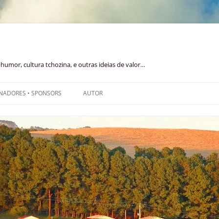
humor, cultura tchozina, e outras ideias de valor…
NADORES • SPONSORS
AUTOR