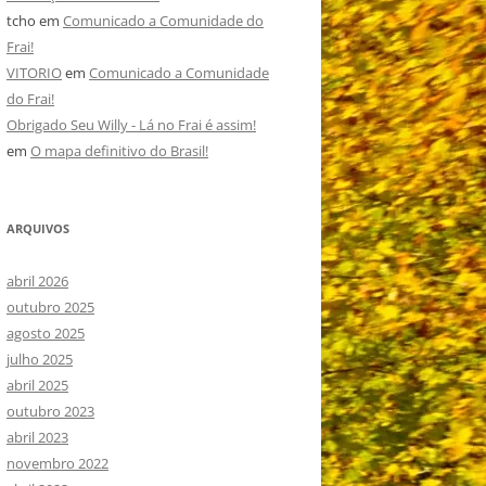
tcho
em
Comunicado a Comunidade do
Frai!
VITORIO
em
Comunicado a Comunidade
do Frai!
Obrigado Seu Willy - Lá no Frai é assim!
em
O mapa definitivo do Brasil!
ARQUIVOS
abril 2026
outubro 2025
agosto 2025
julho 2025
abril 2025
outubro 2023
abril 2023
novembro 2022