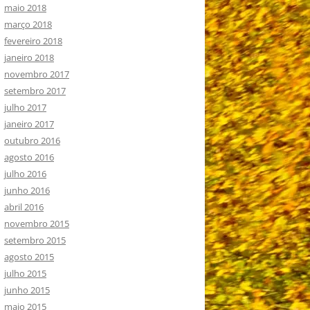
maio 2018
março 2018
fevereiro 2018
janeiro 2018
novembro 2017
setembro 2017
julho 2017
janeiro 2017
outubro 2016
agosto 2016
julho 2016
junho 2016
abril 2016
novembro 2015
setembro 2015
agosto 2015
julho 2015
junho 2015
maio 2015