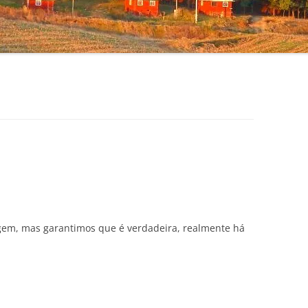
em, mas garantimos que é verdadeira, realmente há