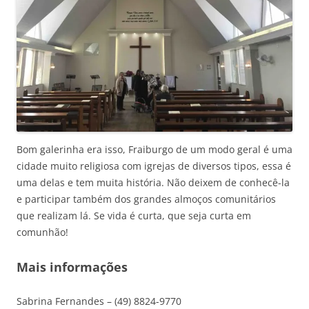
Bom galerinha era isso, Fraiburgo de um modo geral é uma
cidade muito religiosa com igrejas de diversos tipos, essa é
uma delas e tem muita história. Não deixem de conhecê-la
e participar também dos grandes almoços comunitários
que realizam lá. Se vida é curta, que seja curta em
comunhão!
Mais informações
Sabrina Fernandes – (49) 8824-9770