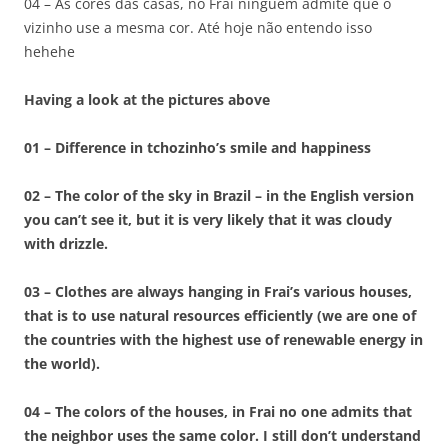
04 – As cores das casas, no Frai ninguém admite que o
vizinho use a mesma cor. Até hoje não entendo isso
hehehe
Having a look at the pictures above
01 – Difference in tchozinho’s smile and happiness
02 – The color of the sky in Brazil – in the English version
you can’t see it, but it is very likely that it was cloudy
with drizzle.
03 – Clothes are always hanging in Frai’s various houses,
that is to use natural resources efficiently (we are one of
the countries with the highest use of renewable energy in
the world).
04 – The colors of the houses, in Frai no one admits that
the neighbor uses the same color. I still don’t understand