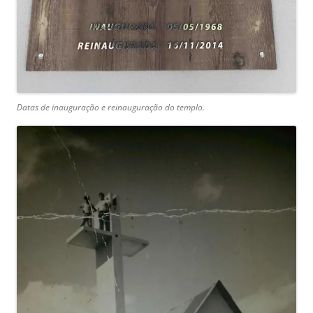
Datas de inauguração e reinauguração do templo.