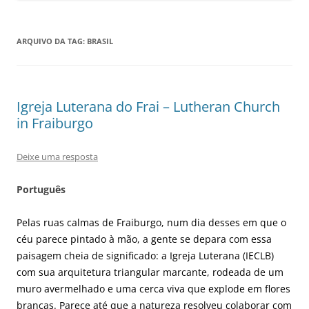
ARQUIVO DA TAG:
BRASIL
Igreja Luterana do Frai – Lutheran Church
in Fraiburgo
Deixe uma resposta
Português
Pelas ruas calmas de Fraiburgo, num dia desses em que o
céu parece pintado à mão, a gente se depara com essa
paisagem cheia de significado: a Igreja Luterana (IECLB)
com sua arquitetura triangular marcante, rodeada de um
muro avermelhado e uma cerca viva que explode em flores
brancas. Parece até que a natureza resolveu colaborar com