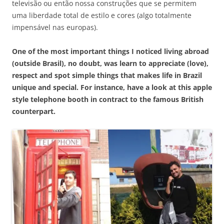
televisão ou então nossa construções que se permitem
uma liberdade total de estilo e cores (algo totalmente
impensável nas europas).
One of the most important things I noticed living abroad
(outside Brasil), no doubt, was learn to appreciate (love),
respect and spot simple things that makes life in Brazil
unique and special. For instance, have a look at this apple
style telephone booth in contract to the famous British
counterpart.