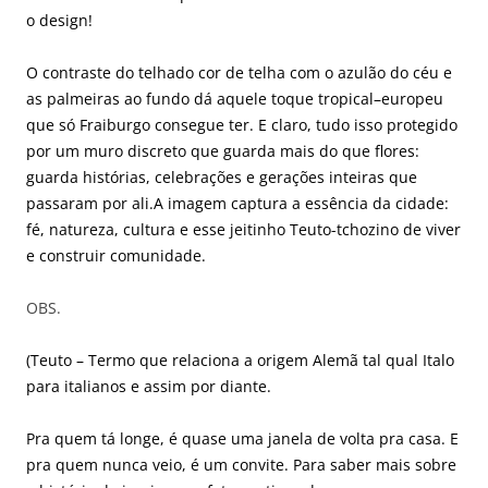
o design!
O contraste do telhado cor de telha com o azulão do céu e
as palmeiras ao fundo dá aquele toque tropical–europeu
que só Fraiburgo consegue ter. E claro, tudo isso protegido
por um muro discreto que guarda mais do que flores:
guarda histórias, celebrações e gerações inteiras que
passaram por ali.A imagem captura a essência da cidade:
fé, natureza, cultura e esse jeitinho Teuto-tchozino de viver
e construir comunidade.
OBS.
(Teuto – Termo que relaciona a origem Alemã tal qual Italo
para italianos e assim por diante.
Pra quem tá longe, é quase uma janela de volta pra casa. E
pra quem nunca veio, é um convite. Para saber mais sobre