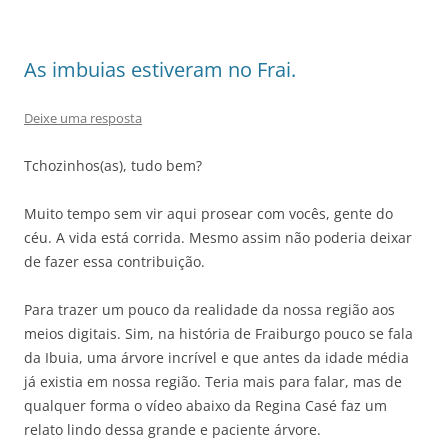
As imbuias estiveram no Frai.
Deixe uma resposta
Tchozinhos(as), tudo bem?
Muito tempo sem vir aqui prosear com vocês, gente do
céu. A vida está corrida. Mesmo assim não poderia deixar
de fazer essa contribuição.
Para trazer um pouco da realidade da nossa região aos
meios digitais. Sim, na história de Fraiburgo pouco se fala
da Ibuia, uma árvore incrível e que antes da idade média
já existia em nossa região. Teria mais para falar, mas de
qualquer forma o vídeo abaixo da Regina Casé faz um
relato lindo dessa grande e paciente árvore.