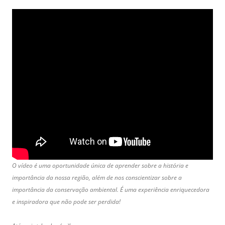
O vídeo é uma oportunidade única de aprender sobre a história e
importância da nossa região, além de nos conscientizar sobre a
importância da conservação ambiental. É uma experiência enriquecedora
e inspiradora que não pode ser perdida!