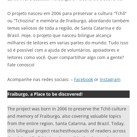
O projeto nasceu em 2006 para preservar a cultura “Tchô”
ou “Tchozina” e memória de Fraiburgo, abordando também
temas valiosos de toda a região, de Santa Catarina e do
Brasil. Hoje, o projeto que nasceu bilingue alcança
milhares de leitores em varias partes do mundo. Tudo isso
só é possível com a ajuda de voluntários, apoiadores e
leitores como você. Quer compartilhar algo com a gente?
Fale conosco!
Acompanhe nas redes sociais: –
Facebook
or
Instagram
Fraiburgo, a Place to be discovered!
The project was born in 2006 to preserve the Tchô culture
and memory of Fraiburgo, also covering valuable topics
from the entire region, Santa Catarina, and Brazil. Today,
this bilingual project reachesthousands of readers across