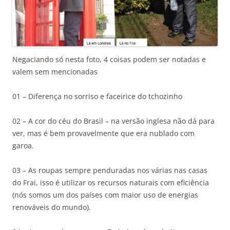
Negaciando só nesta foto, 4 coisas podem ser notadas e
valem sem mencionadas
01 – Diferença no sorriso e faceirice do tchozinho
02 – A cor do céu do Brasil – na versão inglesa não dá para
ver, mas é bem provavelmente que era nublado com
garoa.
03 – As roupas sempre penduradas nos várias nas casas
do Frai, isso é utilizar os recursos naturais com eficiência
(nós somos um dos países com maior uso de energias
renováveis do mundo).