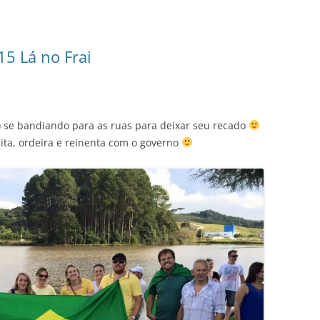
5 Lá no Frai
) se bandiando para as ruas para deixar seu recado
nita, ordeira e reinenta com o governo