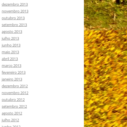
dezembro 2013
novembro 2013
outubro 2013
setembro 2013
agosto 2013
julho 2013
junho 2013
maio 2013
abril 2013
março 2013
fevereiro 2013
janeiro 2013
dezembro 2012
novembro 2012
outubro 2012
setembro 2012
agosto 2012
julho 2012
junho 2012