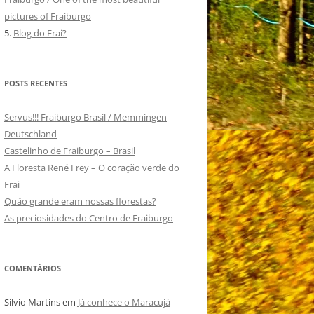
pictures of Fraiburgo
5.
Blog do Frai?
POSTS RECENTES
Servus!!! Fraiburgo Brasil / Memmingen
Deutschland
Castelinho de Fraiburgo – Brasil
A Floresta René Frey – O coração verde do
Frai
Quão grande eram nossas florestas?
As preciosidades do Centro de Fraiburgo
COMENTÁRIOS
Silvio Martins
em
Já conhece o Maracujá