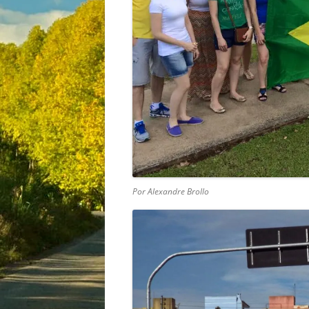
Por Alexandre Brollo