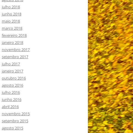
julho 2018
junho 2018
maio 2018
março 2018
fevereiro 2018
janeiro 2018
novembro 2017
setembro 2017
julho 2017
janeiro 2017
outubro 2016
agosto 2016
julho 2016
junho 2016
abril 2016
novembro 2015
setembro 2015
agosto 2015