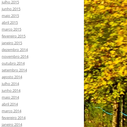
julho 2015
junho 2015
maio 2015
abril 2015
março 2015
fevereiro 2015
janeiro 2015
dezembro 2014
novembro 2014
outubro 2014
setembro 2014
agosto 2014
julho 2014
junho 2014
maio 2014
abril 2014
março 2014
fevereiro 2014
janeiro 2014