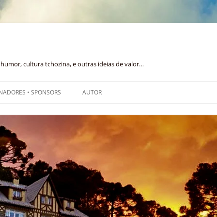
humor, cultura tchozina, e outras ideias de valor…
NADORES • SPONSORS
AUTOR