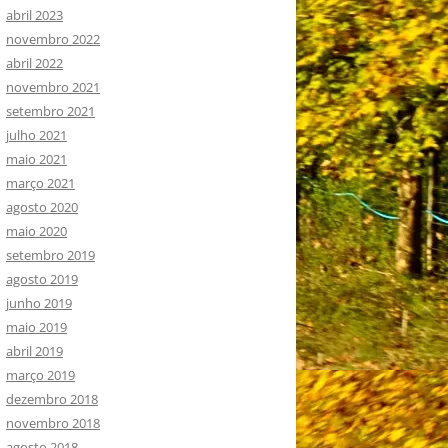
abril 2023
novembro 2022
abril 2022
novembro 2021
setembro 2021
julho 2021
maio 2021
março 2021
agosto 2020
maio 2020
setembro 2019
agosto 2019
junho 2019
maio 2019
abril 2019
março 2019
dezembro 2018
novembro 2018
agosto 2018