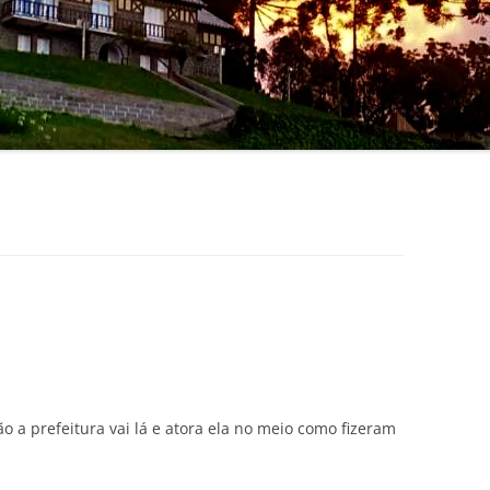
o a prefeitura vai lá e atora ela no meio como fizeram