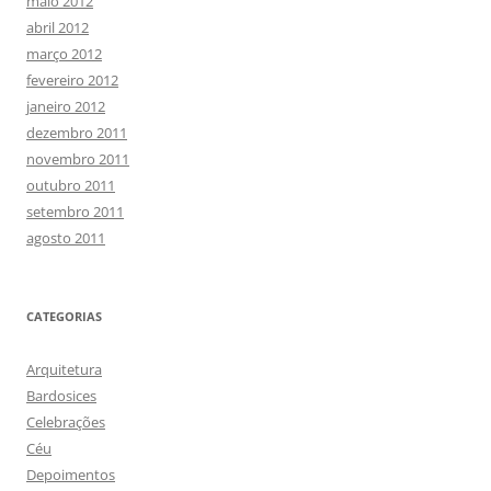
maio 2012
abril 2012
março 2012
fevereiro 2012
janeiro 2012
dezembro 2011
novembro 2011
outubro 2011
setembro 2011
agosto 2011
CATEGORIAS
Arquitetura
Bardosices
Celebrações
Céu
Depoimentos