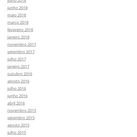
julho 2018
junho 2018
maio 2018
março 2018
fevereiro 2018
janeiro 2018
novembro 2017
setembro 2017
julho 2017
janeiro 2017
outubro 2016
agosto 2016
julho 2016
junho 2016
abril 2016
novembro 2015
setembro 2015
agosto 2015
julho 2015