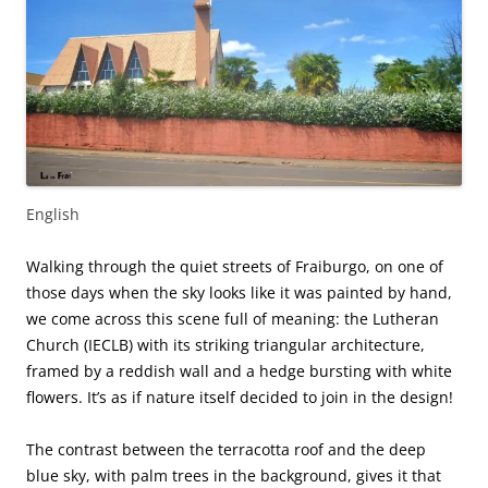
English
Walking through the quiet streets of Fraiburgo, on one of
those days when the sky looks like it was painted by hand,
we come across this scene full of meaning: the Lutheran
Church (IECLB) with its striking triangular architecture,
framed by a reddish wall and a hedge bursting with white
flowers. It’s as if nature itself decided to join in the design!
The contrast between the terracotta roof and the deep
blue sky, with palm trees in the background, gives it that