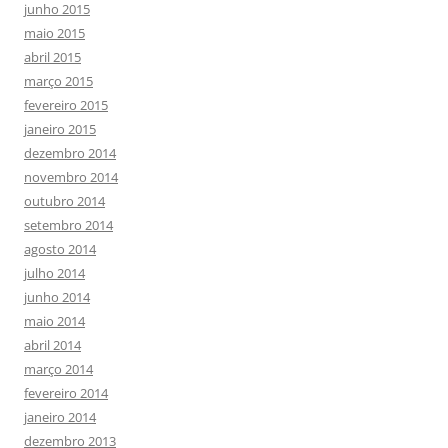
junho 2015
maio 2015
abril 2015
março 2015
fevereiro 2015
janeiro 2015
dezembro 2014
novembro 2014
outubro 2014
setembro 2014
agosto 2014
julho 2014
junho 2014
maio 2014
abril 2014
março 2014
fevereiro 2014
janeiro 2014
dezembro 2013