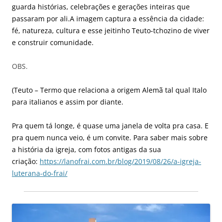
guarda histórias, celebrações e gerações inteiras que
passaram por ali.A imagem captura a essência da cidade:
fé, natureza, cultura e esse jeitinho Teuto-tchozino de viver
e construir comunidade.
OBS.
(Teuto – Termo que relaciona a origem Alemã tal qual Italo
para italianos e assim por diante.
Pra quem tá longe, é quase uma janela de volta pra casa. E
pra quem nunca veio, é um convite. Para saber mais sobre
a história da igreja, com fotos antigas da sua
criação:
https://lanofrai.com.br/blog/2019/08/26/a-igreja-
luterana-do-frai/