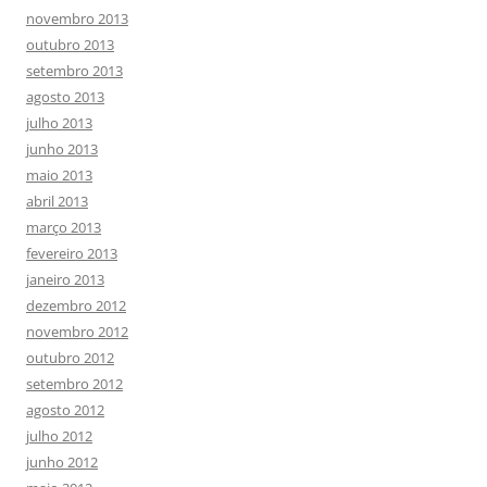
novembro 2013
outubro 2013
setembro 2013
agosto 2013
julho 2013
junho 2013
maio 2013
abril 2013
março 2013
fevereiro 2013
janeiro 2013
dezembro 2012
novembro 2012
outubro 2012
setembro 2012
agosto 2012
julho 2012
junho 2012