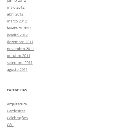
junho 2012
maio 2012
abril 2012
março 2012
fevereiro 2012
janeiro 2012
dezembro 2011
novembro 2011
outubro 2011
setembro 2011
agosto 2011
CATEGORIAS
Arquitetura
Bardosices
Celebrações
Céu