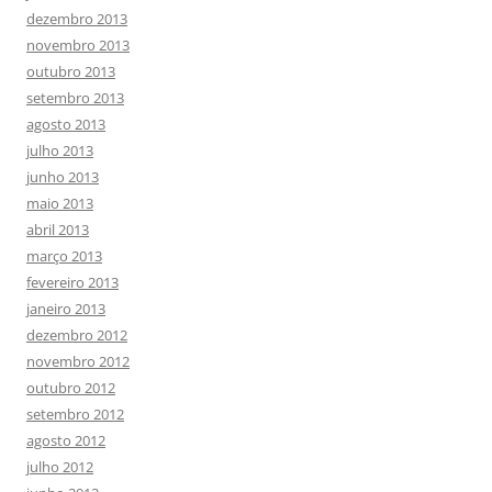
dezembro 2013
novembro 2013
outubro 2013
setembro 2013
agosto 2013
julho 2013
junho 2013
maio 2013
abril 2013
março 2013
fevereiro 2013
janeiro 2013
dezembro 2012
novembro 2012
outubro 2012
setembro 2012
agosto 2012
julho 2012