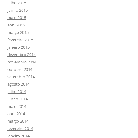
julho 2015
junho 2015
maio 2015
abril 2015
março 2015
fevereiro 2015
janeiro 2015
dezembro 2014
novembro 2014
outubro 2014
setembro 2014
agosto 2014
julho 2014
junho 2014
maio 2014
abril 2014
março 2014
fevereiro 2014
janeiro 2014