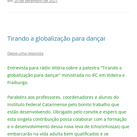
em
20 de setembro de 2021
.
Tirando a globalização para dançar
Deixe uma resposta
Entrevista para rádio Vitória sobre a palestra “Tirando a
globalização para dançar” ministrada no IFC em Videira e
Fraiburgo.
Parabéns aos professores, coordenadores e alunos do
Instituto Federal Catarinense pelo bonito trabalho que
estão desenvolvendo. Obrigado pelo convite e espero que
esta singela contribuição possa colaborar com a formação
e o desenvolvimento dessa nova leva de tchozinhos(as) que
embarcarão na vida adulta bem qualificados e se