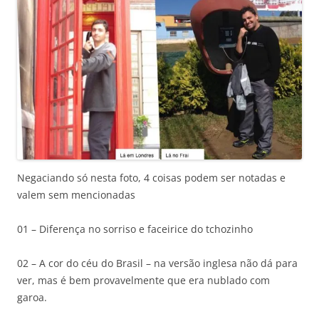
Negaciando só nesta foto, 4 coisas podem ser notadas e
valem sem mencionadas
01 – Diferença no sorriso e faceirice do tchozinho
02 – A cor do céu do Brasil – na versão inglesa não dá para
ver, mas é bem provavelmente que era nublado com
garoa.