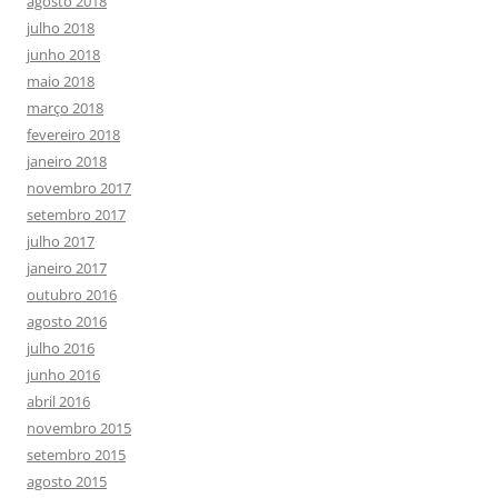
agosto 2018
julho 2018
junho 2018
maio 2018
março 2018
fevereiro 2018
janeiro 2018
novembro 2017
setembro 2017
julho 2017
janeiro 2017
outubro 2016
agosto 2016
julho 2016
junho 2016
abril 2016
novembro 2015
setembro 2015
agosto 2015