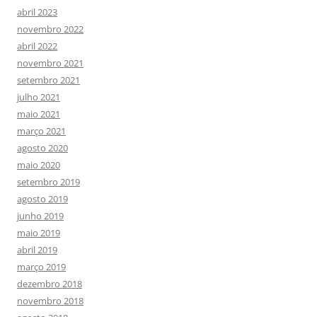
abril 2023
novembro 2022
abril 2022
novembro 2021
setembro 2021
julho 2021
maio 2021
março 2021
agosto 2020
maio 2020
setembro 2019
agosto 2019
junho 2019
maio 2019
abril 2019
março 2019
dezembro 2018
novembro 2018