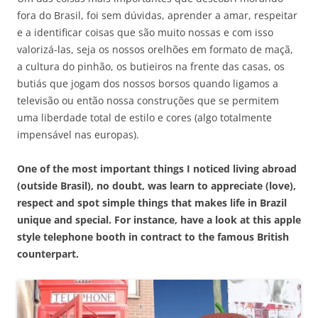
fora do Brasil, foi sem dúvidas, aprender a amar, respeitar
e a identificar coisas que são muito nossas e com isso
valorizá-las, seja os nossos orelhões em formato de maçã,
a cultura do pinhão, os butieiros na frente das casas, os
butiás que jogam dos nossos borsos quando ligamos a
televisão ou então nossa construções que se permitem
uma liberdade total de estilo e cores (algo totalmente
impensável nas europas).
One of the most important things I noticed living abroad
(outside Brasil), no doubt, was learn to appreciate (love),
respect and spot simple things that makes life in Brazil
unique and special. For instance, have a look at this apple
style telephone booth in contract to the famous British
counterpart.