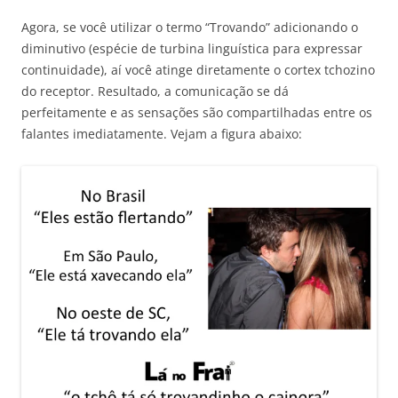
Agora, se você utilizar o termo “Trovando” adicionando o
diminutivo (espécie de turbina linguística para expressar
continuidade), aí você atinge diretamente o cortex tchozino
do receptor. Resultado, a comunicação se dá
perfeitamente e as sensações são compartilhadas entre os
falantes imediatamente. Vejam a figura abaixo: