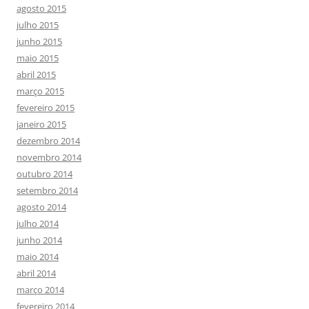
agosto 2015
julho 2015
junho 2015
maio 2015
abril 2015
março 2015
fevereiro 2015
janeiro 2015
dezembro 2014
novembro 2014
outubro 2014
setembro 2014
agosto 2014
julho 2014
junho 2014
maio 2014
abril 2014
março 2014
fevereiro 2014