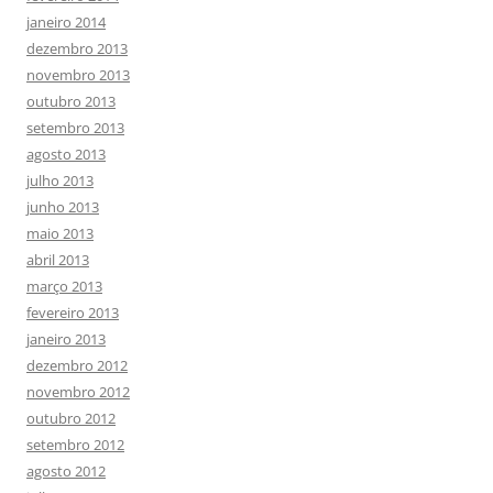
janeiro 2014
dezembro 2013
novembro 2013
outubro 2013
setembro 2013
agosto 2013
julho 2013
junho 2013
maio 2013
abril 2013
março 2013
fevereiro 2013
janeiro 2013
dezembro 2012
novembro 2012
outubro 2012
setembro 2012
agosto 2012