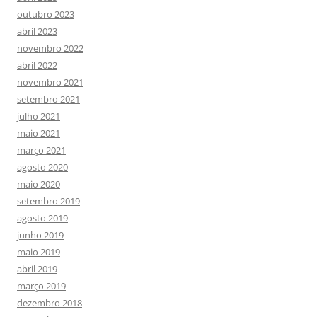
outubro 2023
abril 2023
novembro 2022
abril 2022
novembro 2021
setembro 2021
julho 2021
maio 2021
março 2021
agosto 2020
maio 2020
setembro 2019
agosto 2019
junho 2019
maio 2019
abril 2019
março 2019
dezembro 2018