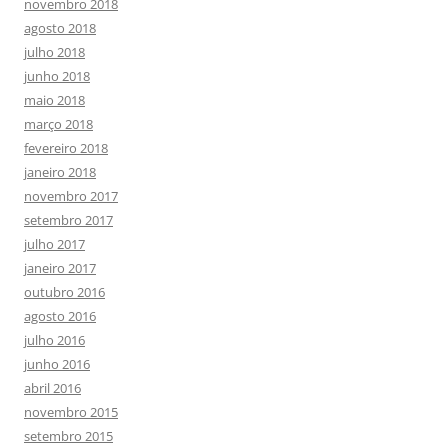
novembro 2018
agosto 2018
julho 2018
junho 2018
maio 2018
março 2018
fevereiro 2018
janeiro 2018
novembro 2017
setembro 2017
julho 2017
janeiro 2017
outubro 2016
agosto 2016
julho 2016
junho 2016
abril 2016
novembro 2015
setembro 2015