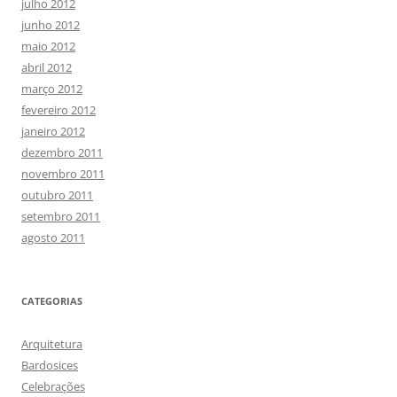
julho 2012
junho 2012
maio 2012
abril 2012
março 2012
fevereiro 2012
janeiro 2012
dezembro 2011
novembro 2011
outubro 2011
setembro 2011
agosto 2011
CATEGORIAS
Arquitetura
Bardosices
Celebrações