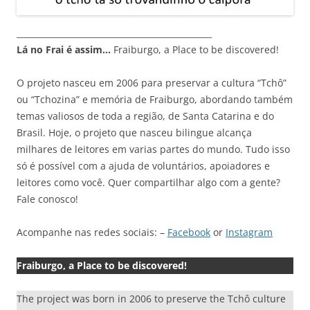
_______________________________________________
Lá no Frai é assim…
Fraiburgo, a Place to be discovered!
O projeto nasceu em 2006 para preservar a cultura “Tchô”
ou “Tchozina” e memória de Fraiburgo, abordando também
temas valiosos de toda a região, de Santa Catarina e do
Brasil. Hoje, o projeto que nasceu bilingue alcança
milhares de leitores em varias partes do mundo. Tudo isso
só é possível com a ajuda de voluntários, apoiadores e
leitores como você. Quer compartilhar algo com a gente?
Fale conosco!
Acompanhe nas redes sociais: –
Facebook
or
Instagram
Fraiburgo, a Place to be discovered!
The project was born in 2006 to preserve the Tchô culture