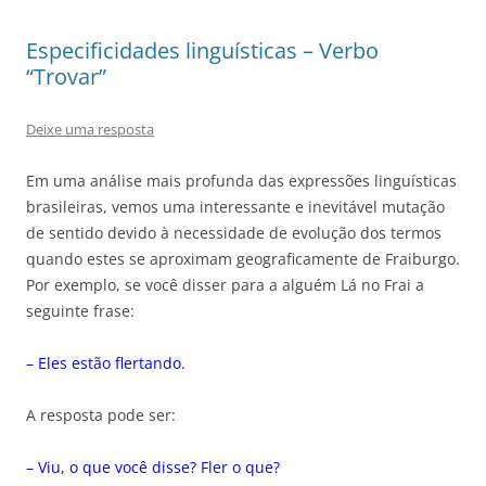
Especificidades linguísticas – Verbo
“Trovar”
Deixe uma resposta
Em uma análise mais profunda das expressões linguísticas
brasileiras, vemos uma interessante e inevitável mutação
de sentido devido à necessidade de evolução dos termos
quando estes se aproximam geograficamente de Fraiburgo.
Por exemplo, se você disser para a alguém Lá no Frai a
seguinte frase:
– Eles estão flertando.
A resposta pode ser:
– Viu, o que você disse? Fler o que?