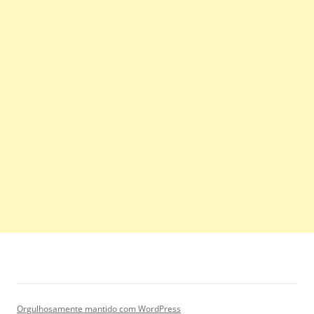
Orgulhosamente mantido com WordPress