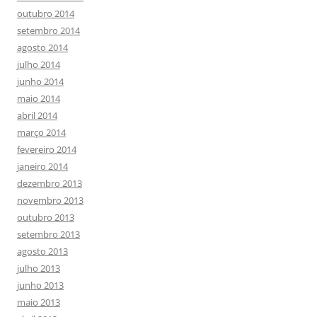
outubro 2014
setembro 2014
agosto 2014
julho 2014
junho 2014
maio 2014
abril 2014
março 2014
fevereiro 2014
janeiro 2014
dezembro 2013
novembro 2013
outubro 2013
setembro 2013
agosto 2013
julho 2013
junho 2013
maio 2013