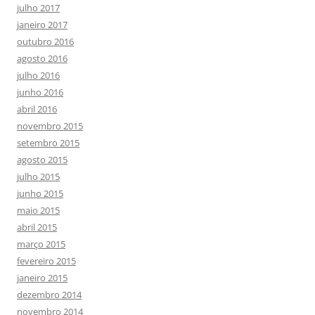
julho 2017
janeiro 2017
outubro 2016
agosto 2016
julho 2016
junho 2016
abril 2016
novembro 2015
setembro 2015
agosto 2015
julho 2015
junho 2015
maio 2015
abril 2015
março 2015
fevereiro 2015
janeiro 2015
dezembro 2014
novembro 2014