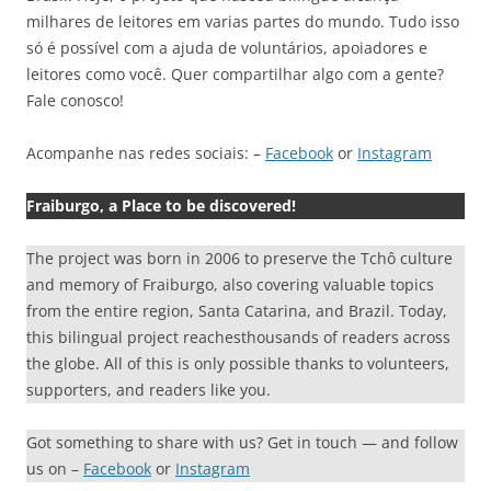
milhares de leitores em varias partes do mundo. Tudo isso
só é possível com a ajuda de voluntários, apoiadores e
leitores como você. Quer compartilhar algo com a gente?
Fale conosco!
Acompanhe nas redes sociais: –
Facebook
or
Instagram
Fraiburgo, a Place to be discovered!
The project was born in 2006 to preserve the Tchô culture
and memory of Fraiburgo, also covering valuable topics
from the entire region, Santa Catarina, and Brazil. Today,
this bilingual project reachesthousands of readers across
the globe. All of this is only possible thanks to volunteers,
supporters, and readers like you.
Got something to share with us? Get in touch — and follow
us on –
Facebook
or
Instagram