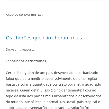
ARQUIVO DA TAG:
TRISTEZA
Os chorões que não choram mais…
Deixe uma resposta
Tchozinhos e tchozinhas,
Certo dia alguém de um país desenvolvido e urbanizado
falou que para medir o desenvolvimento de uma região
basta calcular a quantidade concreto por metro quadrado
na área. Quem definiu isso (coincidentemente) ficou no
topo da lista dos países mais urbanizados e desenvolvidos
do mundo. Até aí legal e normal. No Brasil, país tropical e
subtropical de vegetação exuberante, a solução foi