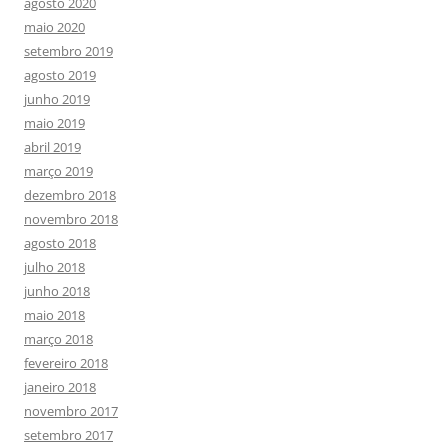
agosto 2020
maio 2020
setembro 2019
agosto 2019
junho 2019
maio 2019
abril 2019
março 2019
dezembro 2018
novembro 2018
agosto 2018
julho 2018
junho 2018
maio 2018
março 2018
fevereiro 2018
janeiro 2018
novembro 2017
setembro 2017