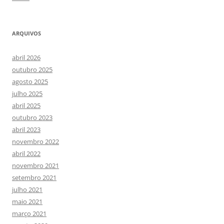
ARQUIVOS
abril 2026
outubro 2025
agosto 2025
julho 2025
abril 2025
outubro 2023
abril 2023
novembro 2022
abril 2022
novembro 2021
setembro 2021
julho 2021
maio 2021
março 2021