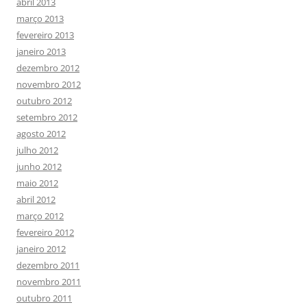
abril 2013
março 2013
fevereiro 2013
janeiro 2013
dezembro 2012
novembro 2012
outubro 2012
setembro 2012
agosto 2012
julho 2012
junho 2012
maio 2012
abril 2012
março 2012
fevereiro 2012
janeiro 2012
dezembro 2011
novembro 2011
outubro 2011