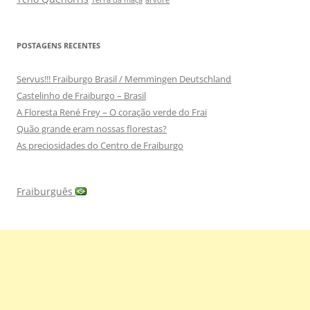
POSTAGENS RECENTES
Servus!!! Fraiburgo Brasil / Memmingen Deutschland
Castelinho de Fraiburgo – Brasil
A Floresta René Frey – O coração verde do Frai
Quão grande eram nossas florestas?
As preciosidades do Centro de Fraiburgo
Fraiburguês