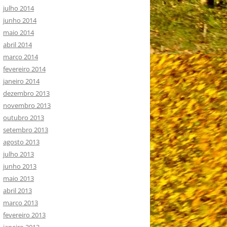
julho 2014
junho 2014
maio 2014
abril 2014
março 2014
fevereiro 2014
janeiro 2014
dezembro 2013
novembro 2013
outubro 2013
setembro 2013
agosto 2013
julho 2013
junho 2013
maio 2013
abril 2013
março 2013
fevereiro 2013
janeiro 2013