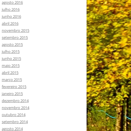
agosto 2016
julho 2016
junho 2016
abril 2016
novembro 2015
setembro 2015
agosto 2015
julho 2015
junho 2015
maio 2015
abril 2015
março 2015
fevereiro 2015
janeiro 2015
dezembro 2014
novembro 2014
outubro 2014
setembro 2014
agosto 2014