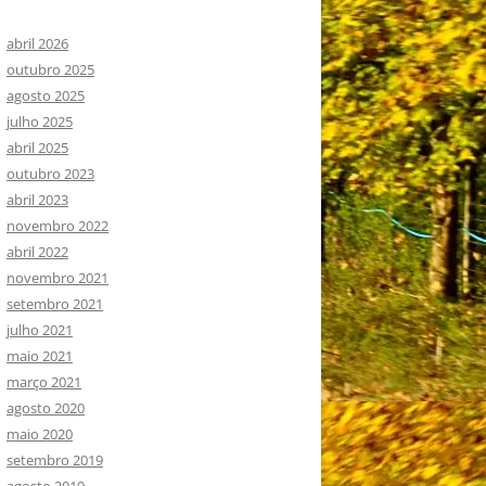
abril 2026
outubro 2025
agosto 2025
julho 2025
abril 2025
outubro 2023
abril 2023
novembro 2022
abril 2022
novembro 2021
setembro 2021
julho 2021
maio 2021
março 2021
agosto 2020
maio 2020
setembro 2019
agosto 2019