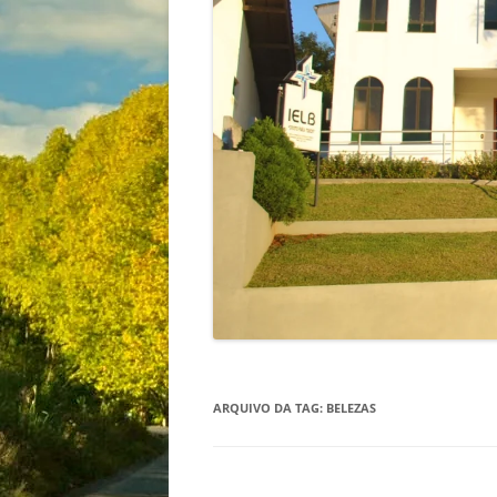
ARQUIVO DA TAG:
BELEZAS