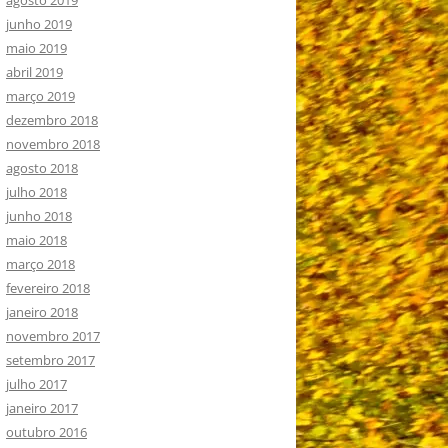
junho 2019
maio 2019
abril 2019
março 2019
dezembro 2018
novembro 2018
agosto 2018
julho 2018
junho 2018
maio 2018
março 2018
fevereiro 2018
janeiro 2018
novembro 2017
setembro 2017
julho 2017
janeiro 2017
outubro 2016