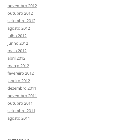
novembro 2012
outubro 2012
setembro 2012
agosto 2012
julho 2012
junho 2012
maio 2012
abril 2012
março 2012
fevereiro 2012
janeiro 2012
dezembro 2011
novembro 2011
outubro 2011
setembro 2011
agosto 2011