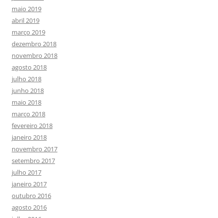
maio 2019
abril 2019
março 2019
dezembro 2018
novembro 2018
agosto 2018
julho 2018
junho 2018
maio 2018
março 2018
fevereiro 2018
janeiro 2018
novembro 2017
setembro 2017
julho 2017
janeiro 2017
outubro 2016
agosto 2016