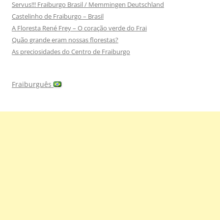
Servus!!! Fraiburgo Brasil / Memmingen Deutschland
Castelinho de Fraiburgo – Brasil
A Floresta René Frey – O coração verde do Frai
Quão grande eram nossas florestas?
As preciosidades do Centro de Fraiburgo
Fraiburguês