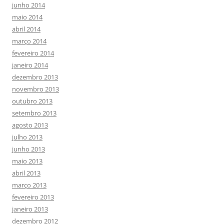
junho 2014
maio 2014
abril 2014
março 2014
fevereiro 2014
janeiro 2014
dezembro 2013
novembro 2013
outubro 2013
setembro 2013
agosto 2013
julho 2013
junho 2013
maio 2013
abril 2013
março 2013
fevereiro 2013
janeiro 2013
dezembro 2012