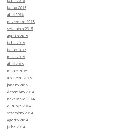
julho 2016
junho 2016
abril 2016
novembro 2015
setembro 2015
agosto 2015
julho 2015
junho 2015
maio 2015
abril 2015
março 2015
fevereiro 2015
janeiro 2015
dezembro 2014
novembro 2014
outubro 2014
setembro 2014
agosto 2014
julho 2014