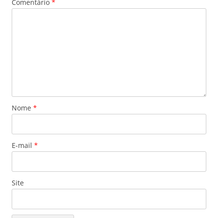
Comentário
*
Nome
*
E-mail
*
Site