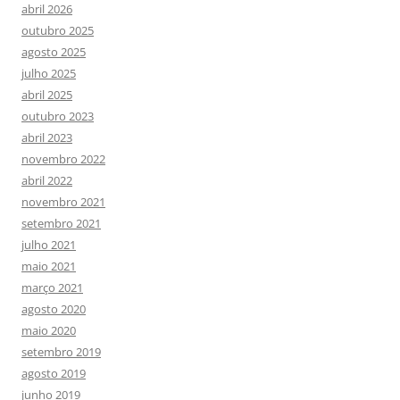
abril 2026
outubro 2025
agosto 2025
julho 2025
abril 2025
outubro 2023
abril 2023
novembro 2022
abril 2022
novembro 2021
setembro 2021
julho 2021
maio 2021
março 2021
agosto 2020
maio 2020
setembro 2019
agosto 2019
junho 2019