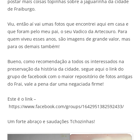
postar mais coisas topinhas sobre a jaguarinha da cidade
de Fraiburgo.
Viu, então aí vai umas fotos que encontrei aqui em casa e
que foram pelo meu pai, o seu Vadico da Artecouro. Para
quem viveu esses anos, são imagens de grande valor, mas
para os demais também!
Bueno, como recomendação a todos os interessados na
preservação da história da cidade, segue aqui o link do
grupo de facebook com o maior repositório de fotos antigas
do Frai, vale a pena dar uma negaciada firme!
Este é o link –
https://www.facebook.com/groups/1642951382592433/
Um forte abraço e saudações Tchozinhas!