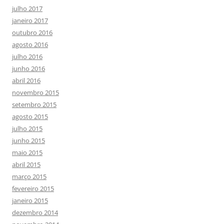
julho 2017
janeiro 2017
outubro 2016
agosto 2016
julho 2016
junho 2016
abril 2016
novembro 2015
setembro 2015
agosto 2015
julho 2015
junho 2015
maio 2015
abril 2015
março 2015
fevereiro 2015
janeiro 2015
dezembro 2014