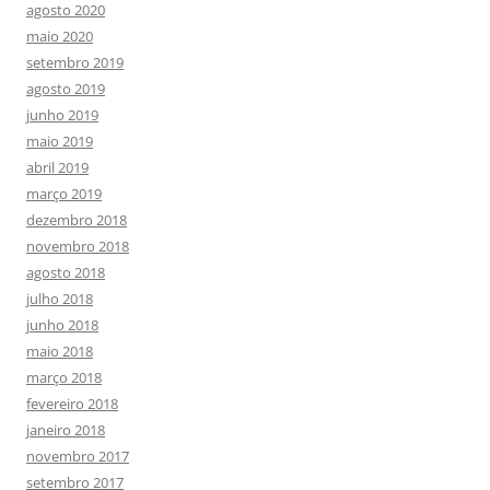
agosto 2020
maio 2020
setembro 2019
agosto 2019
junho 2019
maio 2019
abril 2019
março 2019
dezembro 2018
novembro 2018
agosto 2018
julho 2018
junho 2018
maio 2018
março 2018
fevereiro 2018
janeiro 2018
novembro 2017
setembro 2017