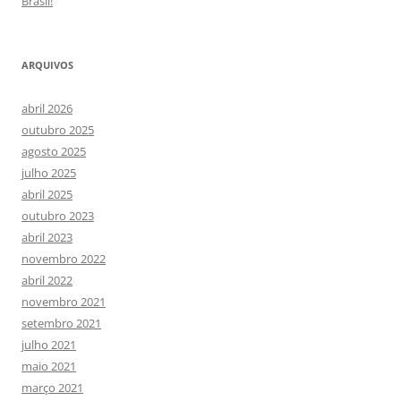
Brasil!
ARQUIVOS
abril 2026
outubro 2025
agosto 2025
julho 2025
abril 2025
outubro 2023
abril 2023
novembro 2022
abril 2022
novembro 2021
setembro 2021
julho 2021
maio 2021
março 2021