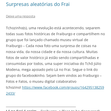
Surpresas aleatórias do Frai
Deixe uma resposta
Tchozinho(s), uma revolução está acontecendo, separem
todas suas fotos históricas de Fraiburgo e compartilhem no
grupo que foi lançado chamado museu virtual de
Fraiburgo – Cada nova foto uma surpresa de coisas na
nossa vida, da nossa cidade e da nossa cultura. Muitas
fotos de valor histórico já estão sendo compartilhadas e
consumidas por todos, uma super iniciativa do Tchô Júlio
Modena, mega apoiado pelo Lá no Frai. Segue o link do
grupo do facebookinho. Sejam bem vindos ao Fraiburgo –
Fotos e Fatos, o museu digital colaborativo
tchozino!
https://www.facebook.com/groups/164295138259
2433/
_______________________________________________