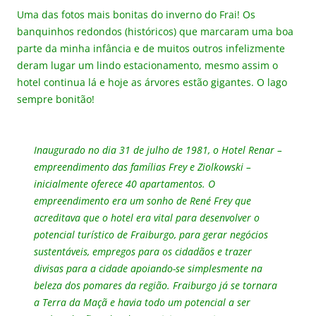
Uma das fotos mais bonitas do inverno do Frai! Os
banquinhos redondos (históricos) que marcaram uma boa
parte da minha infância e de muitos outros infelizmente
deram lugar um lindo estacionamento, mesmo assim o
hotel continua lá e hoje as árvores estão gigantes. O lago
sempre bonitão!
Inaugurado no dia 31 de julho de 1981, o Hotel Renar –
empreendimento das famílias Frey e Ziolkowski –
inicialmente oferece 40 apartamentos. O
empreendimento era um sonho de René Frey que
acreditava que o hotel era vital para desenvolver o
potencial turístico de Fraiburgo, para gerar negócios
sustentáveis, empregos para os cidadãos e trazer
divisas para a cidade apoiando-se simplesmente na
beleza dos pomares da região. Fraiburgo já se tornara
a Terra da Maçã e havia todo um potencial a ser