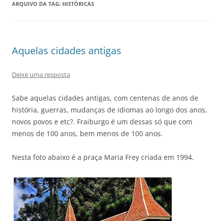
ARQUIVO DA TAG:
HISTÓRICAS
Aquelas cidades antigas
Deixe uma resposta
Sabe aquelas cidades antigas, com centenas de anos de
história, guerras, mudanças de idiomas ao longo dos anos,
novos povos e etc?. Fraiburgo é um dessas só que com
menos de 100 anos, bem menos de 100 anos.
Nesta foto abaixo é a praça Maria Frey criada em 1994.