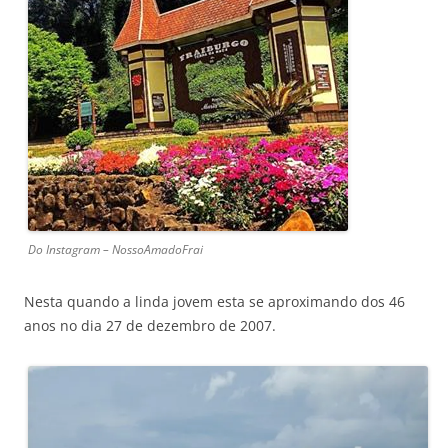
Do Instagram – NossoAmadoFrai
Nesta quando a linda jovem esta se aproximando dos 46
anos no dia 27 de dezembro de 2007.