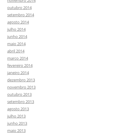
novembro 2014
outubro 2014
setembro 2014
agosto 2014
julho 2014
junho 2014
maio 2014
abril 2014
março 2014
fevereiro 2014
janeiro 2014
dezembro 2013
novembro 2013
outubro 2013
setembro 2013
agosto 2013
julho 2013
junho 2013
maio 2013