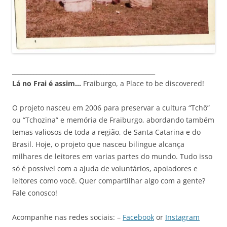
_______________________________________________
Lá no Frai é assim…
Fraiburgo, a Place to be discovered!
O projeto nasceu em 2006 para preservar a cultura “Tchô”
ou “Tchozina” e memória de Fraiburgo, abordando também
temas valiosos de toda a região, de Santa Catarina e do
Brasil. Hoje, o projeto que nasceu bilingue alcança
milhares de leitores em varias partes do mundo. Tudo isso
só é possível com a ajuda de voluntários, apoiadores e
leitores como você. Quer compartilhar algo com a gente?
Fale conosco!
Acompanhe nas redes sociais: –
Facebook
or
Instagram