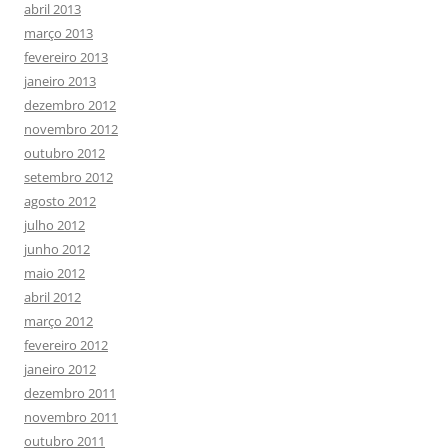
abril 2013
março 2013
fevereiro 2013
janeiro 2013
dezembro 2012
novembro 2012
outubro 2012
setembro 2012
agosto 2012
julho 2012
junho 2012
maio 2012
abril 2012
março 2012
fevereiro 2012
janeiro 2012
dezembro 2011
novembro 2011
outubro 2011