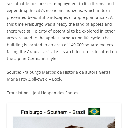
sustainable businesses, employment to its citizens, and
expending the city’s economic horizons, which in turn
presented beautiful landscapes of apple plantations. At
this time Fraiburgo was already the land of apples and
there was still plenty of potential to be explored in other
areas related to the apple s’ production life cycle. The
building is located in an area of 140.000 square meters,
facing the Araucarias’ Lake. Its architecture is inspired on
the alpine-Germanic style.
Source: Fraiburgo Marcos da História da autora Gerda
Maria Frey Ziolkowski – Book.
Translation – Joni Hoppen dos Santos.