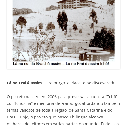
_______________________________________________
Lá no Frai é assim…
Fraiburgo, a Place to be discovered!
O projeto nasceu em 2006 para preservar a cultura “Tchô”
ou “Tchozina” e memória de Fraiburgo, abordando também
temas valiosos de toda a região, de Santa Catarina e do
Brasil. Hoje, o projeto que nasceu bilingue alcança
milhares de leitores em varias partes do mundo. Tudo isso