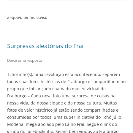
ARQUIVO DA TAG:
AVISO
Surpresas aleatórias do Frai
Deixe uma resposta
Tchozinho(s), uma revolução está acontecendo, separem
todas suas fotos históricas de Fraiburgo e compartilhem no
grupo que foi lançado chamado museu virtual de
Fraiburgo – Cada nova foto uma surpresa de coisas na
nossa vida, da nossa cidade e da nossa cultura. Muitas
fotos de valor histórico já estão sendo compartilhadas e
consumidas por todos, uma super iniciativa do Tchô Júlio
Modena, mega apoiado pelo Lá no Frai. Segue o link do
grupo do facebookinho. Sejam bem vindos ao Fraiburgo –