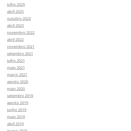
julho 2025
abril 2025
outubro 2023
abril 2023
novembro 2022
abril 2022
novembro 2021
setembro 2021
julho 2021
maio 2021
março 2021
agosto 2020
maio 2020
setembro 2019
agosto 2019
junho 2019
maio 2019
abril 2019
março 2019