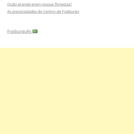
Quão grande eram nossas florestas?
As preciosidades do Centro de Fraiburgo
Fraiburguês