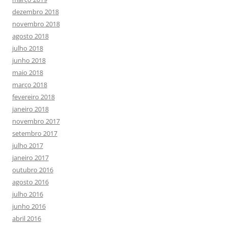
dezembro 2018
novembro 2018
agosto 2018
julho 2018
junho 2018
maio 2018
março 2018
fevereiro 2018
janeiro 2018
novembro 2017
setembro 2017
julho 2017
janeiro 2017
outubro 2016
agosto 2016
julho 2016
junho 2016
abril 2016