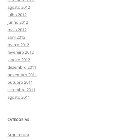
agosto 2012
julho 2012
junho 2012
maio 2012
abril 2012
março 2012
fevereiro 2012
janeiro 2012
dezembro 2011
novembro 2011
outubro 2011
setembro 2011
agosto 2011
CATEGORIAS
Arquitetura