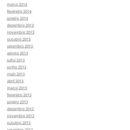
março 2014
fevereiro 2014
janeiro 2014
dezembro 2013
novembro 2013
outubro 2013
setembro 2013
agosto 2013
julho 2013
junho 2013
maio 2013
abril 2013
março 2013
fevereiro 2013
janeiro 2013
dezembro 2012
novembro 2012
outubro 2012
setembro 2012