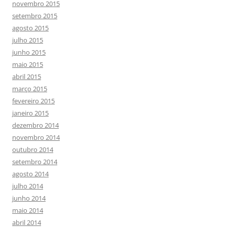
novembro 2015
setembro 2015
agosto 2015
julho 2015
junho 2015
maio 2015
abril 2015
março 2015
fevereiro 2015
janeiro 2015
dezembro 2014
novembro 2014
outubro 2014
setembro 2014
agosto 2014
julho 2014
junho 2014
maio 2014
abril 2014