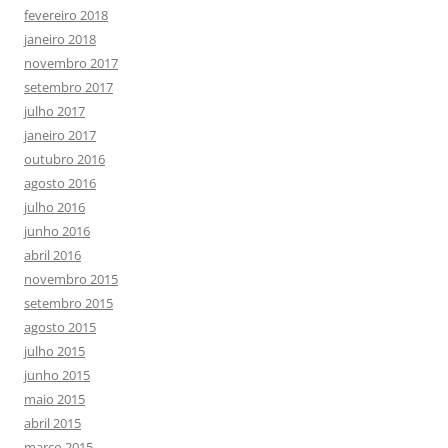
fevereiro 2018
janeiro 2018
novembro 2017
setembro 2017
julho 2017
janeiro 2017
outubro 2016
agosto 2016
julho 2016
junho 2016
abril 2016
novembro 2015
setembro 2015
agosto 2015
julho 2015
junho 2015
maio 2015
abril 2015
março 2015