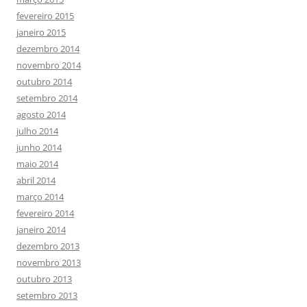
fevereiro 2015
janeiro 2015
dezembro 2014
novembro 2014
outubro 2014
setembro 2014
agosto 2014
julho 2014
junho 2014
maio 2014
abril 2014
março 2014
fevereiro 2014
janeiro 2014
dezembro 2013
novembro 2013
outubro 2013
setembro 2013