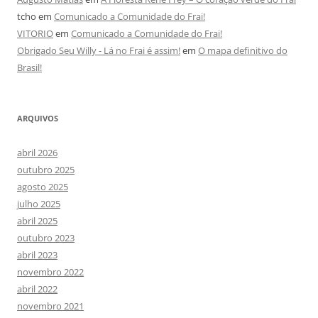
tcho
em
Comunicado a Comunidade do Frai!
VITORIO
em
Comunicado a Comunidade do Frai!
Obrigado Seu Willy - Lá no Frai é assim!
em
O mapa definitivo do
Brasil!
ARQUIVOS
abril 2026
outubro 2025
agosto 2025
julho 2025
abril 2025
outubro 2023
abril 2023
novembro 2022
abril 2022
novembro 2021