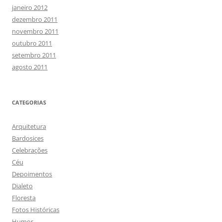
janeiro 2012
dezembro 2011
novembro 2011
outubro 2011
setembro 2011
agosto 2011
CATEGORIAS
Arquitetura
Bardosices
Celebrações
Céu
Depoimentos
Dialeto
Floresta
Fotos Históricas
Humor