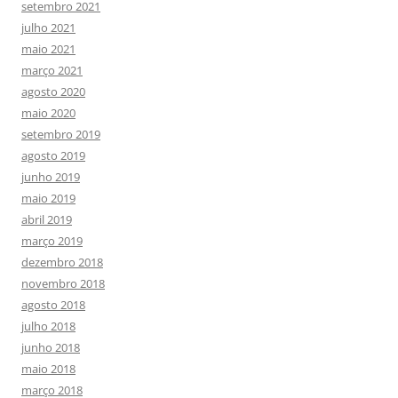
setembro 2021
julho 2021
maio 2021
março 2021
agosto 2020
maio 2020
setembro 2019
agosto 2019
junho 2019
maio 2019
abril 2019
março 2019
dezembro 2018
novembro 2018
agosto 2018
julho 2018
junho 2018
maio 2018
março 2018