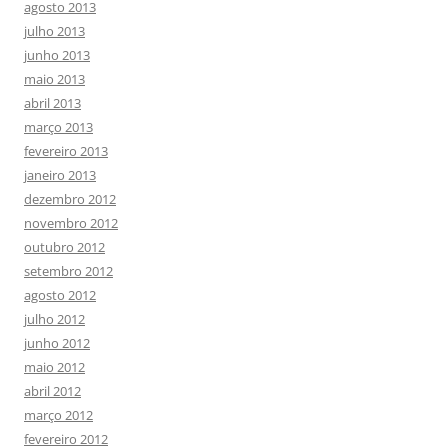
agosto 2013
julho 2013
junho 2013
maio 2013
abril 2013
março 2013
fevereiro 2013
janeiro 2013
dezembro 2012
novembro 2012
outubro 2012
setembro 2012
agosto 2012
julho 2012
junho 2012
maio 2012
abril 2012
março 2012
fevereiro 2012