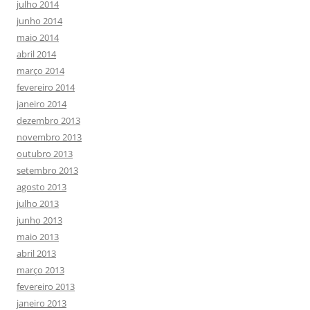
julho 2014
junho 2014
maio 2014
abril 2014
março 2014
fevereiro 2014
janeiro 2014
dezembro 2013
novembro 2013
outubro 2013
setembro 2013
agosto 2013
julho 2013
junho 2013
maio 2013
abril 2013
março 2013
fevereiro 2013
janeiro 2013