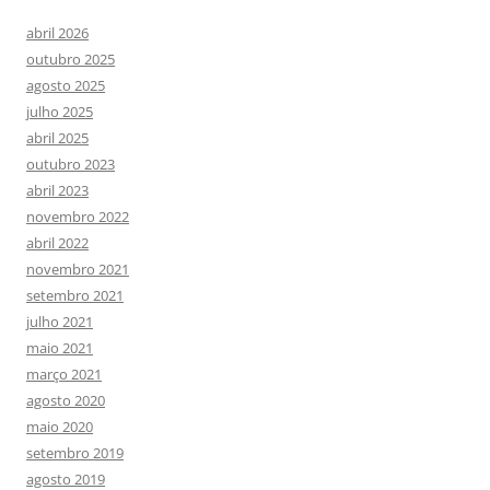
abril 2026
outubro 2025
agosto 2025
julho 2025
abril 2025
outubro 2023
abril 2023
novembro 2022
abril 2022
novembro 2021
setembro 2021
julho 2021
maio 2021
março 2021
agosto 2020
maio 2020
setembro 2019
agosto 2019