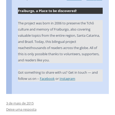
Fraiburgo, a Place to be discovered!
The project was born in 2006 to preserve the Tchô
culture and memory of Fraiburgo, also covering
valuable topics from the entire region, Santa Catarina,
and Brazil. Today, this bilingual project
reachesthousands of readers across the globe. All of
this is only possible thanks to volunteers, supporters,
and readers like you.
Got something to share with us? Get in touch — and
follow us on –
Facebook
or
Instagram
3 de maio de 2015
Deixe uma resposta