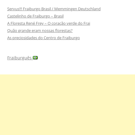
Servus!!! Fraiburgo Brasil / Memmingen Deutschland
Castelinho de Fraiburgo – Brasil
A Floresta René Frey – O coração verde do Frai
Quão grande eram nossas florestas?
As preciosidades do Centro de Fraiburgo
Fraiburguês