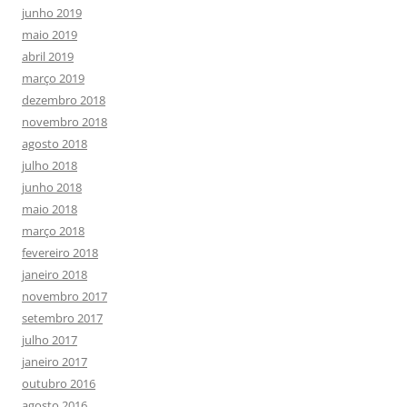
junho 2019
maio 2019
abril 2019
março 2019
dezembro 2018
novembro 2018
agosto 2018
julho 2018
junho 2018
maio 2018
março 2018
fevereiro 2018
janeiro 2018
novembro 2017
setembro 2017
julho 2017
janeiro 2017
outubro 2016
agosto 2016