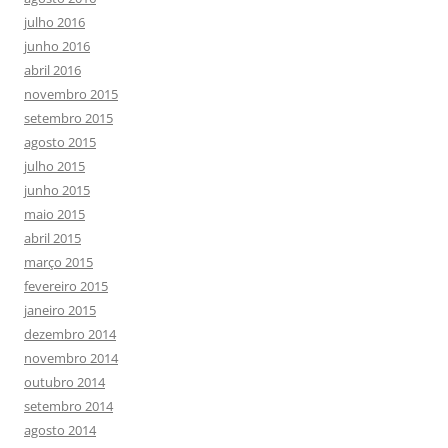
julho 2016
junho 2016
abril 2016
novembro 2015
setembro 2015
agosto 2015
julho 2015
junho 2015
maio 2015
abril 2015
março 2015
fevereiro 2015
janeiro 2015
dezembro 2014
novembro 2014
outubro 2014
setembro 2014
agosto 2014