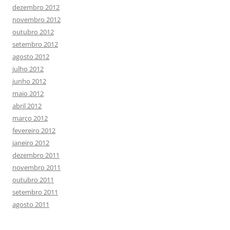
dezembro 2012
novembro 2012
outubro 2012
setembro 2012
agosto 2012
julho 2012
junho 2012
maio 2012
abril 2012
março 2012
fevereiro 2012
janeiro 2012
dezembro 2011
novembro 2011
outubro 2011
setembro 2011
agosto 2011