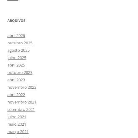
ARQUIVOS
abril 2026
outubro 2025
agosto 2025
julho 2025
abril 2025
outubro 2023
abril 2023
novembro 2022
abril 2022
novembro 2021
setembro 2021
julho 2021
maio 2021
março 2021