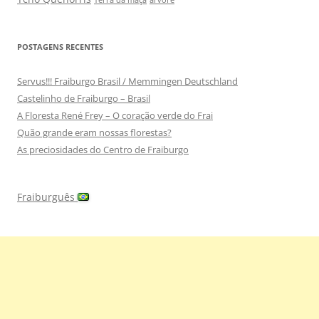
POSTAGENS RECENTES
Servus!!! Fraiburgo Brasil / Memmingen Deutschland
Castelinho de Fraiburgo – Brasil
A Floresta René Frey – O coração verde do Frai
Quão grande eram nossas florestas?
As preciosidades do Centro de Fraiburgo
Fraiburguês