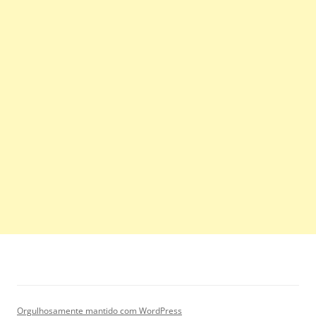
Orgulhosamente mantido com WordPress