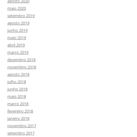
agosto 2020
maio 2020
setembro 2019
agosto 2019
junho 2019
maio 2019
abril 2019
março 2019
dezembro 2018
novembro 2018
agosto 2018
julho 2018
junho 2018
maio 2018
março 2018
fevereiro 2018
janeiro 2018
novembro 2017
setembro 2017