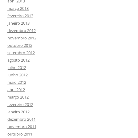
abril 2013
março 2013
fevereiro 2013
janeiro 2013
dezembro 2012
novembro 2012
outubro 2012
setembro 2012
agosto 2012
julho 2012
junho 2012
maio 2012
abril 2012
março 2012
fevereiro 2012
janeiro 2012
dezembro 2011
novembro 2011
outubro 2011