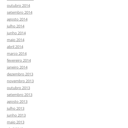
outubro 2014
setembro 2014
agosto 2014
julho 2014
junho 2014
maio 2014
abril 2014
março 2014
fevereiro 2014
janeiro 2014
dezembro 2013
novembro 2013
outubro 2013
setembro 2013
agosto 2013
julho 2013
junho 2013
maio 2013