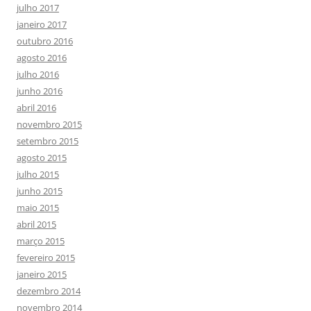
julho 2017
janeiro 2017
outubro 2016
agosto 2016
julho 2016
junho 2016
abril 2016
novembro 2015
setembro 2015
agosto 2015
julho 2015
junho 2015
maio 2015
abril 2015
março 2015
fevereiro 2015
janeiro 2015
dezembro 2014
novembro 2014