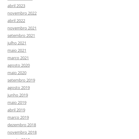
abril 2023
novembro 2022
abril 2022
novembro 2021
setembro 2021
julho 2021
maio 2021
março 2021
agosto 2020
maio 2020
setembro 2019
agosto 2019
junho 2019
maio 2019
abril 2019
março 2019
dezembro 2018
novembro 2018