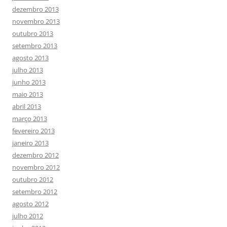
dezembro 2013
novembro 2013
outubro 2013
setembro 2013
agosto 2013
julho 2013
junho 2013
maio 2013
abril 2013
março 2013
fevereiro 2013
janeiro 2013
dezembro 2012
novembro 2012
outubro 2012
setembro 2012
agosto 2012
julho 2012