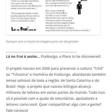
Acarque com o mouse na imagem para ver ela graúda
_______________________________________________
Lá no Frai é assim…
Fraiburgo, a Place to be discovered!
O projeto nasceu em 2006 para preservar a cultura “Tchô”
ou “Tchozina” e memória de Fraiburgo, abordando também
temas valiosos de toda a região, de Santa Catarina e do
Brasil. Hoje, o projeto que nasceu bilingue alcança
milhares de leitores em varias partes do mundo. Tudo isso
só é possível com a ajuda de voluntários, apoiadores e
leitores como você. Quer compartilhar algo com a gente?
Fale conosco!