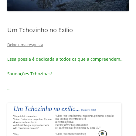
Um Tchozinho no Exílio
Deixe uma resposta
Essa poesia é dedicada a todos os que a compreendem…
Saudações Tchozinas!
…