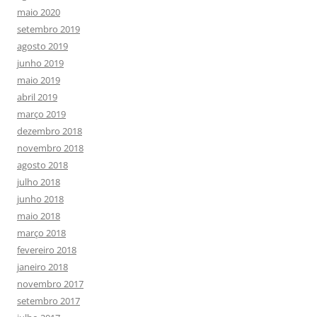
maio 2020
setembro 2019
agosto 2019
junho 2019
maio 2019
abril 2019
março 2019
dezembro 2018
novembro 2018
agosto 2018
julho 2018
junho 2018
maio 2018
março 2018
fevereiro 2018
janeiro 2018
novembro 2017
setembro 2017