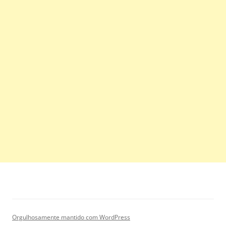
Orgulhosamente mantido com WordPress