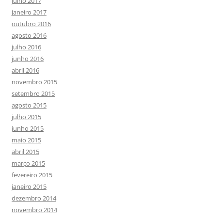
julho 2017
janeiro 2017
outubro 2016
agosto 2016
julho 2016
junho 2016
abril 2016
novembro 2015
setembro 2015
agosto 2015
julho 2015
junho 2015
maio 2015
abril 2015
março 2015
fevereiro 2015
janeiro 2015
dezembro 2014
novembro 2014