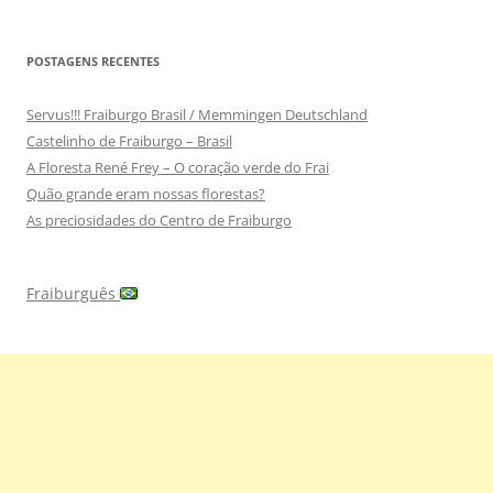
POSTAGENS RECENTES
Servus!!! Fraiburgo Brasil / Memmingen Deutschland
Castelinho de Fraiburgo – Brasil
A Floresta René Frey – O coração verde do Frai
Quão grande eram nossas florestas?
As preciosidades do Centro de Fraiburgo
Fraiburguês