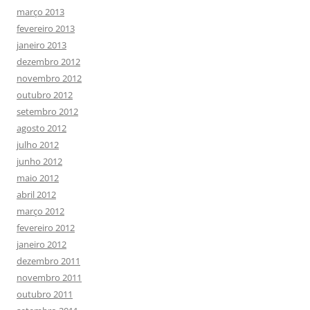
março 2013
fevereiro 2013
janeiro 2013
dezembro 2012
novembro 2012
outubro 2012
setembro 2012
agosto 2012
julho 2012
junho 2012
maio 2012
abril 2012
março 2012
fevereiro 2012
janeiro 2012
dezembro 2011
novembro 2011
outubro 2011