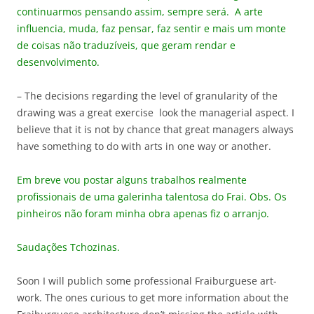
continuarmos pensando assim, sempre será. A arte
influencia, muda, faz pensar, faz sentir e mais um monte
de coisas não traduzíveis, que geram rendar e
desenvolvimento.
– The decisions regarding the level of granularity of the
drawing was a great exercise look the managerial aspect. I
believe that it is not by chance that great managers always
have something to do with arts in one way or another.
Em breve vou postar alguns trabalhos realmente
profissionais de uma galerinha talentosa do Frai. Obs. Os
pinheiros não foram minha obra apenas fiz o arranjo.
Saudações Tchozinas.
Soon I will publich some professional Fraiburguese art-
work. The ones curious to get more information about the