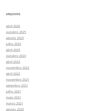
ARQUIVOS
abril 2026
outubro 2025
agosto 2025
julho 2025
abril 2025
outubro 2023
abril 2023
novembro 2022
abril 2022
novembro 2021
setembro 2021
julho 2021
maio 2021
março 2021
agosto 2020