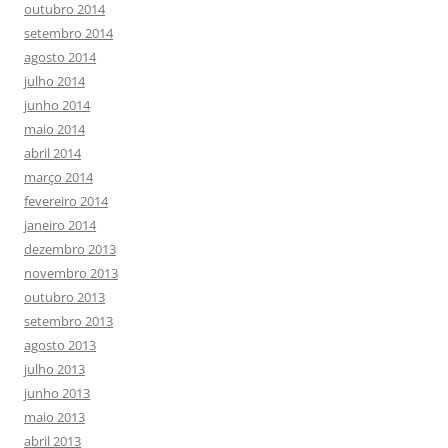
outubro 2014
setembro 2014
agosto 2014
julho 2014
junho 2014
maio 2014
abril 2014
março 2014
fevereiro 2014
janeiro 2014
dezembro 2013
novembro 2013
outubro 2013
setembro 2013
agosto 2013
julho 2013
junho 2013
maio 2013
abril 2013