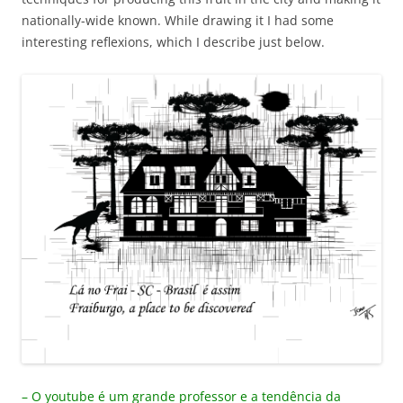
nationally-wide known. While drawing it I had some
interesting reflexions, which I describe just below.
– O youtube é um grande professor e a tendência da