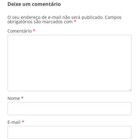
Deixe um comentário
O seu endereço de e-mail não será publicado.
Campos
obrigatórios são marcados com
*
Comentário
*
Nome
*
E-mail
*