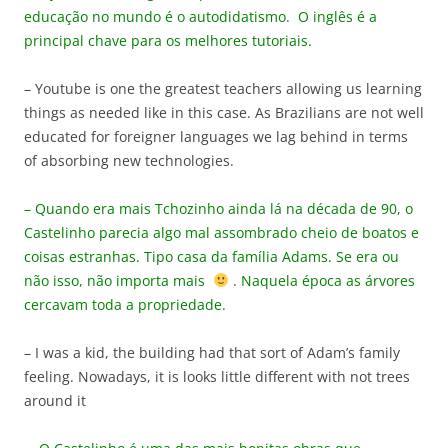
educação no mundo é o autodidatismo. O inglês é a
principal chave para os melhores tutoriais.
– Youtube is one the greatest teachers allowing us learning
things as needed like in this case. As Brazilians are not well
educated for foreigner languages we lag behind in terms
of absorbing new technologies.
– Quando era mais Tchozinho ainda lá na década de 90, o
Castelinho parecia algo mal assombrado cheio de boatos e
coisas estranhas. Tipo casa da família Adams. Se era ou
não isso, não importa mais
. Naquela época as árvores
cercavam toda a propriedade.
– I was a kid, the building had that sort of Adam’s family
feeling. Nowadays, it is looks little different with not trees
around it