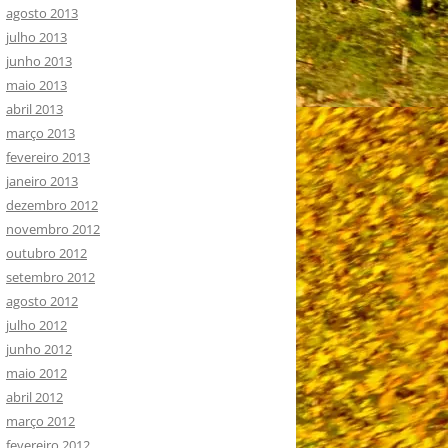
agosto 2013
julho 2013
junho 2013
maio 2013
abril 2013
março 2013
fevereiro 2013
janeiro 2013
dezembro 2012
novembro 2012
outubro 2012
setembro 2012
agosto 2012
julho 2012
junho 2012
maio 2012
abril 2012
março 2012
fevereiro 2012