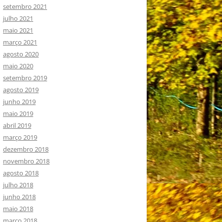
setembro 2021
julho 2021
maio 2021
março 2021
agosto 2020
maio 2020
setembro 2019
agosto 2019
junho 2019
maio 2019
abril 2019
março 2019
dezembro 2018
novembro 2018
agosto 2018
julho 2018
junho 2018
maio 2018
março 2018