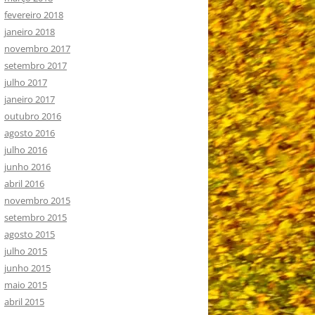
fevereiro 2018
janeiro 2018
novembro 2017
setembro 2017
julho 2017
janeiro 2017
outubro 2016
agosto 2016
julho 2016
junho 2016
abril 2016
novembro 2015
setembro 2015
agosto 2015
julho 2015
junho 2015
maio 2015
abril 2015