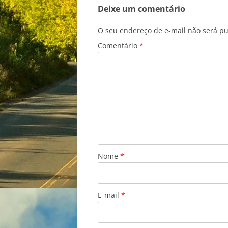
Deixe um comentário
O seu endereço de e-mail não será pu
Comentário
*
Nome
*
E-mail
*