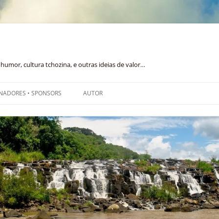
humor, cultura tchozina, e outras ideias de valor…
NADORES • SPONSORS
AUTOR