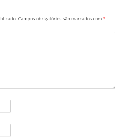
blicado.
Campos obrigatórios são marcados com
*