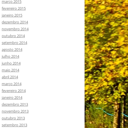
março 2015
fevereiro 2015
janeiro 2015
dezembro 2014
novembro 2014
outubro 2014
setembro 2014
agosto 2014
julho 2014
junho 2014
maio 2014
abril 2014
março 2014
fevereiro 2014
janeiro 2014
dezembro 2013
novembro 2013
outubro 2013
setembro 2013