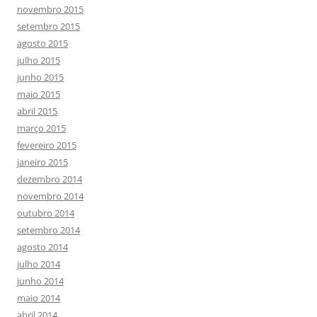
novembro 2015
setembro 2015
agosto 2015
julho 2015
junho 2015
maio 2015
abril 2015
março 2015
fevereiro 2015
janeiro 2015
dezembro 2014
novembro 2014
outubro 2014
setembro 2014
agosto 2014
julho 2014
junho 2014
maio 2014
abril 2014