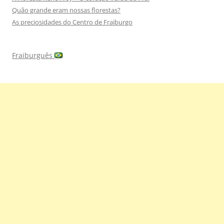
Quão grande eram nossas florestas?
As preciosidades do Centro de Fraiburgo
Fraiburguês