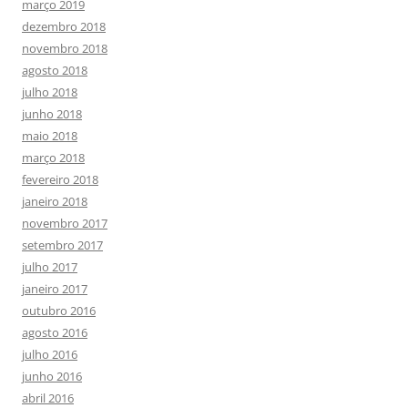
março 2019
dezembro 2018
novembro 2018
agosto 2018
julho 2018
junho 2018
maio 2018
março 2018
fevereiro 2018
janeiro 2018
novembro 2017
setembro 2017
julho 2017
janeiro 2017
outubro 2016
agosto 2016
julho 2016
junho 2016
abril 2016