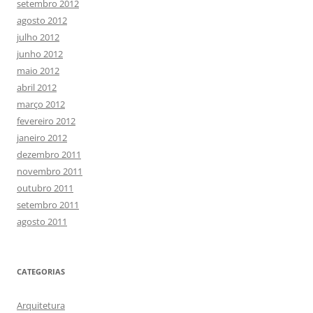
setembro 2012
agosto 2012
julho 2012
junho 2012
maio 2012
abril 2012
março 2012
fevereiro 2012
janeiro 2012
dezembro 2011
novembro 2011
outubro 2011
setembro 2011
agosto 2011
CATEGORIAS
Arquitetura