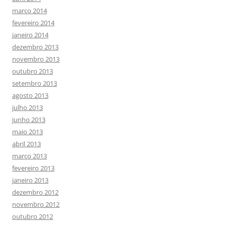
março 2014
fevereiro 2014
janeiro 2014
dezembro 2013
novembro 2013
outubro 2013
setembro 2013
agosto 2013
julho 2013
junho 2013
maio 2013
abril 2013
março 2013
fevereiro 2013
janeiro 2013
dezembro 2012
novembro 2012
outubro 2012