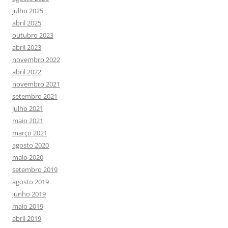
julho 2025
abril 2025
outubro 2023
abril 2023
novembro 2022
abril 2022
novembro 2021
setembro 2021
julho 2021
maio 2021
março 2021
agosto 2020
maio 2020
setembro 2019
agosto 2019
junho 2019
maio 2019
abril 2019