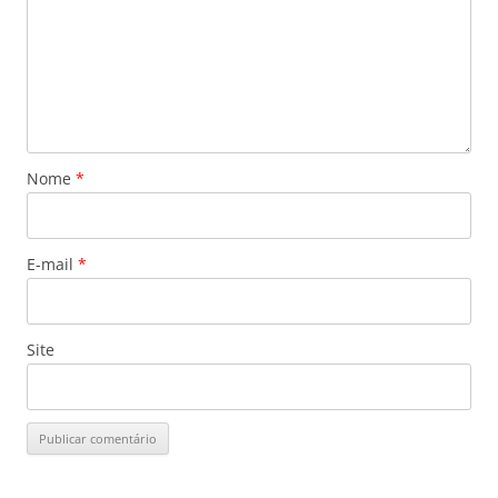
Nome
*
E-mail
*
Site