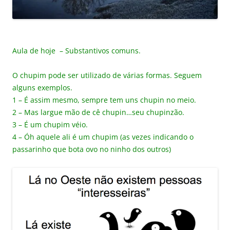
Aula de hoje – Substantivos comuns.
O chupim pode ser utilizado de várias formas. Seguem
alguns exemplos.
1 – É assim mesmo, sempre tem uns chupin no meio.
2 – Mas largue mão de cê chupin…seu chupinzão.
3 – É um chupim véio.
4 – Óh aquele ali é um chupim (as vezes indicando o
passarinho que bota ovo no ninho dos outros)