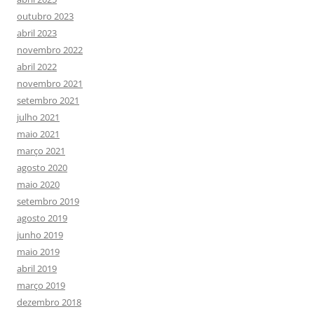
outubro 2023
abril 2023
novembro 2022
abril 2022
novembro 2021
setembro 2021
julho 2021
maio 2021
março 2021
agosto 2020
maio 2020
setembro 2019
agosto 2019
junho 2019
maio 2019
abril 2019
março 2019
dezembro 2018