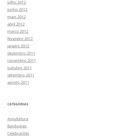
julho 2012
junho 2012
maio 2012
abril 2012
março 2012
fevereiro 2012
janeiro 2012
dezembro 2011
novembro 2011
outubro 2011
setembro 2011
agosto 2011
CATEGORIAS
Arquitetura
Bardosices
Celebrações