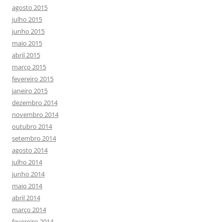
agosto 2015
julho 2015
junho 2015
maio 2015
abril 2015
março 2015
fevereiro 2015
janeiro 2015
dezembro 2014
novembro 2014
outubro 2014
setembro 2014
agosto 2014
julho 2014
junho 2014
maio 2014
abril 2014
março 2014
fevereiro 2014