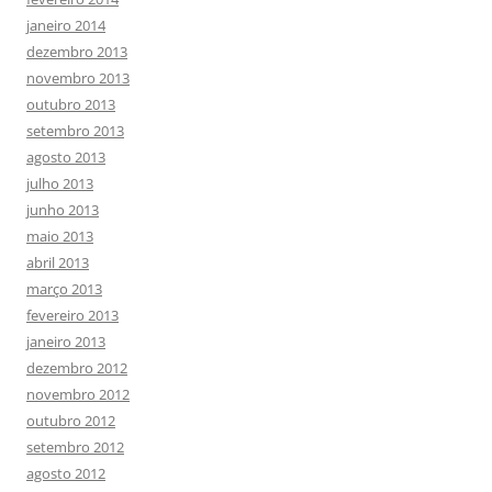
janeiro 2014
dezembro 2013
novembro 2013
outubro 2013
setembro 2013
agosto 2013
julho 2013
junho 2013
maio 2013
abril 2013
março 2013
fevereiro 2013
janeiro 2013
dezembro 2012
novembro 2012
outubro 2012
setembro 2012
agosto 2012