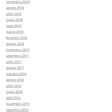
novembro 2018
agosto 2018
julho 2018
junho 2018
maio 2018
março 2018
fevereiro 2018
janeiro 2018
novembro 2017
setembro 2017
julho 2017
janeiro 2017
outubro 2016
agosto 2016
julho 2016
junho 2016
abril 2016
novembro 2015
setembro 2015