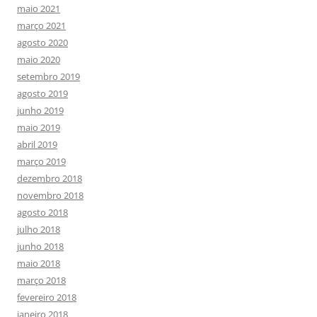
maio 2021
março 2021
agosto 2020
maio 2020
setembro 2019
agosto 2019
junho 2019
maio 2019
abril 2019
março 2019
dezembro 2018
novembro 2018
agosto 2018
julho 2018
junho 2018
maio 2018
março 2018
fevereiro 2018
janeiro 2018