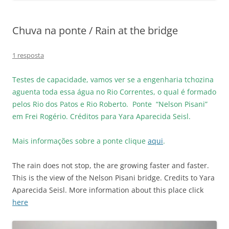
Chuva na ponte / Rain at the bridge
1 resposta
Testes de capacidade, vamos ver se a engenharia tchozina
aguenta toda essa água no Rio Correntes, o qual é formado
pelos Rio dos Patos e Rio Roberto. Ponte “Nelson Pisani”
em Frei Rogério. Créditos para Yara Aparecida Seisl.
Mais informações sobre a ponte clique
aqui
.
The rain does not stop, the are growing faster and faster.
This is the view of the Nelson Pisani bridge. Credits to Yara
Aparecida Seisl. More information about this place click
here