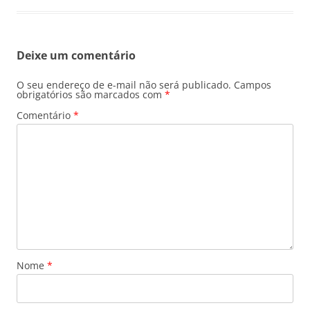
Deixe um comentário
O seu endereço de e-mail não será publicado.
Campos
obrigatórios são marcados com
*
Comentário
*
Nome
*