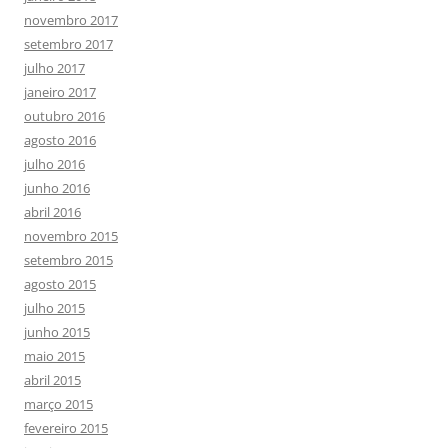
novembro 2017
setembro 2017
julho 2017
janeiro 2017
outubro 2016
agosto 2016
julho 2016
junho 2016
abril 2016
novembro 2015
setembro 2015
agosto 2015
julho 2015
junho 2015
maio 2015
abril 2015
março 2015
fevereiro 2015