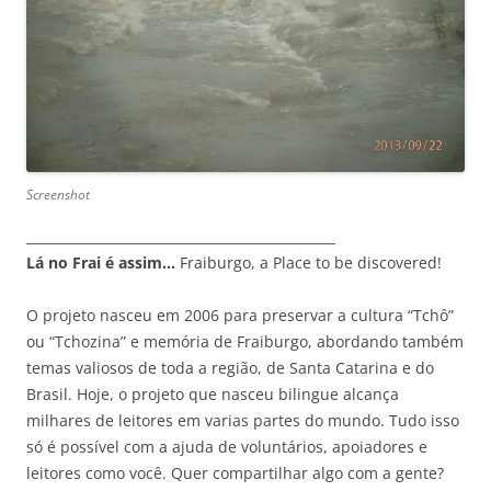
Screenshot
_______________________________________________
Lá no Frai é assim…
Fraiburgo, a Place to be discovered!
O projeto nasceu em 2006 para preservar a cultura “Tchô”
ou “Tchozina” e memória de Fraiburgo, abordando também
temas valiosos de toda a região, de Santa Catarina e do
Brasil. Hoje, o projeto que nasceu bilingue alcança
milhares de leitores em varias partes do mundo. Tudo isso
só é possível com a ajuda de voluntários, apoiadores e
leitores como você. Quer compartilhar algo com a gente?