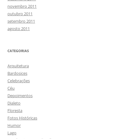
novembro 2011
outubro 2011
setembro 2011
agosto 2011
CATEGORIAS
Arquitetura
Bardosices
Celebrações
Céu
Depoimentos
Dialeto
Floresta
Fotos Históricas
Humor
Lago