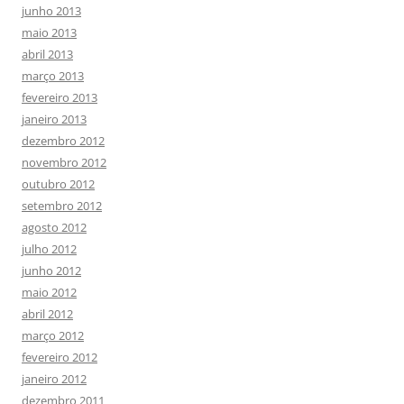
junho 2013
maio 2013
abril 2013
março 2013
fevereiro 2013
janeiro 2013
dezembro 2012
novembro 2012
outubro 2012
setembro 2012
agosto 2012
julho 2012
junho 2012
maio 2012
abril 2012
março 2012
fevereiro 2012
janeiro 2012
dezembro 2011