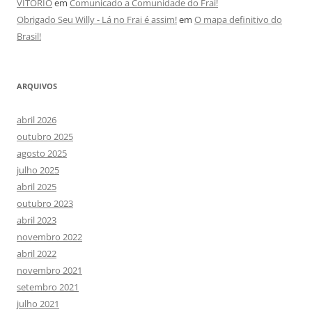
VITORIO
em
Comunicado a Comunidade do Frai!
Obrigado Seu Willy - Lá no Frai é assim!
em
O mapa definitivo do
Brasil!
ARQUIVOS
abril 2026
outubro 2025
agosto 2025
julho 2025
abril 2025
outubro 2023
abril 2023
novembro 2022
abril 2022
novembro 2021
setembro 2021
julho 2021