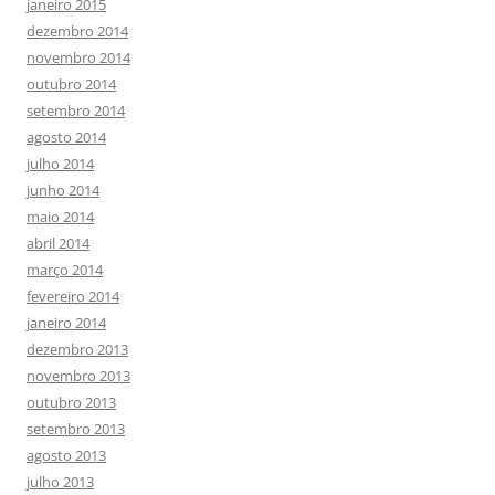
janeiro 2015
dezembro 2014
novembro 2014
outubro 2014
setembro 2014
agosto 2014
julho 2014
junho 2014
maio 2014
abril 2014
março 2014
fevereiro 2014
janeiro 2014
dezembro 2013
novembro 2013
outubro 2013
setembro 2013
agosto 2013
julho 2013