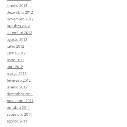
janeiro 2013
dezembro 2012
novembro 2012
outubro 2012
setembro 2012
agosto 2012
julho 2012
junho 2012
maio 2012
abril 2012
março 2012
fevereiro 2012
janeiro 2012
dezembro 2011
novembro 2011
outubro 2011
setembro 2011
agosto 2011