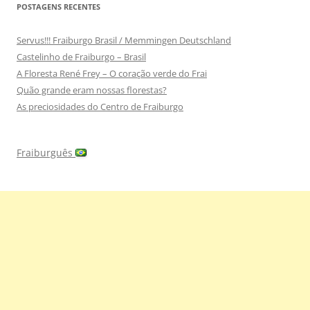
POSTAGENS RECENTES
Servus!!! Fraiburgo Brasil / Memmingen Deutschland
Castelinho de Fraiburgo – Brasil
A Floresta René Frey – O coração verde do Frai
Quão grande eram nossas florestas?
As preciosidades do Centro de Fraiburgo
Fraiburguês