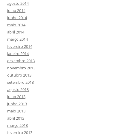
agosto 2014
julho 2014
junho 2014
maio 2014
abril 2014
março 2014
fevereiro 2014
janeiro 2014
dezembro 2013
novembro 2013
outubro 2013
setembro 2013
agosto 2013
julho 2013
junho 2013
maio 2013
abril 2013
março 2013
fevereiro 2013