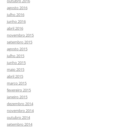
outubro 2016
agosto 2016
julho 2016
junho 2016
abril 2016
novembro 2015
setembro 2015
agosto 2015
julho 2015
junho 2015
maio 2015
abril 2015
março 2015
fevereiro 2015
janeiro 2015
dezembro 2014
novembro 2014
outubro 2014
setembro 2014