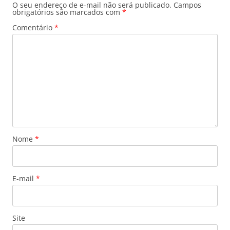
O seu endereço de e-mail não será publicado.
Campos
obrigatórios são marcados com
*
Comentário
*
Nome
*
E-mail
*
Site