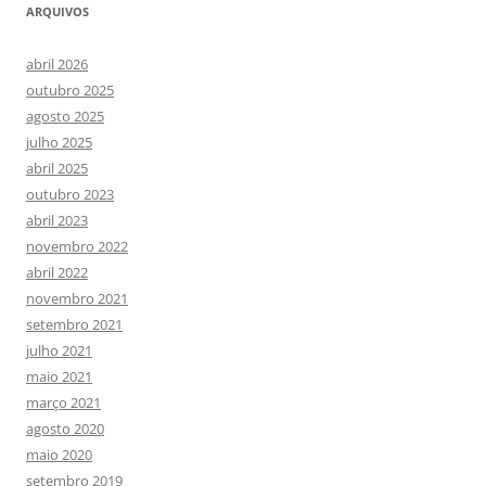
ARQUIVOS
abril 2026
outubro 2025
agosto 2025
julho 2025
abril 2025
outubro 2023
abril 2023
novembro 2022
abril 2022
novembro 2021
setembro 2021
julho 2021
maio 2021
março 2021
agosto 2020
maio 2020
setembro 2019