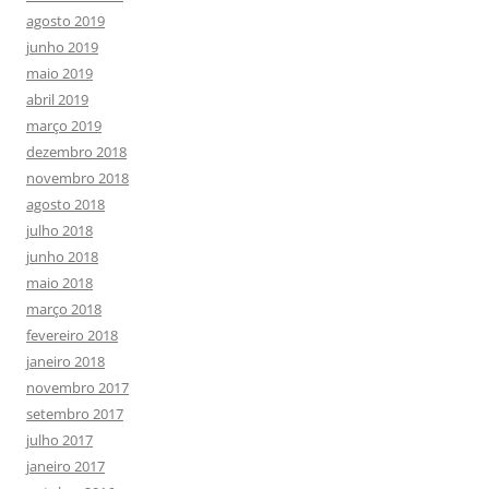
agosto 2019
junho 2019
maio 2019
abril 2019
março 2019
dezembro 2018
novembro 2018
agosto 2018
julho 2018
junho 2018
maio 2018
março 2018
fevereiro 2018
janeiro 2018
novembro 2017
setembro 2017
julho 2017
janeiro 2017