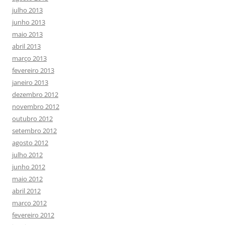
julho 2013
junho 2013
maio 2013
abril 2013
março 2013
fevereiro 2013
janeiro 2013
dezembro 2012
novembro 2012
outubro 2012
setembro 2012
agosto 2012
julho 2012
junho 2012
maio 2012
abril 2012
março 2012
fevereiro 2012