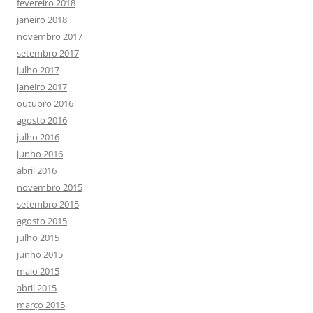
fevereiro 2018
janeiro 2018
novembro 2017
setembro 2017
julho 2017
janeiro 2017
outubro 2016
agosto 2016
julho 2016
junho 2016
abril 2016
novembro 2015
setembro 2015
agosto 2015
julho 2015
junho 2015
maio 2015
abril 2015
março 2015