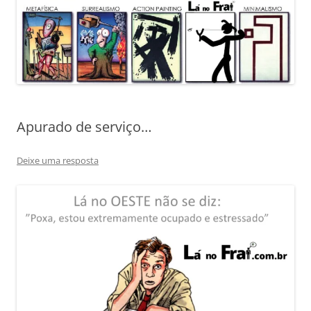
Apurado de serviço…
Deixe uma resposta