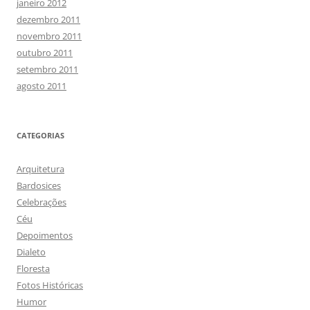
janeiro 2012
dezembro 2011
novembro 2011
outubro 2011
setembro 2011
agosto 2011
CATEGORIAS
Arquitetura
Bardosices
Celebrações
Céu
Depoimentos
Dialeto
Floresta
Fotos Históricas
Humor