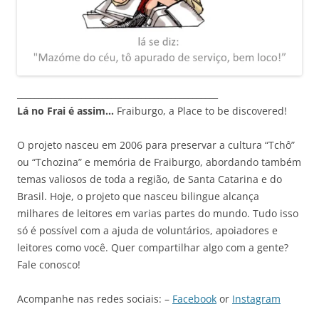
_______________________________________________
Lá no Frai é assim…
Fraiburgo, a Place to be discovered!
O projeto nasceu em 2006 para preservar a cultura “Tchô”
ou “Tchozina” e memória de Fraiburgo, abordando também
temas valiosos de toda a região, de Santa Catarina e do
Brasil. Hoje, o projeto que nasceu bilingue alcança
milhares de leitores em varias partes do mundo. Tudo isso
só é possível com a ajuda de voluntários, apoiadores e
leitores como você. Quer compartilhar algo com a gente?
Fale conosco!
Acompanhe nas redes sociais: –
Facebook
or
Instagram