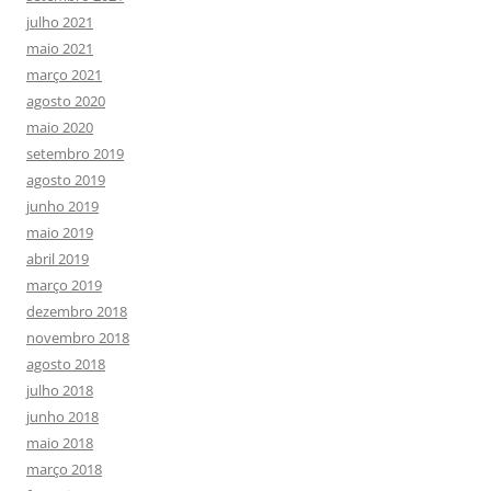
julho 2021
maio 2021
março 2021
agosto 2020
maio 2020
setembro 2019
agosto 2019
junho 2019
maio 2019
abril 2019
março 2019
dezembro 2018
novembro 2018
agosto 2018
julho 2018
junho 2018
maio 2018
março 2018