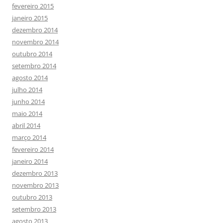
fevereiro 2015
janeiro 2015
dezembro 2014
novembro 2014
outubro 2014
setembro 2014
agosto 2014
julho 2014
junho 2014
maio 2014
abril 2014
março 2014
fevereiro 2014
janeiro 2014
dezembro 2013
novembro 2013
outubro 2013
setembro 2013
agosto 2013