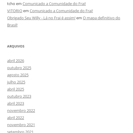
tcho
em
Comunicado a Comunidade do Frai!
VITORIO
em
Comunicado a Comunidade do Frai!
Obrigado Seu Willy - Lá no Frai é assim!
em
O mapa definitivo do
Brasil!
ARQUIVOS
abril 2026
outubro 2025
agosto 2025
julho 2025
abril 2025
outubro 2023
abril 2023
novembro 2022
abril 2022
novembro 2021
setembro 2021