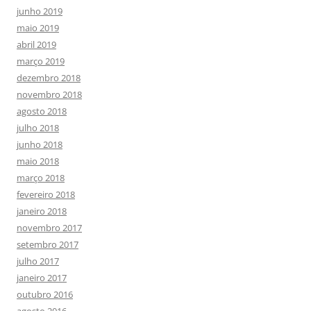
junho 2019
maio 2019
abril 2019
março 2019
dezembro 2018
novembro 2018
agosto 2018
julho 2018
junho 2018
maio 2018
março 2018
fevereiro 2018
janeiro 2018
novembro 2017
setembro 2017
julho 2017
janeiro 2017
outubro 2016
agosto 2016