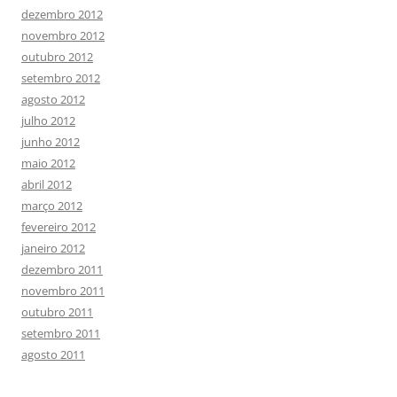
dezembro 2012
novembro 2012
outubro 2012
setembro 2012
agosto 2012
julho 2012
junho 2012
maio 2012
abril 2012
março 2012
fevereiro 2012
janeiro 2012
dezembro 2011
novembro 2011
outubro 2011
setembro 2011
agosto 2011