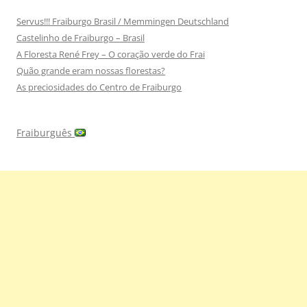
Servus!!! Fraiburgo Brasil / Memmingen Deutschland
Castelinho de Fraiburgo – Brasil
A Floresta René Frey – O coração verde do Frai
Quão grande eram nossas florestas?
As preciosidades do Centro de Fraiburgo
Fraiburguês