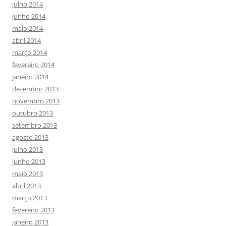
julho 2014
junho 2014
maio 2014
abril 2014
março 2014
fevereiro 2014
janeiro 2014
dezembro 2013
novembro 2013
outubro 2013
setembro 2013
agosto 2013
julho 2013
junho 2013
maio 2013
abril 2013
março 2013
fevereiro 2013
janeiro 2013