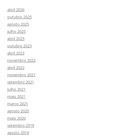
abril 2026
outubro 2025
agosto 2025
julho 2025
abril 2025
outubro 2023
abril 2023
novembro 2022
abril 2022
novembro 2021
setembro 2021
julho 2021
maio 2021
março 2021
agosto 2020
maio 2020
setembro 2019
agosto 2019