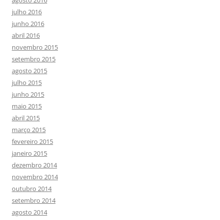
julho 2016
junho 2016
abril 2016
novembro 2015
setembro 2015
agosto 2015
julho 2015
junho 2015
maio 2015
abril 2015
março 2015
fevereiro 2015
janeiro 2015
dezembro 2014
novembro 2014
outubro 2014
setembro 2014
agosto 2014