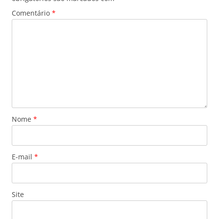
Comentário
*
Nome
*
E-mail
*
Site