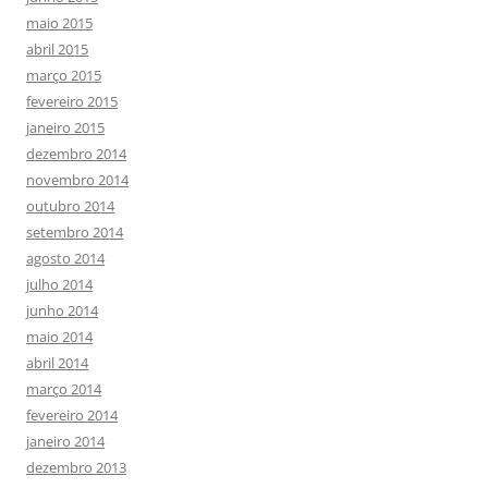
maio 2015
abril 2015
março 2015
fevereiro 2015
janeiro 2015
dezembro 2014
novembro 2014
outubro 2014
setembro 2014
agosto 2014
julho 2014
junho 2014
maio 2014
abril 2014
março 2014
fevereiro 2014
janeiro 2014
dezembro 2013