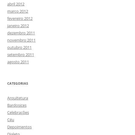
abril 2012
março 2012
fevereiro 2012
janeiro 2012
dezembro 2011
novembro 2011
outubro 2011
setembro 2011
agosto 2011
CATEGORIAS
Arquitetura
Bardosices
Celebrações
Céu
Depoimentos
Dialeto