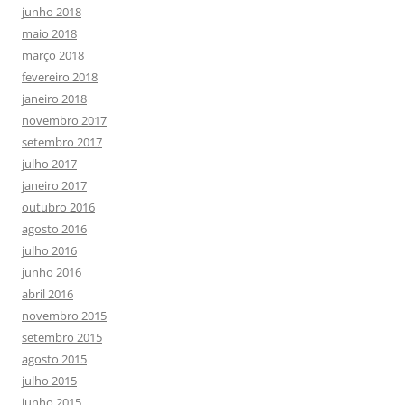
junho 2018
maio 2018
março 2018
fevereiro 2018
janeiro 2018
novembro 2017
setembro 2017
julho 2017
janeiro 2017
outubro 2016
agosto 2016
julho 2016
junho 2016
abril 2016
novembro 2015
setembro 2015
agosto 2015
julho 2015
junho 2015