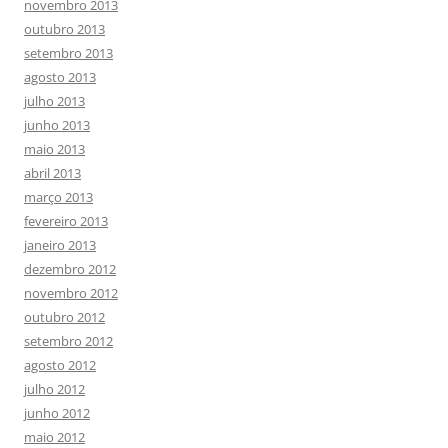
novembro 2013
outubro 2013
setembro 2013
agosto 2013
julho 2013
junho 2013
maio 2013
abril 2013
março 2013
fevereiro 2013
janeiro 2013
dezembro 2012
novembro 2012
outubro 2012
setembro 2012
agosto 2012
julho 2012
junho 2012
maio 2012