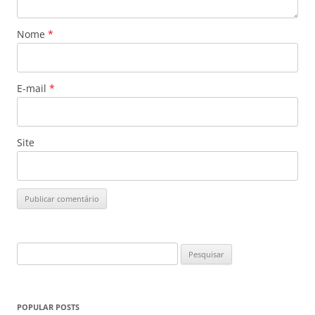
Nome
*
E-mail
*
Site
Pesquisar
por:
POPULAR POSTS