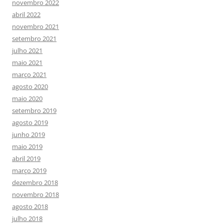
novembro 2022
abril 2022
novembro 2021
setembro 2021
julho 2021
maio 2021
março 2021
agosto 2020
maio 2020
setembro 2019
agosto 2019
junho 2019
maio 2019
abril 2019
março 2019
dezembro 2018
novembro 2018
agosto 2018
julho 2018