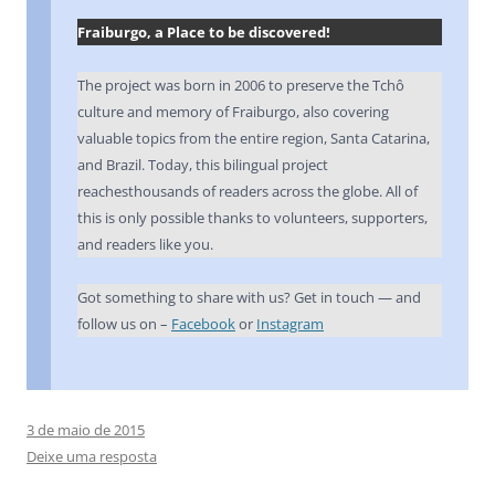
Fraiburgo, a Place to be discovered!
The project was born in 2006 to preserve the Tchô
culture and memory of Fraiburgo, also covering
valuable topics from the entire region, Santa Catarina,
and Brazil. Today, this bilingual project
reachesthousands of readers across the globe. All of
this is only possible thanks to volunteers, supporters,
and readers like you.
Got something to share with us? Get in touch — and
follow us on –
Facebook
or
Instagram
3 de maio de 2015
Deixe uma resposta