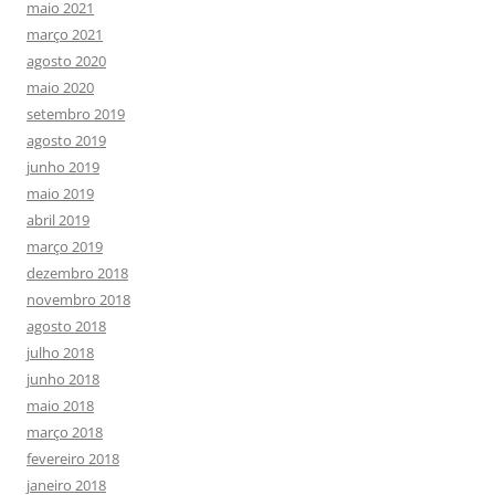
maio 2021
março 2021
agosto 2020
maio 2020
setembro 2019
agosto 2019
junho 2019
maio 2019
abril 2019
março 2019
dezembro 2018
novembro 2018
agosto 2018
julho 2018
junho 2018
maio 2018
março 2018
fevereiro 2018
janeiro 2018