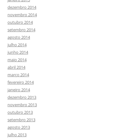
dezembro 2014
novembro 2014
outubro 2014
setembro 2014
agosto 2014
julho 2014
junho 2014
maio 2014
abril 2014
março 2014
fevereiro 2014
janeiro 2014
dezembro 2013
novembro 2013
outubro 2013
setembro 2013
agosto 2013
julho 2013