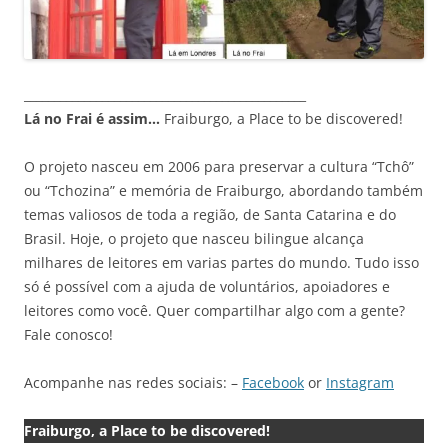
_______________________________________________
Lá no Frai é assim…
Fraiburgo, a Place to be discovered!
O projeto nasceu em 2006 para preservar a cultura “Tchô”
ou “Tchozina” e memória de Fraiburgo, abordando também
temas valiosos de toda a região, de Santa Catarina e do
Brasil. Hoje, o projeto que nasceu bilingue alcança
milhares de leitores em varias partes do mundo. Tudo isso
só é possível com a ajuda de voluntários, apoiadores e
leitores como você. Quer compartilhar algo com a gente?
Fale conosco!
Acompanhe nas redes sociais: –
Facebook
or
Instagram
Fraiburgo, a Place to be discovered!