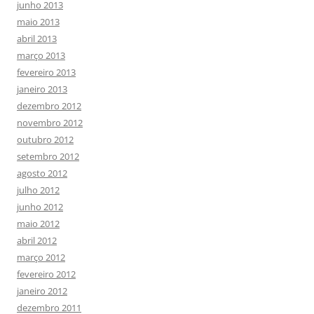
junho 2013
maio 2013
abril 2013
março 2013
fevereiro 2013
janeiro 2013
dezembro 2012
novembro 2012
outubro 2012
setembro 2012
agosto 2012
julho 2012
junho 2012
maio 2012
abril 2012
março 2012
fevereiro 2012
janeiro 2012
dezembro 2011