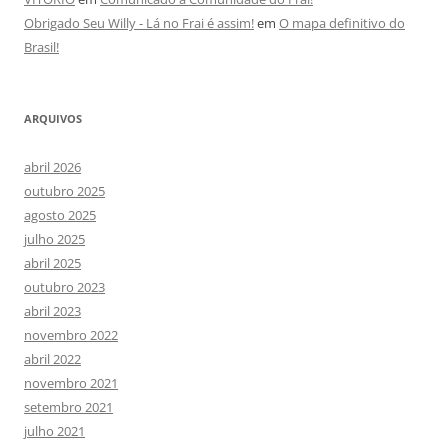
Obrigado Seu Willy - Lá no Frai é assim!
em
O mapa definitivo do
Brasil!
ARQUIVOS
abril 2026
outubro 2025
agosto 2025
julho 2025
abril 2025
outubro 2023
abril 2023
novembro 2022
abril 2022
novembro 2021
setembro 2021
julho 2021