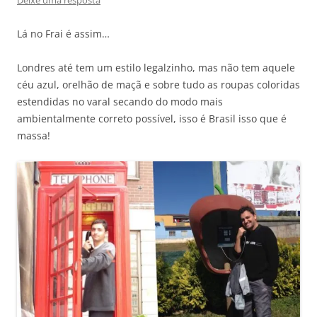
Lá no Frai é assim…
Londres até tem um estilo legalzinho, mas não tem aquele
céu azul, orelhão de maçã e sobre tudo as roupas coloridas
estendidas no varal secando do modo mais
ambientalmente correto possível, isso é Brasil isso que é
massa!