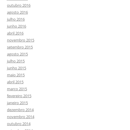
outubro 2016
agosto 2016
julho 2016
junho 2016
abril 2016
novembro 2015
setembro 2015
agosto 2015
julho 2015
junho 2015
maio 2015
abril 2015
março 2015
fevereiro 2015
janeiro 2015
dezembro 2014
novembro 2014
outubro 2014