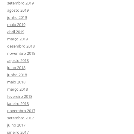
setembro 2019
agosto 2019
junho 2019
maio 2019
abril 2019
março 2019
dezembro 2018
novembro 2018
agosto 2018
julho 2018
junho 2018
maio 2018
março 2018
fevereiro 2018
janeiro 2018
novembro 2017
setembro 2017
julho 2017
janeiro 2017