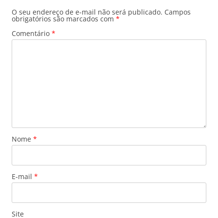
O seu endereço de e-mail não será publicado.
Campos
obrigatórios são marcados com
*
Comentário
*
Nome
*
E-mail
*
Site