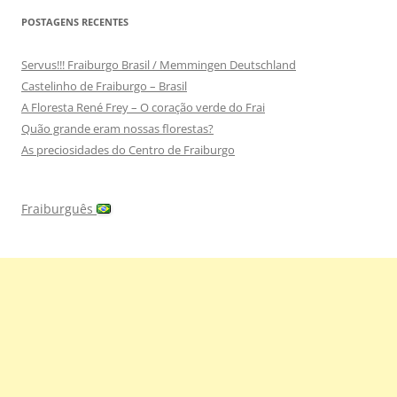
POSTAGENS RECENTES
Servus!!! Fraiburgo Brasil / Memmingen Deutschland
Castelinho de Fraiburgo – Brasil
A Floresta René Frey – O coração verde do Frai
Quão grande eram nossas florestas?
As preciosidades do Centro de Fraiburgo
Fraiburguês