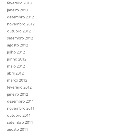
fevereiro 2013
janeiro 2013
dezembro 2012
novembro 2012
outubro 2012
setembro 2012
agosto 2012
julho 2012
junho 2012
maio 2012
abril 2012
março 2012
fevereiro 2012
janeiro 2012
dezembro 2011
novembro 2011
outubro 2011
setembro 2011
agosto 2011