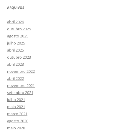
ARQUIVOS
abril 2026
outubro 2025
agosto 2025
julho 2025
abril 2025
outubro 2023
abril 2023
novembro 2022
abril 2022
novembro 2021
setembro 2021
julho 2021
maio 2021
março 2021
agosto 2020
maio 2020