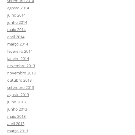
setembro 2014
agosto 2014
julho 2014
junho 2014
maio 2014
abril 2014
março 2014
fevereiro 2014
janeiro 2014
dezembro 2013
novembro 2013
outubro 2013
setembro 2013
agosto 2013
julho 2013
junho 2013
maio 2013
abril 2013
março 2013