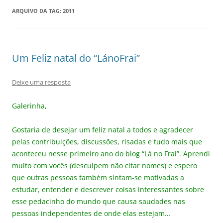
ARQUIVO DA TAG:
2011
Um Feliz natal do “LánoFrai”
Deixe uma resposta
Galerinha,
Gostaria de desejar um feliz natal a todos e agradecer
pelas contribuições, discussões, risadas e tudo mais que
aconteceu nesse primeiro ano do blog “Lá no Frai”. Aprendi
muito com vocês (desculpem não citar nomes) e espero
que outras pessoas também sintam-se motivadas a
estudar, entender e descrever coisas interessantes sobre
esse pedacinho do mundo que causa saudades nas
pessoas independentes de onde elas estejam…