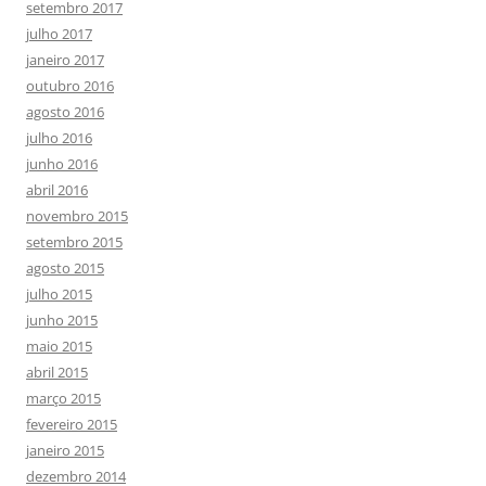
setembro 2017
julho 2017
janeiro 2017
outubro 2016
agosto 2016
julho 2016
junho 2016
abril 2016
novembro 2015
setembro 2015
agosto 2015
julho 2015
junho 2015
maio 2015
abril 2015
março 2015
fevereiro 2015
janeiro 2015
dezembro 2014