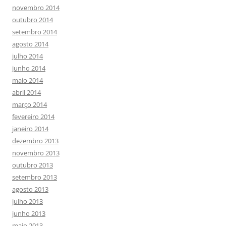
novembro 2014
outubro 2014
setembro 2014
agosto 2014
julho 2014
junho 2014
maio 2014
abril 2014
março 2014
fevereiro 2014
janeiro 2014
dezembro 2013
novembro 2013
outubro 2013
setembro 2013
agosto 2013
julho 2013
junho 2013
maio 2013