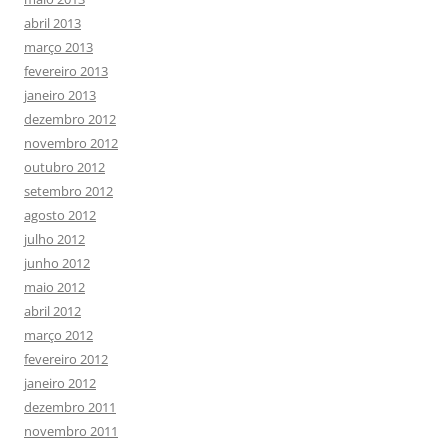
abril 2013
março 2013
fevereiro 2013
janeiro 2013
dezembro 2012
novembro 2012
outubro 2012
setembro 2012
agosto 2012
julho 2012
junho 2012
maio 2012
abril 2012
março 2012
fevereiro 2012
janeiro 2012
dezembro 2011
novembro 2011