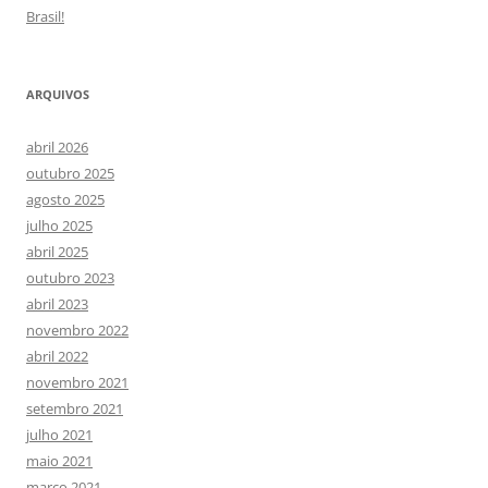
Brasil!
ARQUIVOS
abril 2026
outubro 2025
agosto 2025
julho 2025
abril 2025
outubro 2023
abril 2023
novembro 2022
abril 2022
novembro 2021
setembro 2021
julho 2021
maio 2021
março 2021