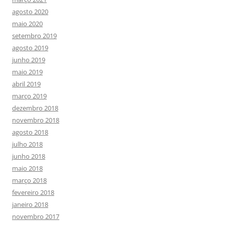
agosto 2020
maio 2020
setembro 2019
agosto 2019
junho 2019
maio 2019
abril 2019
março 2019
dezembro 2018
novembro 2018
agosto 2018
julho 2018
junho 2018
maio 2018
março 2018
fevereiro 2018
janeiro 2018
novembro 2017