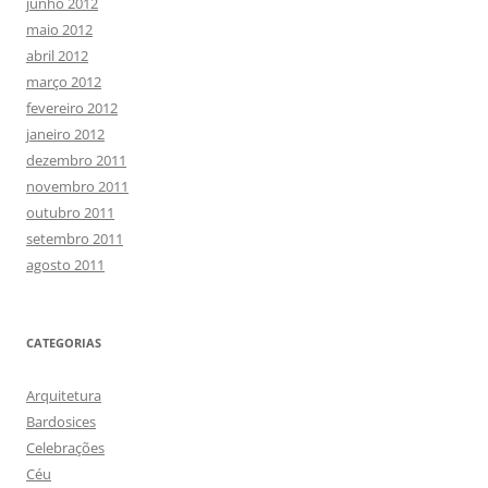
junho 2012
maio 2012
abril 2012
março 2012
fevereiro 2012
janeiro 2012
dezembro 2011
novembro 2011
outubro 2011
setembro 2011
agosto 2011
CATEGORIAS
Arquitetura
Bardosices
Celebrações
Céu