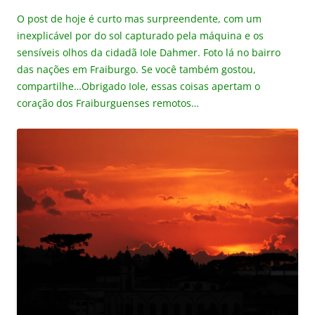
O post de hoje é curto mas surpreendente, com um
inexplicável por do sol capturado pela máquina e os
sensíveis olhos da cidadã Iole Dahmer. Foto lá no bairro
das nações em Fraiburgo. Se você também gostou,
compartilhe…Obrigado Iole, essas coisas apertam o
coração dos Fraiburguenses remotos…