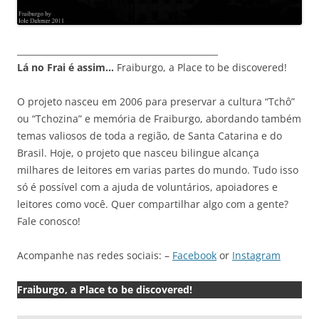
_______________________________________________
Lá no Frai é assim…
Fraiburgo, a Place to be discovered!
O projeto nasceu em 2006 para preservar a cultura “Tchô”
ou “Tchozina” e memória de Fraiburgo, abordando também
temas valiosos de toda a região, de Santa Catarina e do
Brasil. Hoje, o projeto que nasceu bilingue alcança
milhares de leitores em varias partes do mundo. Tudo isso
só é possível com a ajuda de voluntários, apoiadores e
leitores como você. Quer compartilhar algo com a gente?
Fale conosco!
Acompanhe nas redes sociais: –
Facebook
or
Instagram
Fraiburgo, a Place to be discovered!