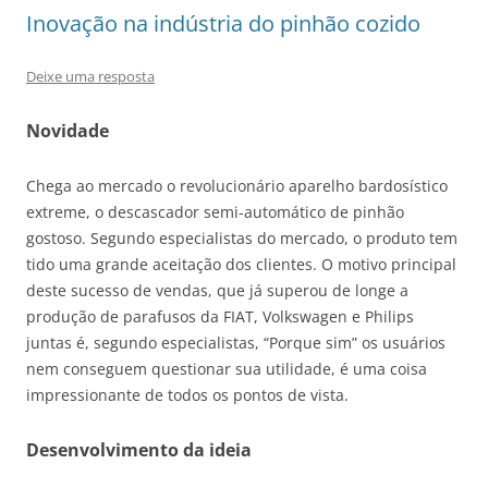
Inovação na indústria do pinhão cozido
Deixe uma resposta
Novidade
Chega ao mercado o revolucionário aparelho bardosístico
extreme, o descascador semi-automático de pinhão
gostoso. Segundo especialistas do mercado, o produto tem
tido uma grande aceitação dos clientes. O motivo principal
deste sucesso de vendas, que já superou de longe a
produção de parafusos da FIAT, Volkswagen e Philips
juntas é, segundo especialistas, “Porque sim” os usuários
nem conseguem questionar sua utilidade, é uma coisa
impressionante de todos os pontos de vista.
Desenvolvimento da ideia