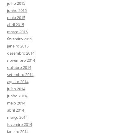
julho 2015
junho 2015
maio 2015
abril 2015
março 2015
fevereiro 2015
janeiro 2015
dezembro 2014
novembro 2014
outubro 2014
setembro 2014
agosto 2014
julho 2014
junho 2014
maio 2014
abril 2014
março 2014
fevereiro 2014
janeiro 2014