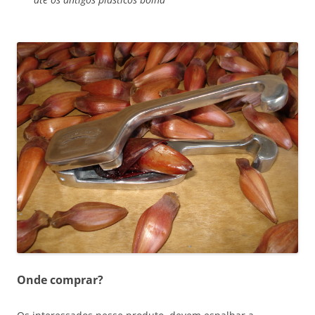
Onde comprar?