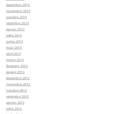
dezembro 2013
novembro 2013
outubro 2013
setembro 2013
agosto 2013
julho 2013
junho 2013
maio 2013
abril 2013
março 2013
fevereiro 2013
janeiro 2013
dezembro 2012
novembro 2012
outubro 2012
setembro 2012
agosto 2012
julho 2012