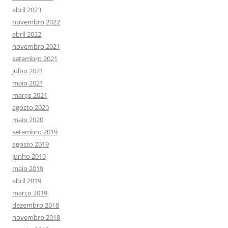
abril 2023
novembro 2022
abril 2022
novembro 2021
setembro 2021
julho 2021
maio 2021
março 2021
agosto 2020
maio 2020
setembro 2019
agosto 2019
junho 2019
maio 2019
abril 2019
março 2019
dezembro 2018
novembro 2018