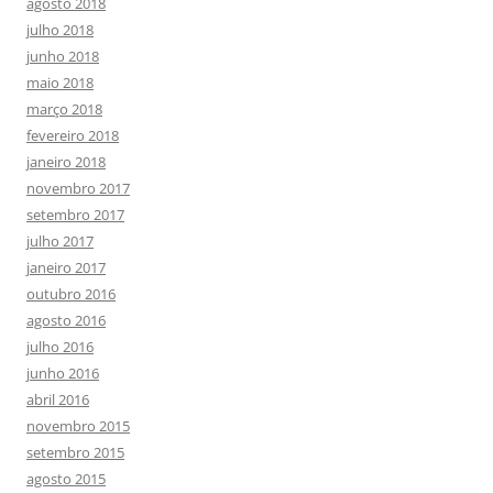
agosto 2018
julho 2018
junho 2018
maio 2018
março 2018
fevereiro 2018
janeiro 2018
novembro 2017
setembro 2017
julho 2017
janeiro 2017
outubro 2016
agosto 2016
julho 2016
junho 2016
abril 2016
novembro 2015
setembro 2015
agosto 2015