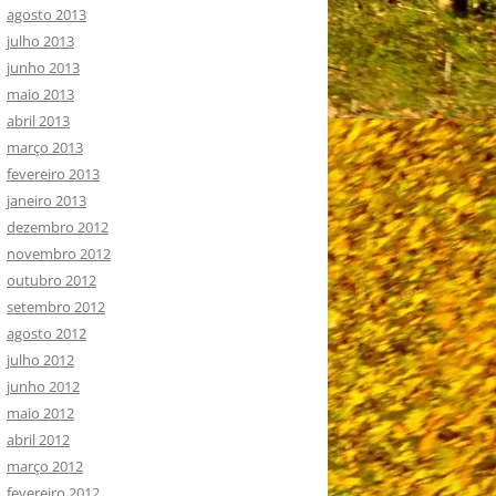
agosto 2013
julho 2013
junho 2013
maio 2013
abril 2013
março 2013
fevereiro 2013
janeiro 2013
dezembro 2012
novembro 2012
outubro 2012
setembro 2012
agosto 2012
julho 2012
junho 2012
maio 2012
abril 2012
março 2012
fevereiro 2012