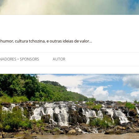
humor, cultura tchozina, e outras ideias de valor…
NADORES • SPONSORS
AUTOR