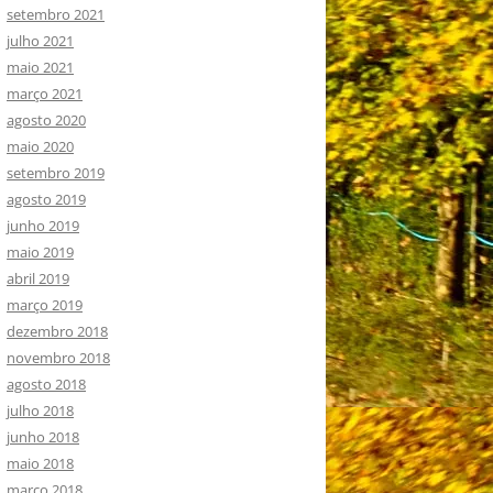
setembro 2021
julho 2021
maio 2021
março 2021
agosto 2020
maio 2020
setembro 2019
agosto 2019
junho 2019
maio 2019
abril 2019
março 2019
dezembro 2018
novembro 2018
agosto 2018
julho 2018
junho 2018
maio 2018
março 2018