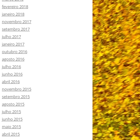
fevereiro 2018
janeiro 2018
novembro 2017
setembro 2017
julho 2017
janeiro 2017
outubro 2016
agosto 2016
julho 2016
junho 2016
abril 2016
novembro 2015
setembro 2015
agosto 2015
julho 2015
junho 2015
maio 2015
abril 2015