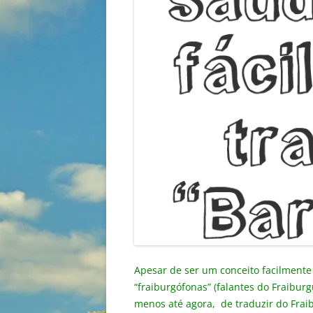
Apesar de ser um conceito facilmente 
“fraiburgófonas” (falantes do Fraiburg
menos até agora, de traduzir do Frai