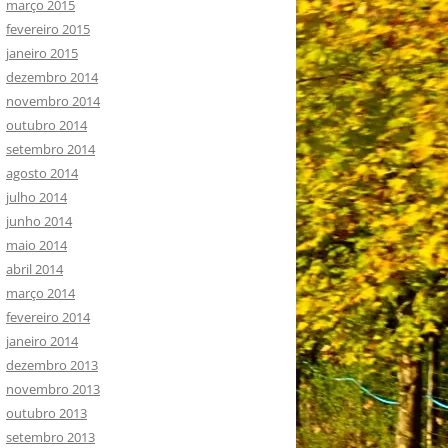
março 2015
fevereiro 2015
janeiro 2015
dezembro 2014
novembro 2014
outubro 2014
setembro 2014
agosto 2014
julho 2014
junho 2014
maio 2014
abril 2014
março 2014
fevereiro 2014
janeiro 2014
dezembro 2013
novembro 2013
outubro 2013
setembro 2013