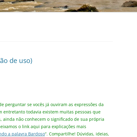
ão de uso)
 de perguntar se vocês já ouviram as expressões da
 entretanto todavia existem muitas pessoas que
 ainda não conhecem o significado de sua própria
deixamos o link aqui para explicações mais
do a palavra Bardoso
“. Compartilhe! Dúvidas, ideias,