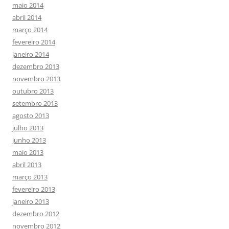
maio 2014
abril 2014
março 2014
fevereiro 2014
janeiro 2014
dezembro 2013
novembro 2013
outubro 2013
setembro 2013
agosto 2013
julho 2013
junho 2013
maio 2013
abril 2013
março 2013
fevereiro 2013
janeiro 2013
dezembro 2012
novembro 2012