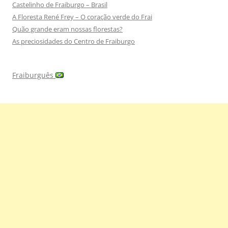
Castelinho de Fraiburgo – Brasil
A Floresta René Frey – O coração verde do Frai
Quão grande eram nossas florestas?
As preciosidades do Centro de Fraiburgo
Fraiburguês