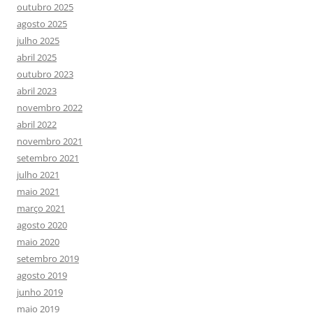
outubro 2025
agosto 2025
julho 2025
abril 2025
outubro 2023
abril 2023
novembro 2022
abril 2022
novembro 2021
setembro 2021
julho 2021
maio 2021
março 2021
agosto 2020
maio 2020
setembro 2019
agosto 2019
junho 2019
maio 2019