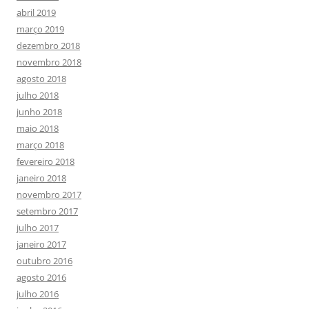
abril 2019
março 2019
dezembro 2018
novembro 2018
agosto 2018
julho 2018
junho 2018
maio 2018
março 2018
fevereiro 2018
janeiro 2018
novembro 2017
setembro 2017
julho 2017
janeiro 2017
outubro 2016
agosto 2016
julho 2016