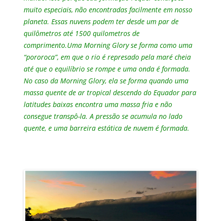
muito especiais, não encontradas facilmente em nosso
planeta. Essas nuvens podem ter desde um par de
quilômetros até 1500 quilometros de
comprimento.Uma Morning Glory se forma como uma
“pororoca”, em que o rio é represado pela maré cheia
até que o equilíbrio se rompe e uma onda é formada.
No caso da Morning Glory, ela se forma quando uma
massa quente de ar tropical descendo do Equador para
latitudes baixas encontra uma massa fria e não
consegue transpô-la. A pressão se acumula no lado
quente, e uma barreira estática de nuvem é formada.