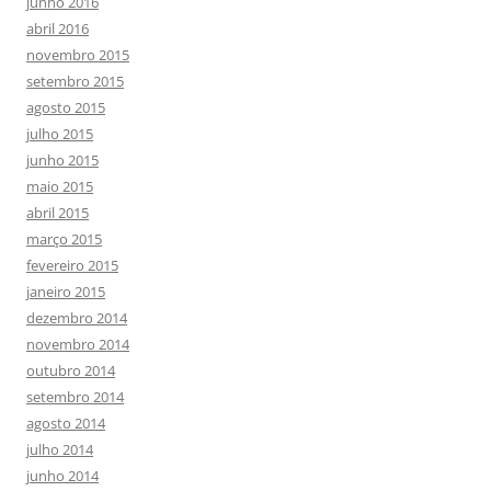
junho 2016
abril 2016
novembro 2015
setembro 2015
agosto 2015
julho 2015
junho 2015
maio 2015
abril 2015
março 2015
fevereiro 2015
janeiro 2015
dezembro 2014
novembro 2014
outubro 2014
setembro 2014
agosto 2014
julho 2014
junho 2014