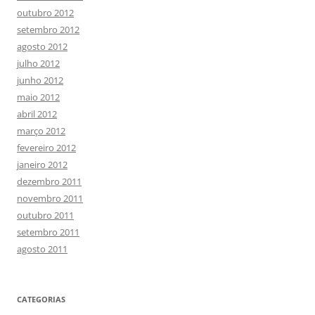
outubro 2012
setembro 2012
agosto 2012
julho 2012
junho 2012
maio 2012
abril 2012
março 2012
fevereiro 2012
janeiro 2012
dezembro 2011
novembro 2011
outubro 2011
setembro 2011
agosto 2011
CATEGORIAS