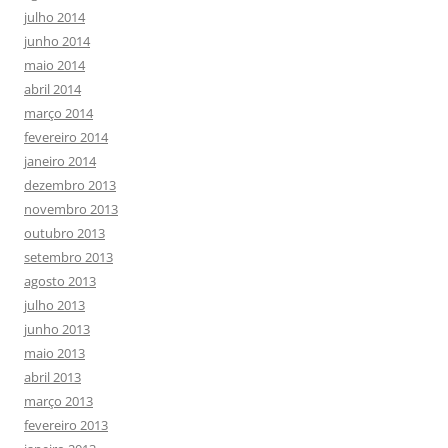
julho 2014
junho 2014
maio 2014
abril 2014
março 2014
fevereiro 2014
janeiro 2014
dezembro 2013
novembro 2013
outubro 2013
setembro 2013
agosto 2013
julho 2013
junho 2013
maio 2013
abril 2013
março 2013
fevereiro 2013