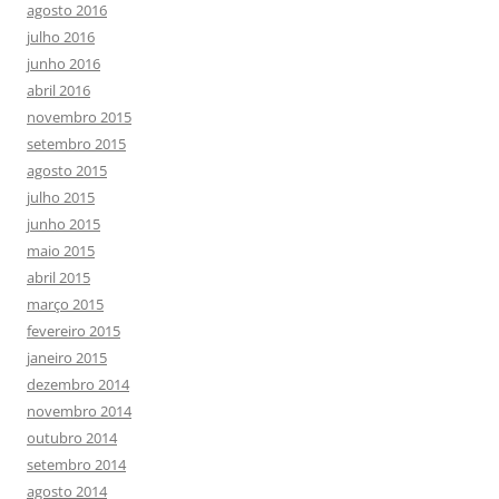
agosto 2016
julho 2016
junho 2016
abril 2016
novembro 2015
setembro 2015
agosto 2015
julho 2015
junho 2015
maio 2015
abril 2015
março 2015
fevereiro 2015
janeiro 2015
dezembro 2014
novembro 2014
outubro 2014
setembro 2014
agosto 2014