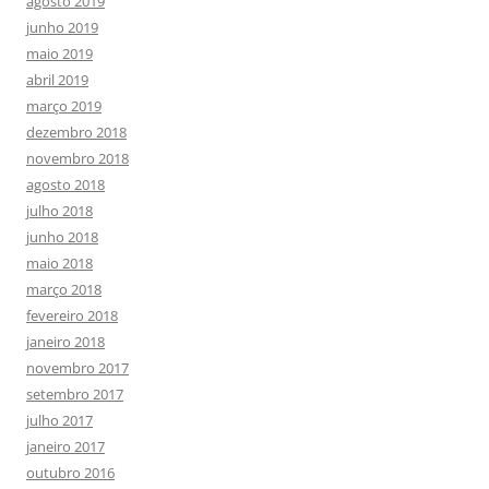
agosto 2019
junho 2019
maio 2019
abril 2019
março 2019
dezembro 2018
novembro 2018
agosto 2018
julho 2018
junho 2018
maio 2018
março 2018
fevereiro 2018
janeiro 2018
novembro 2017
setembro 2017
julho 2017
janeiro 2017
outubro 2016