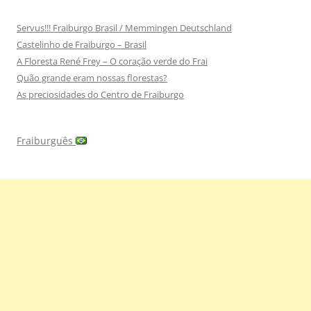
Servus!!! Fraiburgo Brasil / Memmingen Deutschland
Castelinho de Fraiburgo – Brasil
A Floresta René Frey – O coração verde do Frai
Quão grande eram nossas florestas?
As preciosidades do Centro de Fraiburgo
Fraiburguês