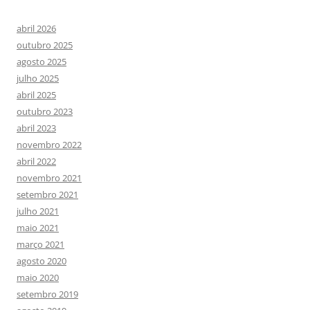
abril 2026
outubro 2025
agosto 2025
julho 2025
abril 2025
outubro 2023
abril 2023
novembro 2022
abril 2022
novembro 2021
setembro 2021
julho 2021
maio 2021
março 2021
agosto 2020
maio 2020
setembro 2019