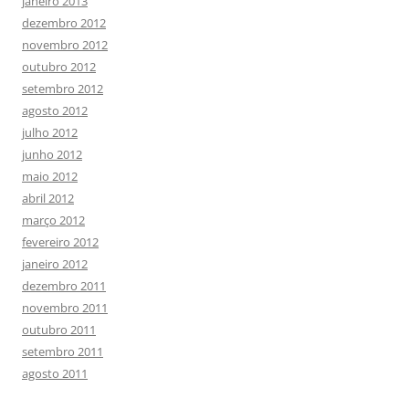
janeiro 2013
dezembro 2012
novembro 2012
outubro 2012
setembro 2012
agosto 2012
julho 2012
junho 2012
maio 2012
abril 2012
março 2012
fevereiro 2012
janeiro 2012
dezembro 2011
novembro 2011
outubro 2011
setembro 2011
agosto 2011