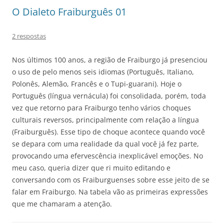
O Dialeto Fraiburguês 01
2 respostas
Nos últimos 100 anos, a região de Fraiburgo já presenciou
o uso de pelo menos seis idiomas (Português, Italiano,
Polonês, Alemão, Francês e o Tupi-guarani). Hoje o
Português (língua vernácula) foi consolidada, porém, toda
vez que retorno para Fraiburgo tenho vários choques
culturais reversos, principalmente com relação a língua
(Fraiburguês). Esse tipo de choque acontece quando você
se depara com uma realidade da qual você já fez parte,
provocando uma efervescência inexplicável emoções. No
meu caso, queria dizer que ri muito editando e
conversando com os Fraiburguenses sobre esse jeito de se
falar em Fraiburgo. Na tabela vão as primeiras expressões
que me chamaram a atenção.