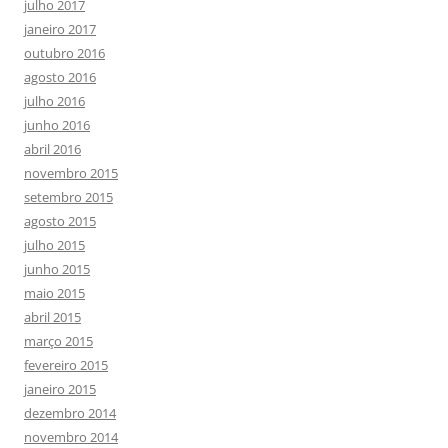
julho 2017
janeiro 2017
outubro 2016
agosto 2016
julho 2016
junho 2016
abril 2016
novembro 2015
setembro 2015
agosto 2015
julho 2015
junho 2015
maio 2015
abril 2015
março 2015
fevereiro 2015
janeiro 2015
dezembro 2014
novembro 2014