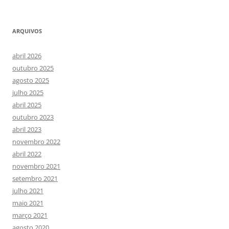
ARQUIVOS
abril 2026
outubro 2025
agosto 2025
julho 2025
abril 2025
outubro 2023
abril 2023
novembro 2022
abril 2022
novembro 2021
setembro 2021
julho 2021
maio 2021
março 2021
agosto 2020