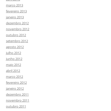
março 2013
fevereiro 2013
janeiro 2013
dezembro 2012
novembro 2012
outubro 2012
setembro 2012
agosto 2012
julho 2012
junho 2012
maio 2012
abril 2012
março 2012
fevereiro 2012
janeiro 2012
dezembro 2011
novembro 2011
outubro 2011