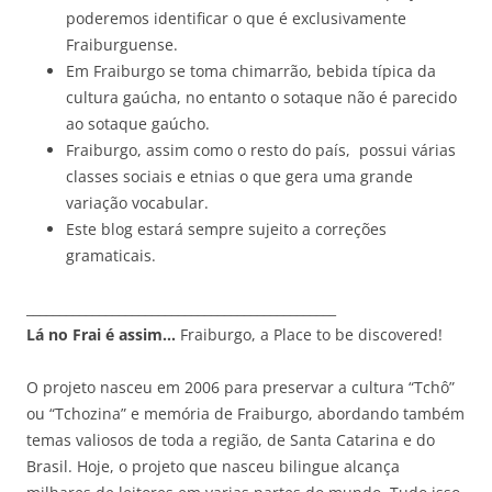
poderemos identificar o que é exclusivamente
Fraiburguense.
Em Fraiburgo se toma chimarrão, bebida típica da
cultura gaúcha, no entanto o sotaque não é parecido
ao sotaque gaúcho.
Fraiburgo, assim como o resto do país, possui várias
classes sociais e etnias o que gera uma grande
variação vocabular.
Este blog estará sempre sujeito a correções
gramaticais.
_______________________________________________
Lá no Frai é assim…
Fraiburgo, a Place to be discovered!
O projeto nasceu em 2006 para preservar a cultura “Tchô”
ou “Tchozina” e memória de Fraiburgo, abordando também
temas valiosos de toda a região, de Santa Catarina e do
Brasil. Hoje, o projeto que nasceu bilingue alcança