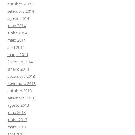
outubro 2014
setembro 2014
agosto 2014
julho 2014
junho 2014
maio 2014
abril 2014
março 2014
fevereiro 2014
janeiro 2014
dezembro 2013
novembro 2013
outubro 2013
setembro 2013
agosto 2013
julho 2013
junho 2013
maio 2013
abril 2013