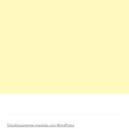
Orgulhosamente mantido com WordPress