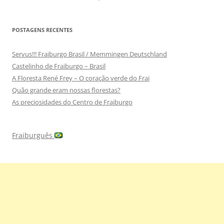
POSTAGENS RECENTES
Servus!!! Fraiburgo Brasil / Memmingen Deutschland
Castelinho de Fraiburgo – Brasil
A Floresta René Frey – O coração verde do Frai
Quão grande eram nossas florestas?
As preciosidades do Centro de Fraiburgo
Fraiburguês