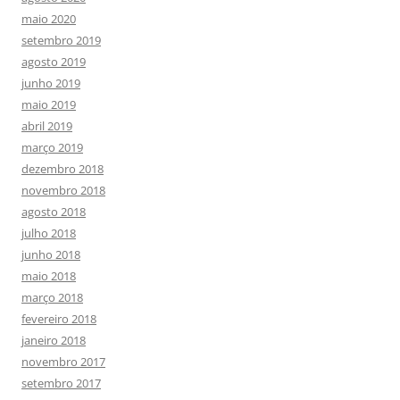
maio 2020
setembro 2019
agosto 2019
junho 2019
maio 2019
abril 2019
março 2019
dezembro 2018
novembro 2018
agosto 2018
julho 2018
junho 2018
maio 2018
março 2018
fevereiro 2018
janeiro 2018
novembro 2017
setembro 2017