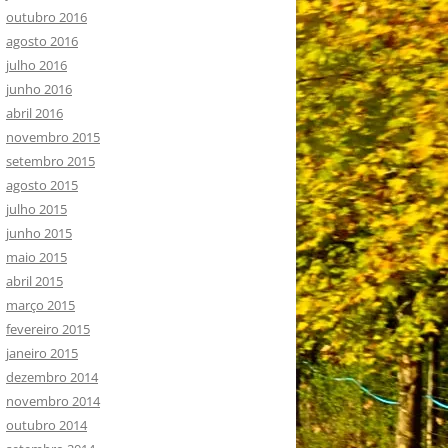
outubro 2016
agosto 2016
julho 2016
junho 2016
abril 2016
novembro 2015
setembro 2015
agosto 2015
julho 2015
junho 2015
maio 2015
abril 2015
março 2015
fevereiro 2015
janeiro 2015
dezembro 2014
novembro 2014
outubro 2014