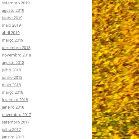
setembro 2019
agosto 2019
junho 2019
maio 2019
abril 2019
março 2019
dezembro 2018
novembro 2018
agosto 2018
julho 2018
junho 2018
maio 2018
março 2018
fevereiro 2018
janeiro 2018
novembro 2017
setembro 2017
julho 2017
janeiro 2017