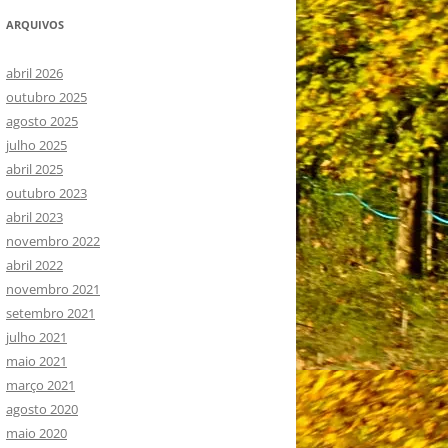
ARQUIVOS
abril 2026
outubro 2025
agosto 2025
julho 2025
abril 2025
outubro 2023
abril 2023
novembro 2022
abril 2022
novembro 2021
setembro 2021
julho 2021
maio 2021
março 2021
agosto 2020
maio 2020