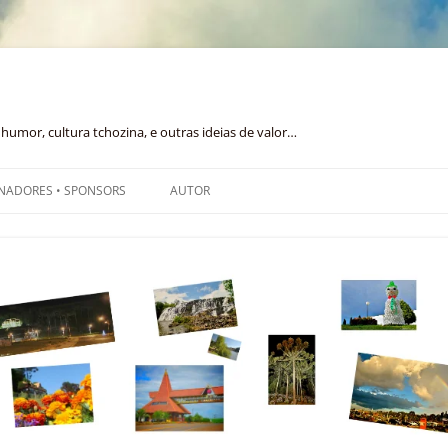
humor, cultura tchozina, e outras ideias de valor…
NADORES • SPONSORS
AUTOR