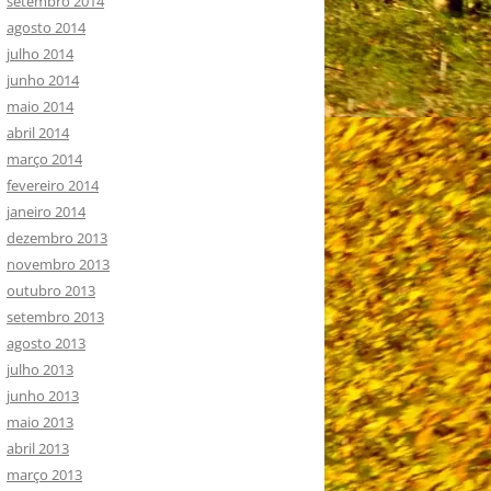
setembro 2014
agosto 2014
julho 2014
junho 2014
maio 2014
abril 2014
março 2014
fevereiro 2014
janeiro 2014
dezembro 2013
novembro 2013
outubro 2013
setembro 2013
agosto 2013
julho 2013
junho 2013
maio 2013
abril 2013
março 2013