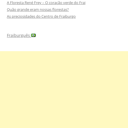
A Floresta René Frey – O coração verde do Frai
Quão grande eram nossas florestas?
As preciosidades do Centro de Fraiburgo
Fraiburguês