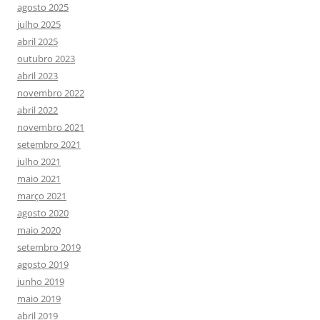
agosto 2025
julho 2025
abril 2025
outubro 2023
abril 2023
novembro 2022
abril 2022
novembro 2021
setembro 2021
julho 2021
maio 2021
março 2021
agosto 2020
maio 2020
setembro 2019
agosto 2019
junho 2019
maio 2019
abril 2019