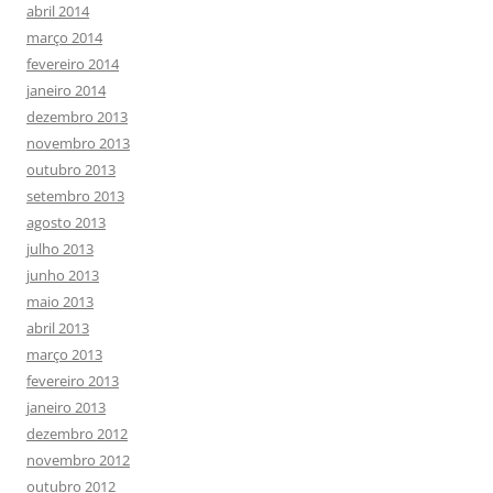
abril 2014
março 2014
fevereiro 2014
janeiro 2014
dezembro 2013
novembro 2013
outubro 2013
setembro 2013
agosto 2013
julho 2013
junho 2013
maio 2013
abril 2013
março 2013
fevereiro 2013
janeiro 2013
dezembro 2012
novembro 2012
outubro 2012