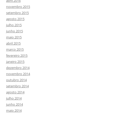
abril 2016
novembro 2015
setembro 2015
agosto 2015
julho 2015
junho 2015
maio 2015
abril 2015
março 2015
fevereiro 2015
janeiro 2015
dezembro 2014
novembro 2014
outubro 2014
setembro 2014
agosto 2014
julho 2014
junho 2014
maio 2014