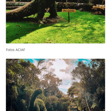
Fotos ACIAF