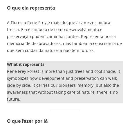
O que ela representa
A Floresta René Frey é mais do que árvores e sombra
fresca. Ela é símbolo de como desenvolvimento e
preservação podem caminhar juntos. Representa nossa
memória de desbravadores, mas também a consciência de
que sem cuidar da natureza não tem futuro.
What it represents
René Frey Forest is more than just trees and cool shade. It
symbolizes how development and preservation can walk
side by side. It carries our pioneers’ memory, but also the
awareness that without taking care of nature, there is no
future.
O que fazer por lá