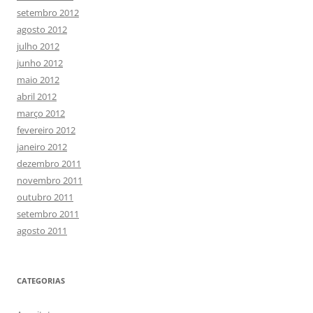
setembro 2012
agosto 2012
julho 2012
junho 2012
maio 2012
abril 2012
março 2012
fevereiro 2012
janeiro 2012
dezembro 2011
novembro 2011
outubro 2011
setembro 2011
agosto 2011
CATEGORIAS