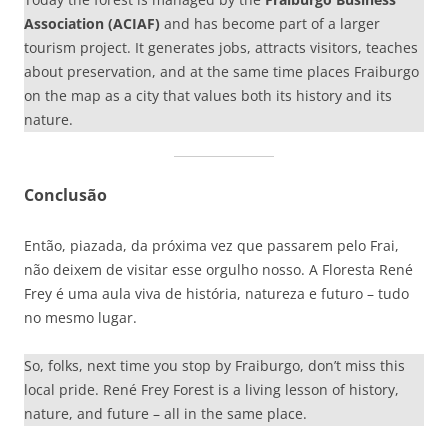
Association (ACIAF)
and has become part of a larger
tourism project. It generates jobs, attracts visitors, teaches
about preservation, and at the same time places Fraiburgo
on the map as a city that values both its history and its
nature.
Conclusão
Então, piazada, da próxima vez que passarem pelo Frai,
não deixem de visitar esse orgulho nosso. A Floresta René
Frey é uma aula viva de história, natureza e futuro – tudo
no mesmo lugar.
So, folks, next time you stop by Fraiburgo, don’t miss this
local pride. René Frey Forest is a living lesson of history,
nature, and future – all in the same place.