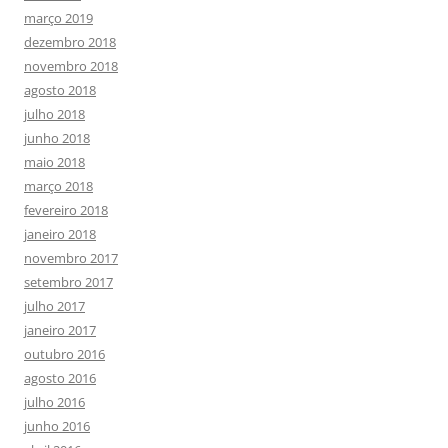
março 2019
dezembro 2018
novembro 2018
agosto 2018
julho 2018
junho 2018
maio 2018
março 2018
fevereiro 2018
janeiro 2018
novembro 2017
setembro 2017
julho 2017
janeiro 2017
outubro 2016
agosto 2016
julho 2016
junho 2016