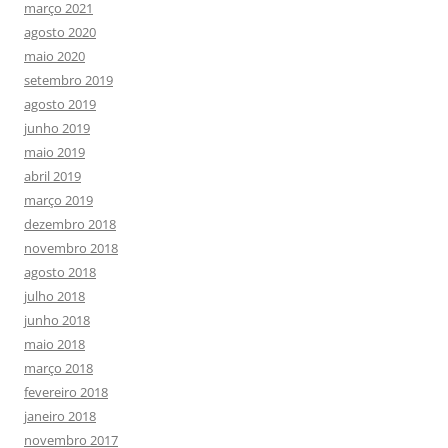
março 2021
agosto 2020
maio 2020
setembro 2019
agosto 2019
junho 2019
maio 2019
abril 2019
março 2019
dezembro 2018
novembro 2018
agosto 2018
julho 2018
junho 2018
maio 2018
março 2018
fevereiro 2018
janeiro 2018
novembro 2017