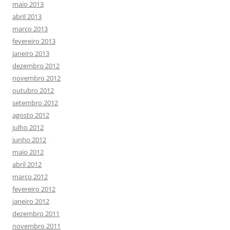
maio 2013
abril 2013
março 2013
fevereiro 2013
janeiro 2013
dezembro 2012
novembro 2012
outubro 2012
setembro 2012
agosto 2012
julho 2012
junho 2012
maio 2012
abril 2012
março 2012
fevereiro 2012
janeiro 2012
dezembro 2011
novembro 2011