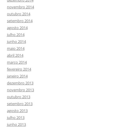
novembro 2014
outubro 2014
setembro 2014
agosto 2014
julho 2014
junho 2014
maio 2014
abril 2014
março 2014
fevereiro 2014
janeiro 2014
dezembro 2013
novembro 2013
outubro 2013
setembro 2013
agosto 2013
julho 2013
junho 2013