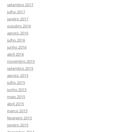
setembro 2017
julho 2017
janeiro 2017
outubro 2016
agosto 2016
julho 2016
junho 2016
abril 2016
novembro 2015
setembro 2015
agosto 2015
julho 2015
junho 2015
maio 2015
abril 2015
março 2015
fevereiro 2015
janeiro 2015
dezembro 2014