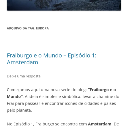
ARQUIVO DA TAG:
EUROPA
Fraiburgo e o Mundo – Episódio 1:
Amsterdam
Deixe uma resposta
Começamos aqui uma nova série do blog:
“Fraiburgo e o
Mundo”
. A ideia é simples e simbólica: levar a chaminé do
Frai para passear e encontrar ícones de cidades e países
pelo planeta.
No Episódio 1, Fraiburgo se encontra com
Amsterdam
. De