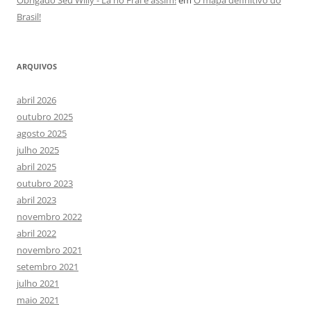
Brasil!
ARQUIVOS
abril 2026
outubro 2025
agosto 2025
julho 2025
abril 2025
outubro 2023
abril 2023
novembro 2022
abril 2022
novembro 2021
setembro 2021
julho 2021
maio 2021