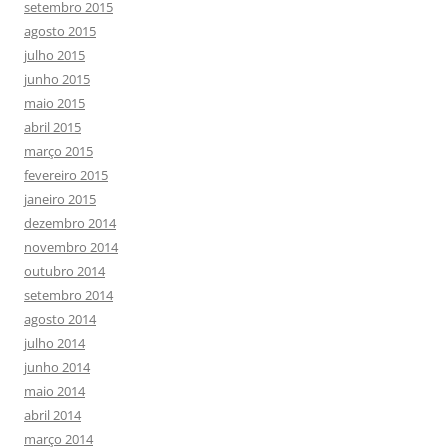
setembro 2015
agosto 2015
julho 2015
junho 2015
maio 2015
abril 2015
março 2015
fevereiro 2015
janeiro 2015
dezembro 2014
novembro 2014
outubro 2014
setembro 2014
agosto 2014
julho 2014
junho 2014
maio 2014
abril 2014
março 2014