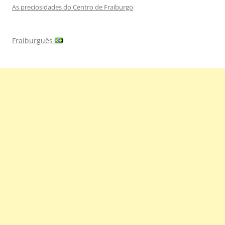
As preciosidades do Centro de Fraiburgo
Fraiburguês