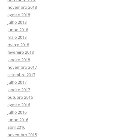
novembro 2018
agosto 2018
julho 2018
junho 2018
maio 2018
março 2018
fevereiro 2018
janeiro 2018
novembro 2017
setembro 2017
julho 2017
janeiro 2017
outubro 2016
agosto 2016
julho 2016
junho 2016
abril 2016
novembro 2015