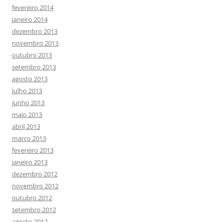
fevereiro 2014
janeiro 2014
dezembro 2013
novembro 2013
outubro 2013
setembro 2013
agosto 2013
julho 2013
junho 2013
maio 2013
abril 2013
março 2013
fevereiro 2013
janeiro 2013
dezembro 2012
novembro 2012
outubro 2012
setembro 2012
agosto 2012