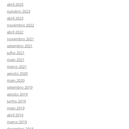
abril 2025
outubro 2023
abril 2023
novembro 2022
abril 2022
novembro 2021
setembro 2021
julho 2021
maio 2021
março 2021
agosto 2020
maio 2020
setembro 2019
agosto 2019
junho 2019
maio 2019
abril 2019
março 2019
dezembro 2018