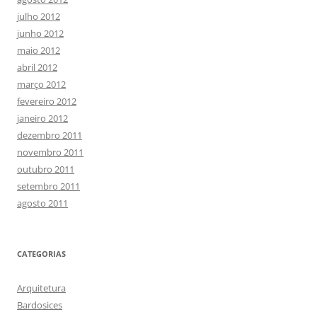
julho 2012
junho 2012
maio 2012
abril 2012
março 2012
fevereiro 2012
janeiro 2012
dezembro 2011
novembro 2011
outubro 2011
setembro 2011
agosto 2011
CATEGORIAS
Arquitetura
Bardosices