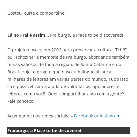
Gostou, curta e compartilhe!
_______________________________________________
Lá no Frai é assim…
Fraiburgo, a Place to be discovered!
O projeto nasceu em 2006 para preservar a cultura “Tchô”
ou “Tchozina” e memória de Fraiburgo, abordando também
temas valiosos de toda a região, de Santa Catarina e do
Brasil. Hoje, o projeto que nasceu bilingue alcança
milhares de leitores em varias partes do mundo. Tudo isso
só é possível com a ajuda de voluntários, apoiadores e
leitores como você. Quer compartilhar algo com a gente?
Fale conosco!
Acompanhe nas redes sociais: –
Facebook
or
Instagram
Fraiburgo, a Place to be discovered!