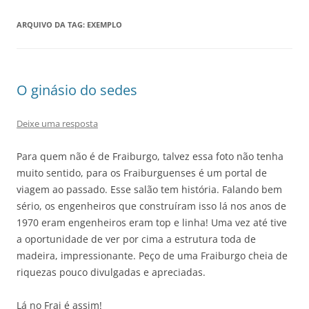
ARQUIVO DA TAG:
EXEMPLO
O ginásio do sedes
Deixe uma resposta
Para quem não é de Fraiburgo, talvez essa foto não tenha
muito sentido, para os Fraiburguenses é um portal de
viagem ao passado. Esse salão tem história. Falando bem
sério, os engenheiros que construíram isso lá nos anos de
1970 eram engenheiros eram top e linha! Uma vez até tive
a oportunidade de ver por cima a estrutura toda de
madeira, impressionante. Peço de uma Fraiburgo cheia de
riquezas pouco divulgadas e apreciadas.
Lá no Frai é assim!