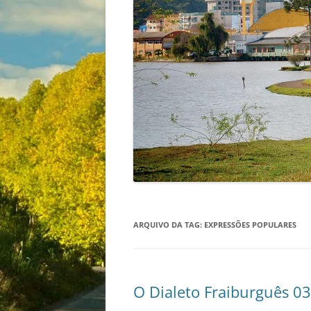
ARQUIVO DA TAG:
EXPRESSÕES POPULARES
O Dialeto Fraiburguês 03