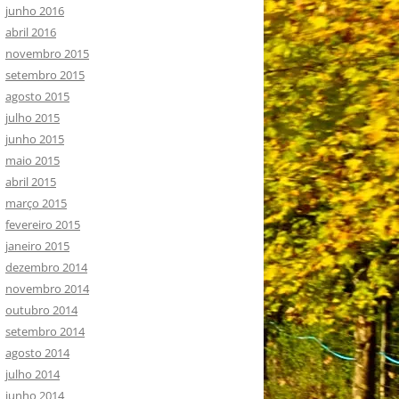
junho 2016
abril 2016
novembro 2015
setembro 2015
agosto 2015
julho 2015
junho 2015
maio 2015
abril 2015
março 2015
fevereiro 2015
janeiro 2015
dezembro 2014
novembro 2014
outubro 2014
setembro 2014
agosto 2014
julho 2014
junho 2014