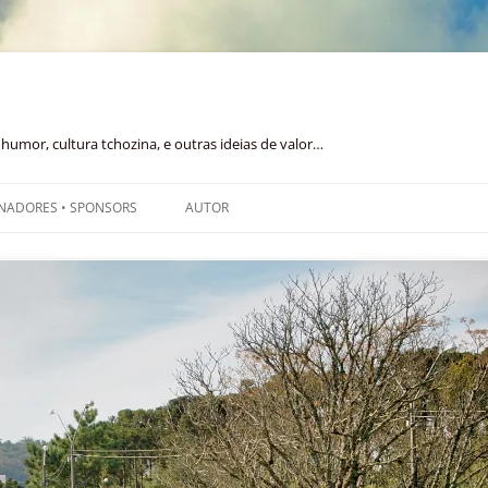
humor, cultura tchozina, e outras ideias de valor…
NADORES • SPONSORS
AUTOR