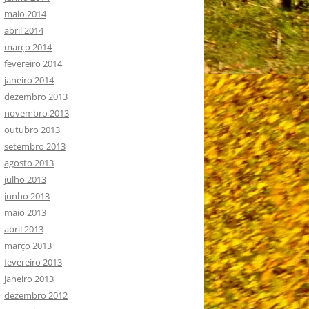
maio 2014
abril 2014
março 2014
fevereiro 2014
janeiro 2014
dezembro 2013
novembro 2013
outubro 2013
setembro 2013
agosto 2013
julho 2013
junho 2013
maio 2013
abril 2013
março 2013
fevereiro 2013
janeiro 2013
dezembro 2012