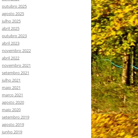
outubro 2025
agosto 2025
julho 2025
abril 2025
outubro 2023
abril 2023
novembro 2022
abril 2022
novembro 2021
setembro 2021
julho 2021
maio 2021
março 2021
agosto 2020
maio 2020
setembro 2019
agosto 2019
junho 2019