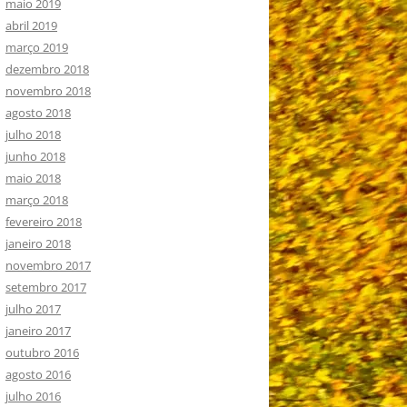
maio 2019
abril 2019
março 2019
dezembro 2018
novembro 2018
agosto 2018
julho 2018
junho 2018
maio 2018
março 2018
fevereiro 2018
janeiro 2018
novembro 2017
setembro 2017
julho 2017
janeiro 2017
outubro 2016
agosto 2016
julho 2016