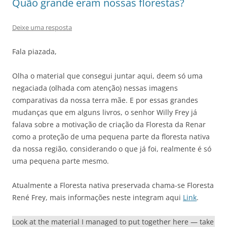
Quão grande eram nossas florestas?
Deixe uma resposta
Fala piazada,
Olha o material que consegui juntar aqui, deem só uma
negaciada (olhada com atenção) nessas imagens
comparativas da nossa terra mãe. E por essas grandes
mudanças que em alguns livros, o senhor Willy Frey já
falava sobre a motivação de criação da Floresta da Renar
como a proteção de uma pequena parte da floresta nativa
da nossa região, considerando o que já foi, realmente é só
uma pequena parte mesmo.
Atualmente a Floresta nativa preservada chama-se Floresta
René Frey, mais informações neste integram aqui
Link
.
Look at the material I managed to put together here — take