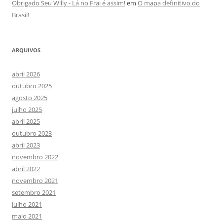
Obrigado Seu Willy - Lá no Frai é assim!
em
O mapa definitivo do
Brasil!
ARQUIVOS
abril 2026
outubro 2025
agosto 2025
julho 2025
abril 2025
outubro 2023
abril 2023
novembro 2022
abril 2022
novembro 2021
setembro 2021
julho 2021
maio 2021