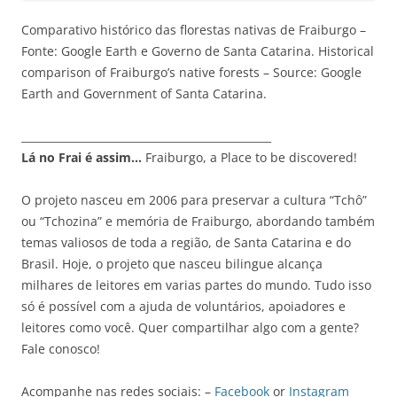
Comparativo histórico das florestas nativas de Fraiburgo –
Fonte: Google Earth e Governo de Santa Catarina. Historical
comparison of Fraiburgo’s native forests – Source: Google
Earth and Government of Santa Catarina.
_______________________________________________
Lá no Frai é assim…
Fraiburgo, a Place to be discovered!
O projeto nasceu em 2006 para preservar a cultura “Tchô”
ou “Tchozina” e memória de Fraiburgo, abordando também
temas valiosos de toda a região, de Santa Catarina e do
Brasil. Hoje, o projeto que nasceu bilingue alcança
milhares de leitores em varias partes do mundo. Tudo isso
só é possível com a ajuda de voluntários, apoiadores e
leitores como você. Quer compartilhar algo com a gente?
Fale conosco!
Acompanhe nas redes sociais: –
Facebook
or
Instagram