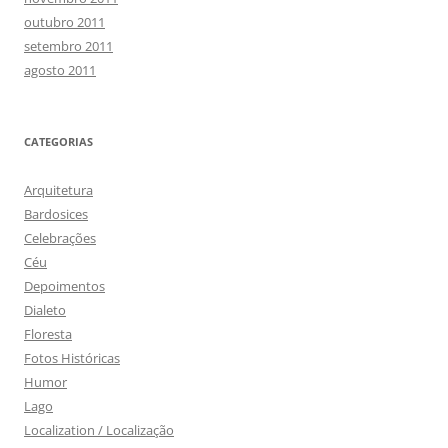
outubro 2011
setembro 2011
agosto 2011
CATEGORIAS
Arquitetura
Bardosices
Celebrações
Céu
Depoimentos
Dialeto
Floresta
Fotos Históricas
Humor
Lago
Localization / Localização