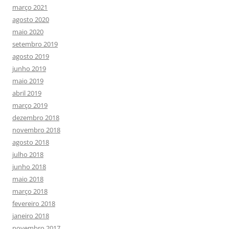
março 2021
agosto 2020
maio 2020
setembro 2019
agosto 2019
junho 2019
maio 2019
abril 2019
março 2019
dezembro 2018
novembro 2018
agosto 2018
julho 2018
junho 2018
maio 2018
março 2018
fevereiro 2018
janeiro 2018
novembro 2017