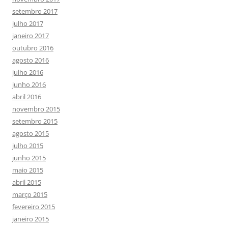
setembro 2017
julho 2017
janeiro 2017
outubro 2016
agosto 2016
julho 2016
junho 2016
abril 2016
novembro 2015
setembro 2015
agosto 2015
julho 2015
junho 2015
maio 2015
abril 2015
março 2015
fevereiro 2015
janeiro 2015