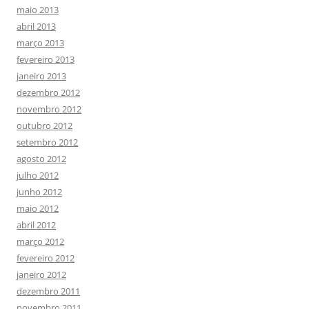
maio 2013
abril 2013
março 2013
fevereiro 2013
janeiro 2013
dezembro 2012
novembro 2012
outubro 2012
setembro 2012
agosto 2012
julho 2012
junho 2012
maio 2012
abril 2012
março 2012
fevereiro 2012
janeiro 2012
dezembro 2011
novembro 2011