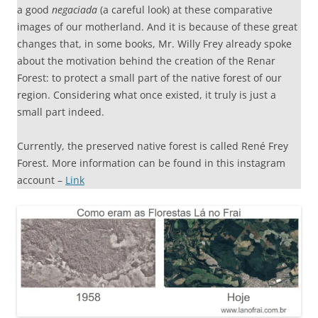
a good
negaciada
(a careful look) at these comparative
images of our motherland. And it is because of these great
changes that, in some books, Mr. Willy Frey already spoke
about the motivation behind the creation of the Renar
Forest: to protect a small part of the native forest of our
region. Considering what once existed, it truly is just a
small part indeed.
Currently, the preserved native forest is called René Frey
Forest. More information can be found in this instagram
account –
Link