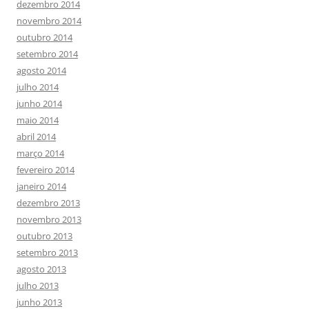
dezembro 2014
novembro 2014
outubro 2014
setembro 2014
agosto 2014
julho 2014
junho 2014
maio 2014
abril 2014
março 2014
fevereiro 2014
janeiro 2014
dezembro 2013
novembro 2013
outubro 2013
setembro 2013
agosto 2013
julho 2013
junho 2013