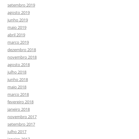
setembro 2019
agosto 2019
junho 2019
maio 2019
abril 2019
março 2019
dezembro 2018
novembro 2018
agosto 2018
julho 2018
junho 2018
maio 2018
março 2018
fevereiro 2018
janeiro 2018
novembro 2017
setembro 2017
julho 2017
janeiro 2017