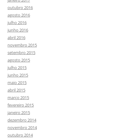
outubro 2016
agosto 2016
julho 2016
junho 2016
abril 2016
novembro 2015
setembro 2015
agosto 2015
julho 2015
junho 2015
maio 2015
abril 2015
março 2015
fevereiro 2015
janeiro 2015
dezembro 2014
novembro 2014
outubro 2014