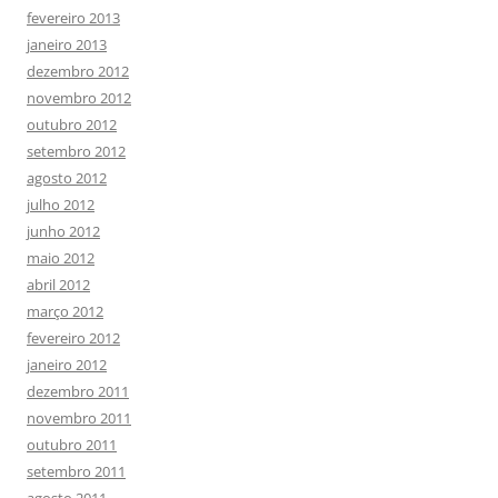
fevereiro 2013
janeiro 2013
dezembro 2012
novembro 2012
outubro 2012
setembro 2012
agosto 2012
julho 2012
junho 2012
maio 2012
abril 2012
março 2012
fevereiro 2012
janeiro 2012
dezembro 2011
novembro 2011
outubro 2011
setembro 2011
agosto 2011