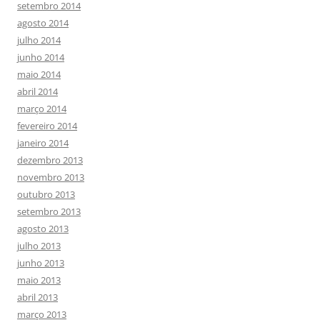
setembro 2014
agosto 2014
julho 2014
junho 2014
maio 2014
abril 2014
março 2014
fevereiro 2014
janeiro 2014
dezembro 2013
novembro 2013
outubro 2013
setembro 2013
agosto 2013
julho 2013
junho 2013
maio 2013
abril 2013
março 2013