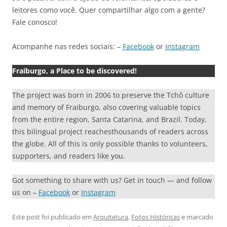
leitores como você. Quer compartilhar algo com a gente?
Fale conosco!
Acompanhe nas redes sociais: –
Facebook
or
Instagram
Fraiburgo, a Place to be discovered!
The project was born in 2006 to preserve the Tchô culture
and memory of Fraiburgo, also covering valuable topics
from the entire region, Santa Catarina, and Brazil. Today,
this bilingual project reachesthousands of readers across
the globe. All of this is only possible thanks to volunteers,
supporters, and readers like you.
Got something to share with us? Get in touch — and follow
us on –
Facebook
or
Instagram
Este post foi publicado em
Arquitetura
,
Fotos Históricas
e marcado