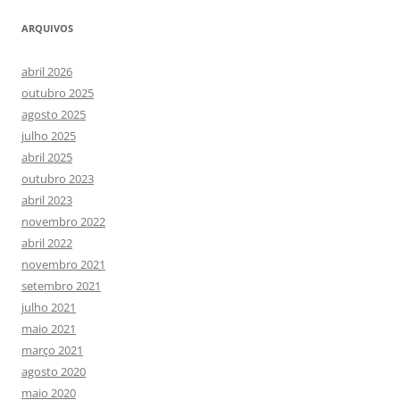
ARQUIVOS
abril 2026
outubro 2025
agosto 2025
julho 2025
abril 2025
outubro 2023
abril 2023
novembro 2022
abril 2022
novembro 2021
setembro 2021
julho 2021
maio 2021
março 2021
agosto 2020
maio 2020