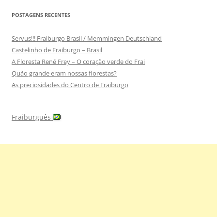
POSTAGENS RECENTES
Servus!!! Fraiburgo Brasil / Memmingen Deutschland
Castelinho de Fraiburgo – Brasil
A Floresta René Frey – O coração verde do Frai
Quão grande eram nossas florestas?
As preciosidades do Centro de Fraiburgo
Fraiburguês