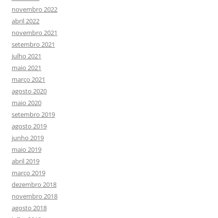
novembro 2022
abril 2022
novembro 2021
setembro 2021
julho 2021
maio 2021
março 2021
agosto 2020
maio 2020
setembro 2019
agosto 2019
junho 2019
maio 2019
abril 2019
março 2019
dezembro 2018
novembro 2018
agosto 2018