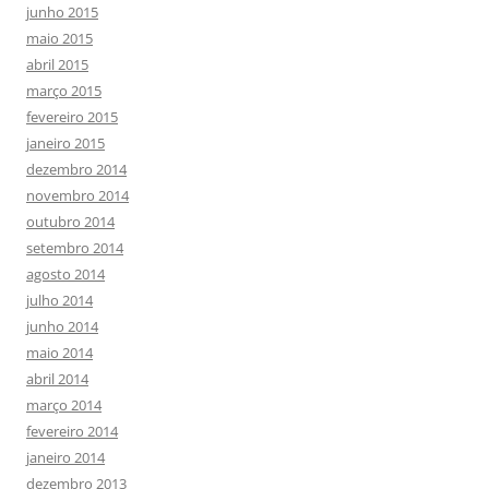
junho 2015
maio 2015
abril 2015
março 2015
fevereiro 2015
janeiro 2015
dezembro 2014
novembro 2014
outubro 2014
setembro 2014
agosto 2014
julho 2014
junho 2014
maio 2014
abril 2014
março 2014
fevereiro 2014
janeiro 2014
dezembro 2013