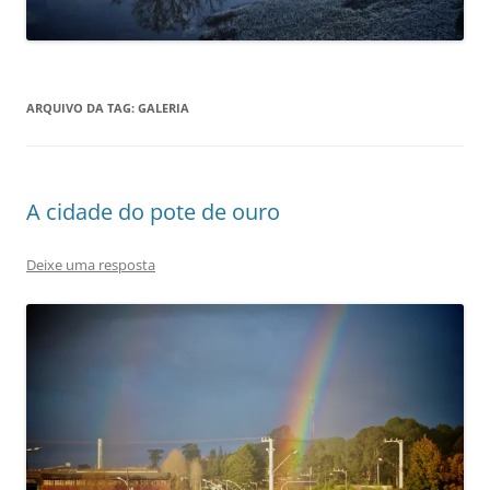
ARQUIVO DA TAG:
GALERIA
A cidade do pote de ouro
Deixe uma resposta