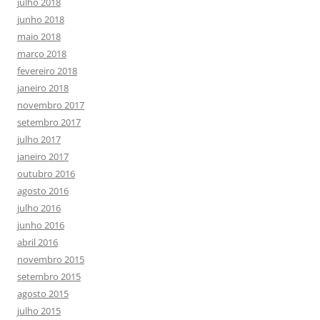
julho 2018
junho 2018
maio 2018
março 2018
fevereiro 2018
janeiro 2018
novembro 2017
setembro 2017
julho 2017
janeiro 2017
outubro 2016
agosto 2016
julho 2016
junho 2016
abril 2016
novembro 2015
setembro 2015
agosto 2015
julho 2015