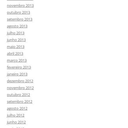
novembro 2013
outubro 2013
setembro 2013
agosto 2013
julho 2013
junho 2013
maio 2013
abril 2013
março 2013
fevereiro 2013
janeiro 2013
dezembro 2012
novembro 2012
outubro 2012
setembro 2012
agosto 2012
julho 2012
junho 2012