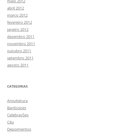
maio 2012
abril 2012
março 2012
fevereiro 2012
janeiro 2012
dezembro 2011
novembro 2011
outubro 2011
setembro 2011
agosto 2011
CATEGORIAS
Arquitetura
Bardosices
Celebrações
Céu
Depoimentos