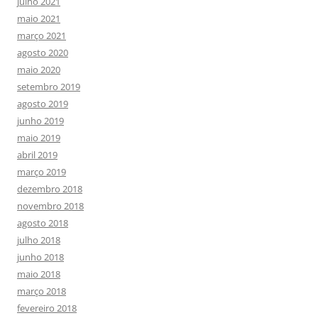
julho 2021
maio 2021
março 2021
agosto 2020
maio 2020
setembro 2019
agosto 2019
junho 2019
maio 2019
abril 2019
março 2019
dezembro 2018
novembro 2018
agosto 2018
julho 2018
junho 2018
maio 2018
março 2018
fevereiro 2018