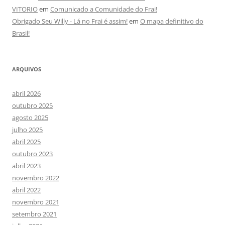
VITORIO
em
Comunicado a Comunidade do Frai!
Obrigado Seu Willy - Lá no Frai é assim!
em
O mapa definitivo do
Brasil!
ARQUIVOS
abril 2026
outubro 2025
agosto 2025
julho 2025
abril 2025
outubro 2023
abril 2023
novembro 2022
abril 2022
novembro 2021
setembro 2021