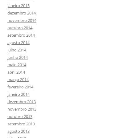
janeiro 2015
dezembro 2014
novembro 2014
outubro 2014
setembro 2014
agosto 2014
julho 2014
junho 2014
maio 2014
abril 2014
março 2014
fevereiro 2014
janeiro 2014
dezembro 2013
novembro 2013
outubro 2013
setembro 2013
agosto 2013