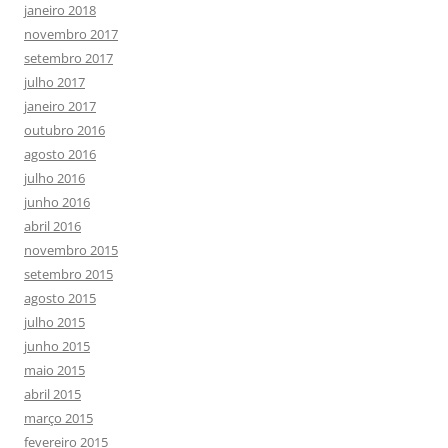
janeiro 2018
novembro 2017
setembro 2017
julho 2017
janeiro 2017
outubro 2016
agosto 2016
julho 2016
junho 2016
abril 2016
novembro 2015
setembro 2015
agosto 2015
julho 2015
junho 2015
maio 2015
abril 2015
março 2015
fevereiro 2015