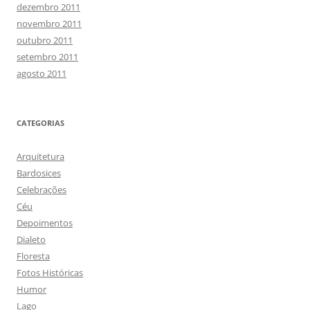
dezembro 2011
novembro 2011
outubro 2011
setembro 2011
agosto 2011
CATEGORIAS
Arquitetura
Bardosices
Celebrações
Céu
Depoimentos
Dialeto
Floresta
Fotos Históricas
Humor
Lago