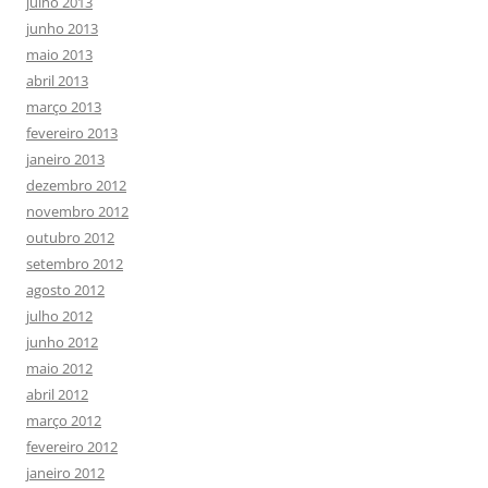
julho 2013
junho 2013
maio 2013
abril 2013
março 2013
fevereiro 2013
janeiro 2013
dezembro 2012
novembro 2012
outubro 2012
setembro 2012
agosto 2012
julho 2012
junho 2012
maio 2012
abril 2012
março 2012
fevereiro 2012
janeiro 2012