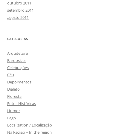
outubro 2011
setembro 2011
agosto 2011
CATEGORIAS
Arquitetura
Bardosices
Celebrações
Céu
Depoimentos
Dialeto
Floresta
Fotos Históricas
Humor
Lago
Localization / Localização
Na Região – In the region