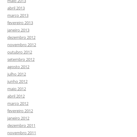
maio 2013
abril 2013
março 2013
fevereiro 2013
janeiro 2013
dezembro 2012
novembro 2012
outubro 2012
setembro 2012
agosto 2012
julho 2012
junho 2012
maio 2012
abril 2012
março 2012
fevereiro 2012
janeiro 2012
dezembro 2011
novembro 2011