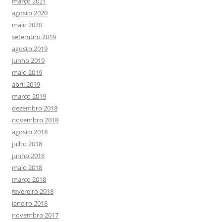
março 2021
agosto 2020
maio 2020
setembro 2019
agosto 2019
junho 2019
maio 2019
abril 2019
março 2019
dezembro 2018
novembro 2018
agosto 2018
julho 2018
junho 2018
maio 2018
março 2018
fevereiro 2018
janeiro 2018
novembro 2017