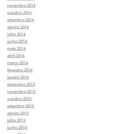
novembro 2014
outubro 2014
setembro 2014
agosto 2014
julho 2014
junho 2014
maio 2014
abril 2014
março 2014
fevereiro 2014
janeiro 2014
dezembro 2013
novembro 2013
outubro 2013
setembro 2013
agosto 2013
julho 2013
junho 2013