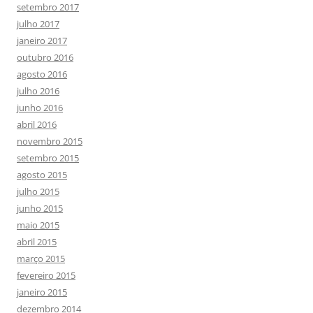
setembro 2017
julho 2017
janeiro 2017
outubro 2016
agosto 2016
julho 2016
junho 2016
abril 2016
novembro 2015
setembro 2015
agosto 2015
julho 2015
junho 2015
maio 2015
abril 2015
março 2015
fevereiro 2015
janeiro 2015
dezembro 2014