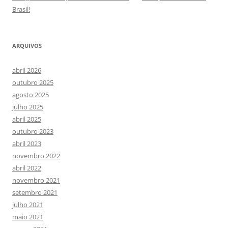
Brasil!
ARQUIVOS
abril 2026
outubro 2025
agosto 2025
julho 2025
abril 2025
outubro 2023
abril 2023
novembro 2022
abril 2022
novembro 2021
setembro 2021
julho 2021
maio 2021