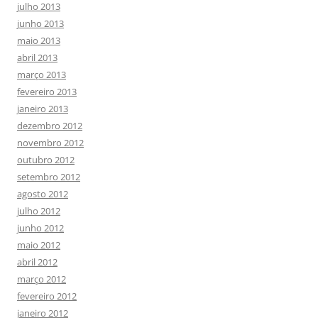
julho 2013
junho 2013
maio 2013
abril 2013
março 2013
fevereiro 2013
janeiro 2013
dezembro 2012
novembro 2012
outubro 2012
setembro 2012
agosto 2012
julho 2012
junho 2012
maio 2012
abril 2012
março 2012
fevereiro 2012
janeiro 2012