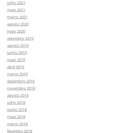
julho 2021
maio 2021
março 2021
agosto 2020
maio 2020
setembro 2019
agosto 2019
junho 2019
maio 2019
abril 2019
março 2019
dezembro 2018
novembro 2018
agosto 2018
julho 2018
junho 2018
maio 2018
março 2018
fevereiro 2018