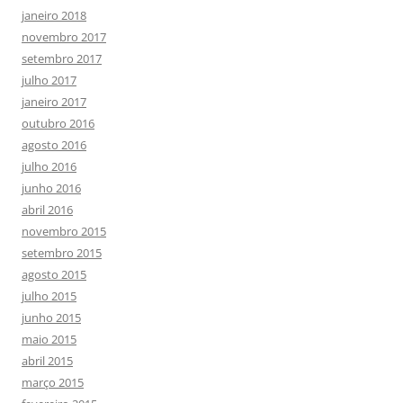
janeiro 2018
novembro 2017
setembro 2017
julho 2017
janeiro 2017
outubro 2016
agosto 2016
julho 2016
junho 2016
abril 2016
novembro 2015
setembro 2015
agosto 2015
julho 2015
junho 2015
maio 2015
abril 2015
março 2015