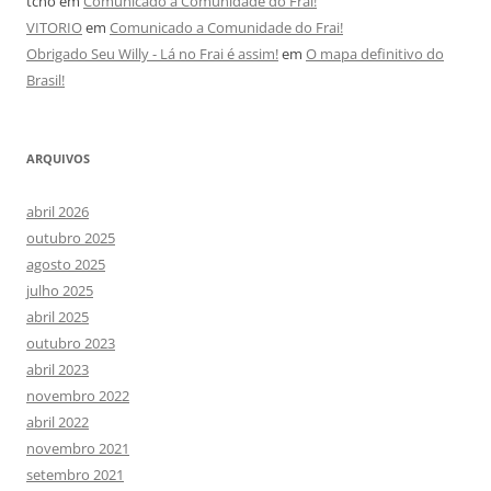
tcho
em
Comunicado a Comunidade do Frai!
VITORIO
em
Comunicado a Comunidade do Frai!
Obrigado Seu Willy - Lá no Frai é assim!
em
O mapa definitivo do
Brasil!
ARQUIVOS
abril 2026
outubro 2025
agosto 2025
julho 2025
abril 2025
outubro 2023
abril 2023
novembro 2022
abril 2022
novembro 2021
setembro 2021