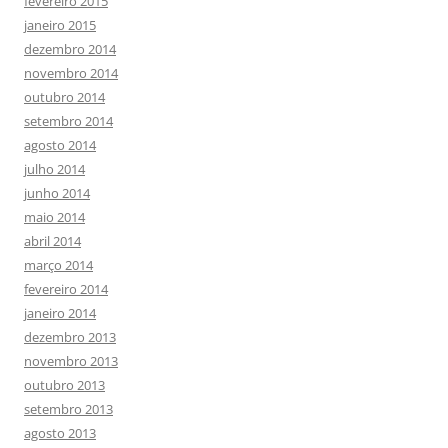
fevereiro 2015
janeiro 2015
dezembro 2014
novembro 2014
outubro 2014
setembro 2014
agosto 2014
julho 2014
junho 2014
maio 2014
abril 2014
março 2014
fevereiro 2014
janeiro 2014
dezembro 2013
novembro 2013
outubro 2013
setembro 2013
agosto 2013