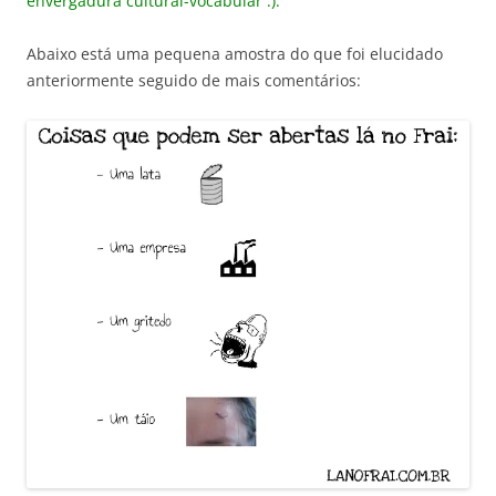
envergadura cultural-vocabular :).
Abaixo está uma pequena amostra do que foi elucidado
anteriormente seguido de mais comentários: