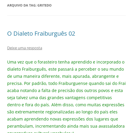
ARQUIVO DA TAG:
GRITEDO
O Dialeto Fraiburguês 02
Deixe uma resposta
Uma vez que o forasteiro tenha aprendido e incorporado o
dialeto Fraiburguês, este passará a perceber o seu mundo
de uma maneira diferente, mais apurada, abrangente e
precisa. Por padrão, todo Fraiburguense quando sai do Frai
acaba notando a falta de precisão dos outros povos e esta
seja talvez uma das grandes vantagens competitivas
dentro e fora do país. Além disso, como muitas expressões
são extremamente regionalizadas ao longo do país eles
acabam aprendendo novas expressões dos lugares que
perambulam, incrementando ainda mais sua avassaladora