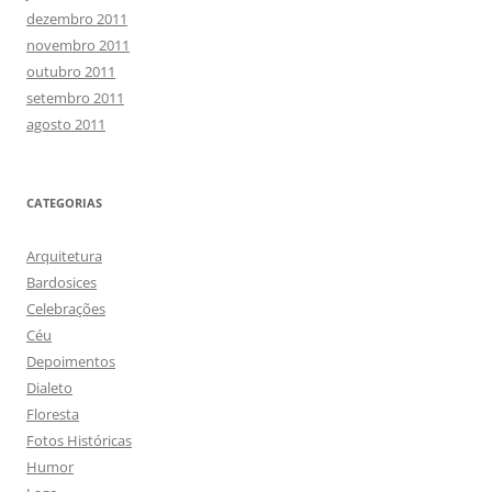
dezembro 2011
novembro 2011
outubro 2011
setembro 2011
agosto 2011
CATEGORIAS
Arquitetura
Bardosices
Celebrações
Céu
Depoimentos
Dialeto
Floresta
Fotos Históricas
Humor