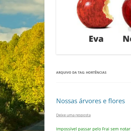
ARQUIVO DA TAG:
HORTÊNCIAS
Nossas árvores e flores
Deixe uma resposta
Impossível passar pelo Frai sem nota