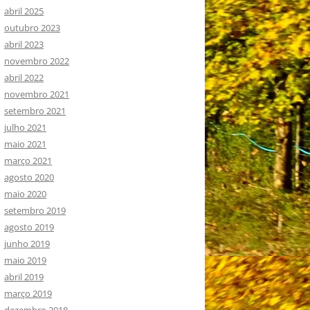
abril 2025
outubro 2023
abril 2023
novembro 2022
abril 2022
novembro 2021
setembro 2021
julho 2021
maio 2021
março 2021
agosto 2020
maio 2020
setembro 2019
agosto 2019
junho 2019
maio 2019
abril 2019
março 2019