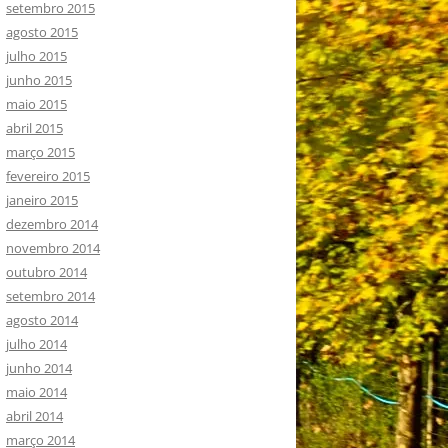
setembro 2015
agosto 2015
julho 2015
junho 2015
maio 2015
abril 2015
março 2015
fevereiro 2015
janeiro 2015
dezembro 2014
novembro 2014
outubro 2014
setembro 2014
agosto 2014
julho 2014
junho 2014
maio 2014
abril 2014
março 2014