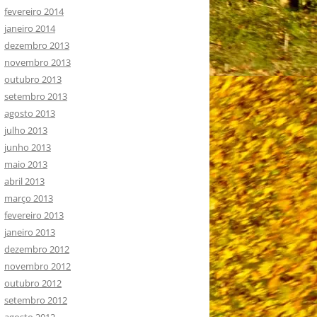
fevereiro 2014
janeiro 2014
dezembro 2013
novembro 2013
outubro 2013
setembro 2013
agosto 2013
julho 2013
junho 2013
maio 2013
abril 2013
março 2013
fevereiro 2013
janeiro 2013
dezembro 2012
novembro 2012
outubro 2012
setembro 2012