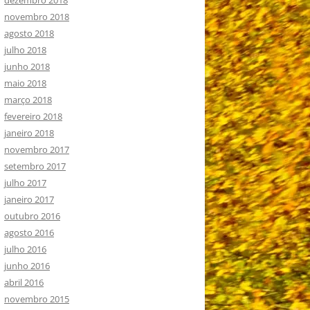
dezembro 2018
novembro 2018
agosto 2018
julho 2018
junho 2018
maio 2018
março 2018
fevereiro 2018
janeiro 2018
novembro 2017
setembro 2017
julho 2017
janeiro 2017
outubro 2016
agosto 2016
julho 2016
junho 2016
abril 2016
novembro 2015