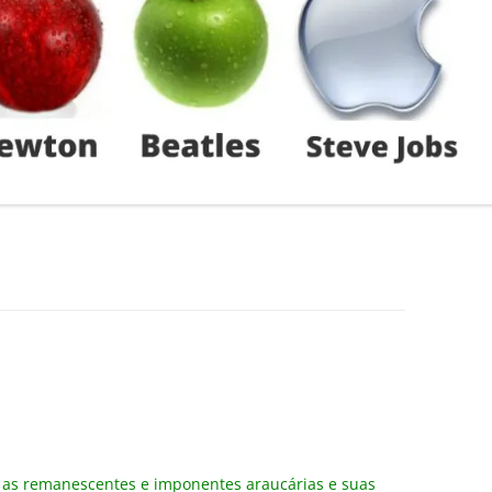
r as remanescentes e imponentes araucárias e suas